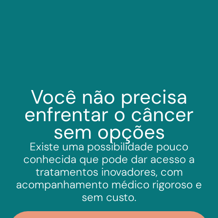
Você não precisa
enfrentar o câncer
sem opções
Existe uma possibilidade pouco
conhecida que pode dar acesso a
tratamentos inovadores, com
acompanhamento médico rigoroso e
sem custo.