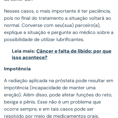
Nesses casos, o mais importante é ter paciência,
pois no final do tratamento a situação voltará ao
normal. Converse com seu(sua) parceiro(a),
explique a situação e pergunte ao médico sobre a
possibilidade de utilizar lubrificantes.
Leia mais:
Câncer e falta de libido: por que
isso acontece?
Impotência
A radiação aplicada na próstata pode resultar em
impotência (incapacidade de manter uma
ereção). Além disso, pode afetar funções do reto,
bexiga e pênis. Esse não é um problema que
ocorre sempre, e em tais casos pode ser
resolvido por meio de medicamentos orais,