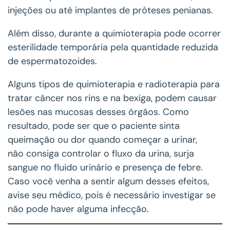
injeções ou até implantes de próteses penianas.
Além disso, durante a quimioterapia pode ocorrer
esterilidade temporária pela quantidade reduzida
de espermatozoides.
Alguns tipos de quimioterapia e radioterapia para
tratar câncer nos rins e na bexiga, podem causar
lesões nas mucosas desses órgãos. Como
resultado, pode ser que o paciente sinta
queimação ou dor quando começar a urinar,
não consiga controlar o fluxo da urina, surja
sangue no fluido urinário e presença de febre.
Caso você venha a sentir algum desses efeitos,
avise seu médico, pois é necessário investigar se
não pode haver alguma infecção.