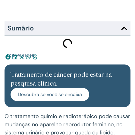
Sumário
COMPARTILHE:
Tratamento de câncer pode estar na
pesquisa clínica.
Descubra se você se encaixa
O tratamento químio e radioterápico pode causar
mudanças no aparelho reprodutor feminino, no
sistema urinário e provocar queda da libido.