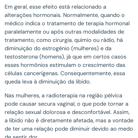
Em geral, esse efeito está relacionado a
alterações hormonais. Normalmente, quando o
médico indica o tratamento de terapia hormonal
paralelamente ou após outras modalidades de
tratamento, como cirurgia, químio ou rádio, há
diminuição do estrogênio (mulheres) e da
testosterona (homens), já que em certos casos
esses hormônios estimulam o crescimento das
células cancerígenas. Consequentemente, essa
queda leva à diminuição da libido.
Nas mulheres, a radioterapia na região pélvica
pode causar secura vaginal, o que pode tornar a
relação sexual dolorosa e desconfortável. Assim,
a libido não é diretamente afetada, mas a vontade
de ter uma relação pode diminuir devido ao medo
de sentir dor.