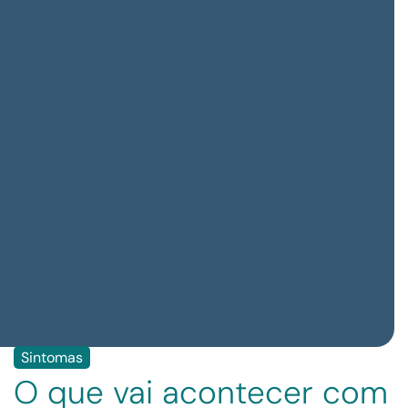
Sintomas
O que vai acontecer com