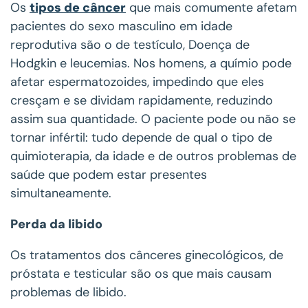
Os
tipos de câncer
que mais comumente afetam
pacientes do sexo masculino em idade
reprodutiva são o de testículo, Doença de
Hodgkin e leucemias. Nos homens, a químio pode
afetar espermatozoides, impedindo que eles
cresçam e se dividam rapidamente, reduzindo
assim sua quantidade. O paciente pode ou não se
tornar infértil: tudo depende de qual o tipo de
quimioterapia, da idade e de outros problemas de
saúde que podem estar presentes
simultaneamente.
Perda da libido
Os tratamentos dos cânceres ginecológicos, de
próstata e testicular são os que mais causam
problemas de libido.