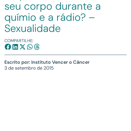
seu corpo durante a
químio e a rádio? –
Sexualidade
COMPARTILHE:
Escrito por: Instituto Vencer o Câncer
3 de setembro de 2015