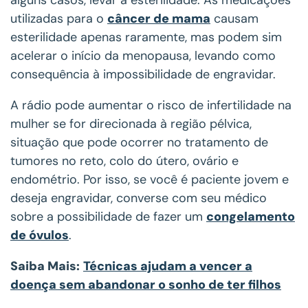
utilizadas para o
câncer de mama
causam
esterilidade apenas raramente, mas podem sim
acelerar o início da menopausa, levando como
consequência à impossibilidade de engravidar.
A rádio pode aumentar o risco de infertilidade na
mulher se for direcionada à região pélvica,
situação que pode ocorrer no tratamento de
tumores no reto, colo do útero, ovário e
endométrio. Por isso, se você é paciente jovem e
deseja engravidar, converse com seu médico
sobre a possibilidade de fazer um
congelamento
de óvulos
.
Saiba Mais:
Técnicas ajudam a vencer a
doença sem abandonar o sonho de ter filhos