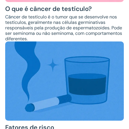
O que é câncer de testículo?
Câncer
de testículo é o tumor que se desenvolve nos
testículos, geralmente nas células germinativas
responsáveis pela produção de espermatozoides. Pode
ser seminoma ou não seminoma, com comportamentos
diferentes.
Fatores de risco