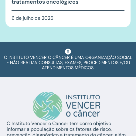
tratamentos oncológicos
6 de julho de 2026
O INSTITUTO VENCER O CÂNCER É UMA ORGANIZAÇÃO SOCIAL
E NÃO REALIZA CONSULTAS, EXAMES, PROCEDIMENTOS E/OU
ATENDIMENTOS MÉDICOS.
O Instituto Vencer o Câncer tem como objetivo
informar a população sobre os fatores de risco,
prevenção, diagnóstico e tratamento do câncer, além