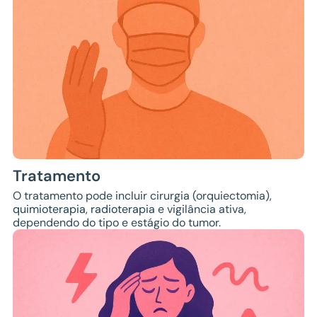
Tratamento
O tratamento pode incluir cirurgia (orquiectomia),
quimioterapia
,
radioterapia
e vigilância ativa,
dependendo do tipo e estágio do tumor.