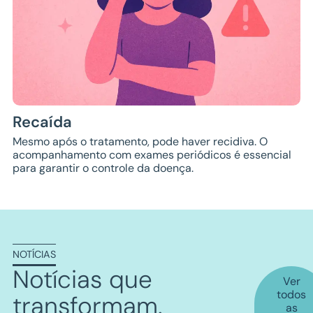
Recaída
Mesmo após o tratamento, pode haver recidiva. O
acompanhamento com exames periódicos é essencial
para garantir o controle da doença.
NOTÍCIAS
Notícias que
Ver
todos
transformam
.
as