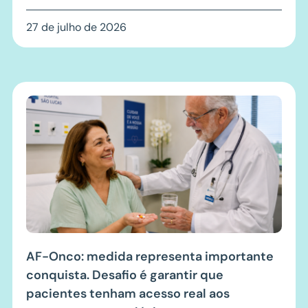
27 de julho de 2026
AF-Onco: medida representa importante
conquista. Desafio é garantir que
pacientes tenham acesso real aos