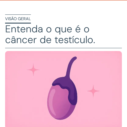
VISÃO GERAL
Entenda o que é o
câncer de testículo
.