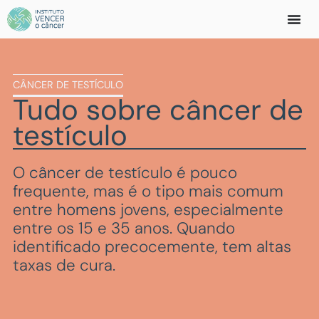
CÂNCER DE TESTÍCULO
Tudo sobre
câncer de
testículo
O
câncer
de testículo é pouco
frequente, mas é o tipo mais comum
entre
homens
jovens, especialmente
entre os 15 e 35 anos. Quando
identificado precocemente, tem altas
taxas de cura.