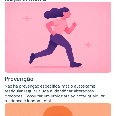
Prevenção
Não há prevenção específica, mas o autoexame
testicular regular ajuda a identificar alterações
precoces. Consultar um urologista ao notar qualquer
mudança é fundamental.