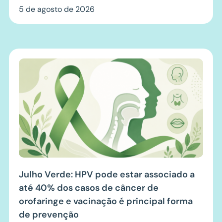
5 de agosto de 2026
Julho Verde: HPV pode estar associado a
até 40% dos casos de câncer de
orofaringe e vacinação é principal forma
de prevenção