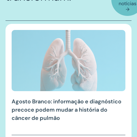
notícias
→
Agosto Branco: informação e diagnóstico
precoce podem mudar a história do
câncer de pulmão