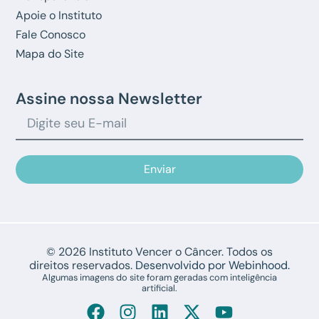
Apoie o Instituto
Fale Conosco
Mapa do Site
Assine nossa Newsletter
Enviar
© 2026 Instituto Vencer o Câncer. Todos os
direitos reservados.
Desenvolvido por Webinhood.
Algumas imagens do site foram geradas com inteligência
artificial.