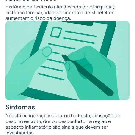
Histórico de testículo não descido (criptorquidia),
histórico familiar, idade e síndrome de Klinefelter
aumentam o risco da doença.
Sintomas
Nódulo ou inchaço indolor no testículo, sensação de
peso no escroto, dor ou desconforto na região e
aspecto inflamatório são sinais que devem ser
investigados.