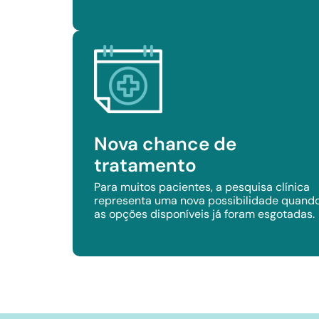
Nova chance de
tratamento
Para muitos pacientes, a pesquisa clínica
representa uma nova possibilidade quand
as opções disponíveis já foram esgotadas.