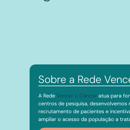
Sobre a Rede Venc
A Rede
Vencer o Câncer
atua para for
centros de pesquisa, desenvolvemos 
recrutamento de pacientes e incentiv
ampliar o acesso da população a tra