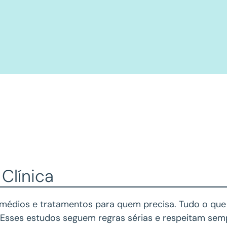
Clínica
remédios e tratamentos para quem precisa. Tudo o que
Esses estudos seguem regras sérias e respeitam sem