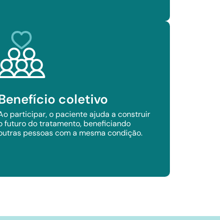
Benefício coletivo
Ao participar, o paciente ajuda a construir
o futuro do tratamento, beneficiando
outras pessoas com a mesma condição.