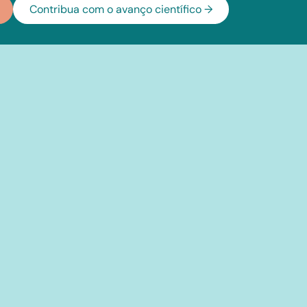
Contribua com o avanço científico →