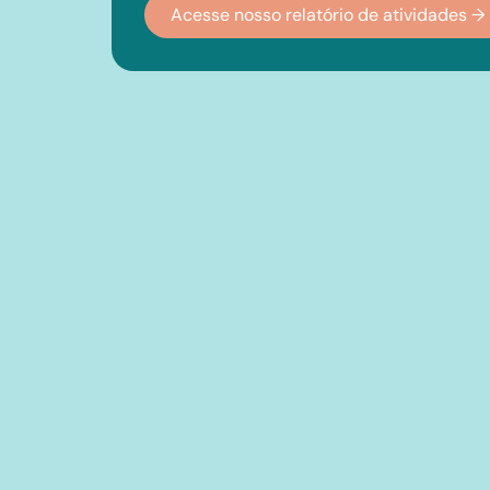
Acesse nosso relatório de atividades →