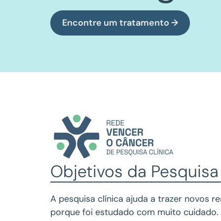
Encontre um tratamento →
Objetivos da
Pesquisa 
A pesquisa clínica ajuda a trazer novos 
porque foi estudado com muito cuidado. 