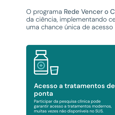
O programa
Rede Vencer o
C
da ciência, implementando ce
uma chance única de acesso a
Acesso a tratamentos de
ponta
Participar da pesquisa clínica pode
garantir acesso a tratamentos modernos,
muitas vezes não disponíveis no SUS.