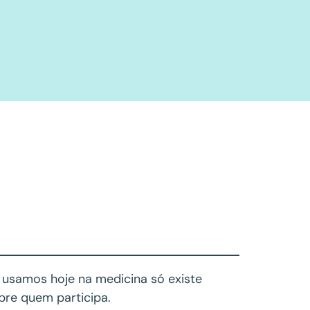
 usamos hoje na medicina só existe
pre quem participa.