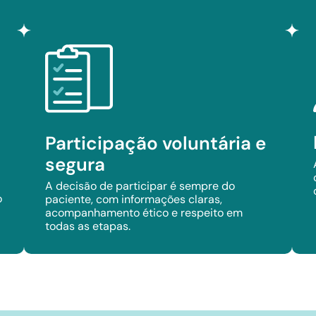
Participação voluntária e
segura
A decisão de participar é sempre do
o
paciente, com informações claras,
acompanhamento ético e respeito em
todas as etapas.