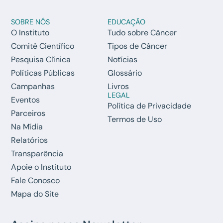
SOBRE NÓS
EDUCAÇÃO
O Instituto
Tudo sobre Câncer
Comitê Científico
Tipos de Câncer
Pesquisa Clínica
Notícias
Políticas Públicas
Glossário
Campanhas
Livros
LEGAL
Eventos
Política de Privacidade
Parceiros
Termos de Uso
Na Mídia
Relatórios
Transparência
Apoie o Instituto
Fale Conosco
Mapa do Site