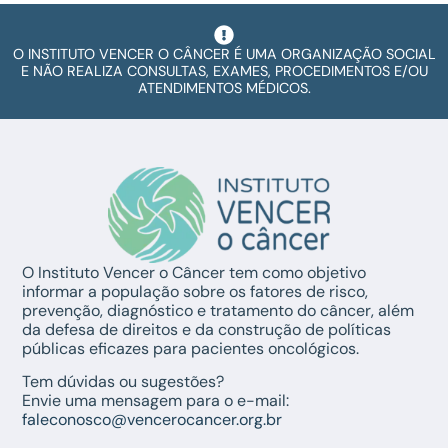
O INSTITUTO VENCER O CÂNCER É UMA ORGANIZAÇÃO SOCIAL
E NÃO REALIZA CONSULTAS, EXAMES, PROCEDIMENTOS E/OU
ATENDIMENTOS MÉDICOS.
O Instituto Vencer o Câncer tem como objetivo
informar a população sobre os fatores de risco,
prevenção, diagnóstico e tratamento do câncer, além
da defesa de direitos e da construção de políticas
públicas eficazes para pacientes oncológicos.
Tem dúvidas ou sugestões?
Envie uma mensagem para o e-mail:
faleconosco@vencerocancer.org.br