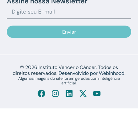
Assine nossa Newsletter
Enviar
© 2026 Instituto Vencer o Câncer. Todos os
direitos reservados.
Desenvolvido por Webinhood.
Algumas imagens do site foram geradas com inteligência
artificial.