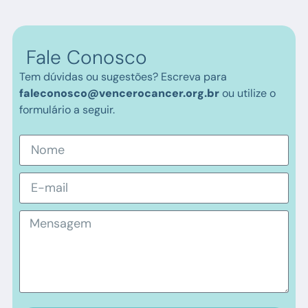
Fale Conosco
Tem dúvidas ou sugestões? Escreva para
faleconosco@vencerocancer.org.br
ou utilize o
formulário a seguir.