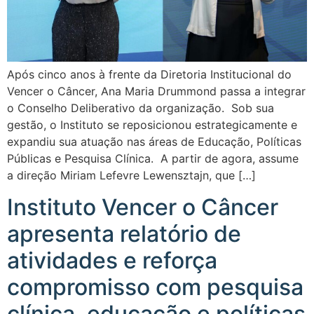
Após cinco anos à frente da Diretoria Institucional do
Vencer o Câncer, Ana Maria Drummond passa a integrar
o Conselho Deliberativo da organização. Sob sua
gestão, o Instituto se reposicionou estrategicamente e
expandiu sua atuação nas áreas de Educação, Políticas
Públicas e Pesquisa Clínica. A partir de agora, assume
a direção Miriam Lefevre Lewensztajn, que […]
Instituto Vencer o Câncer
apresenta relatório de
atividades e reforça
compromisso com pesquisa
clínica, educação e políticas