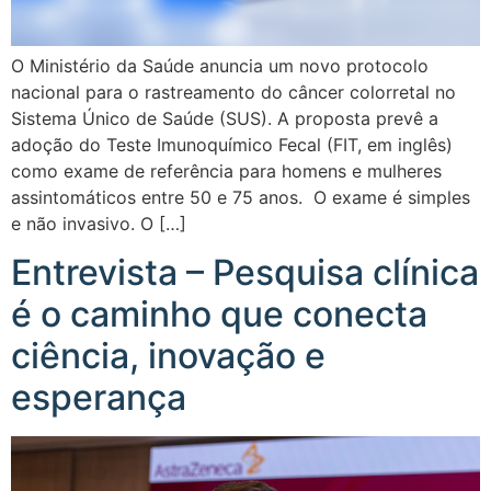
O Ministério da Saúde anuncia um novo protocolo
nacional para o rastreamento do câncer colorretal no
Sistema Único de Saúde (SUS). A proposta prevê a
adoção do Teste Imunoquímico Fecal (FIT, em inglês)
como exame de referência para homens e mulheres
assintomáticos entre 50 e 75 anos. O exame é simples
e não invasivo. O […]
Entrevista – Pesquisa clínica
é o caminho que conecta
ciência, inovação e
esperança