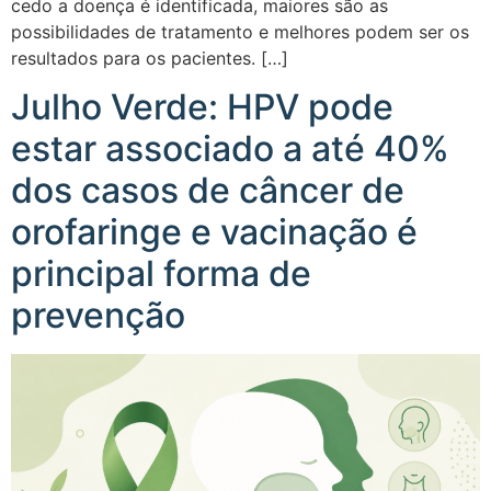
cedo a doença é identificada, maiores são as
possibilidades de tratamento e melhores podem ser os
resultados para os pacientes. […]
Julho Verde: HPV pode
estar associado a até 40%
dos casos de câncer de
orofaringe e vacinação é
principal forma de
prevenção