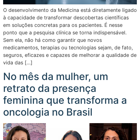
O desenvolvimento da Medicina está diretamente ligado
à capacidade de transformar descobertas científicas
em soluções concretas para os pacientes. É nesse
ponto que a pesquisa clínica se torna indispensável.
Sem ela, não há como garantir que novos
medicamentos, terapias ou tecnologias sejam, de fato,
seguros, eficazes e capazes de melhorar a qualidade de
vida das […]
No mês da mulher, um
retrato da presença
feminina que transforma a
oncologia no Brasil