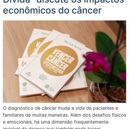
econômicos do câncer
O diagnóstico de câncer muda a vida de pacientes e
familiares de muitas maneiras. Além dos desafios físicos
e emocionais, há uma dimensão frequentemente
invisível da doença que também pode trazer