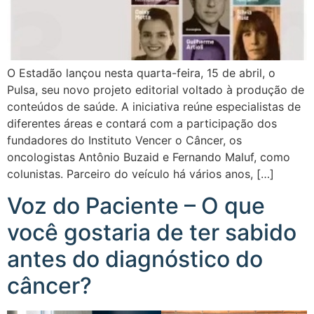
O Estadão lançou nesta quarta-feira, 15 de abril, o
Pulsa, seu novo projeto editorial voltado à produção de
conteúdos de saúde. A iniciativa reúne especialistas de
diferentes áreas e contará com a participação dos
fundadores do Instituto Vencer o Câncer, os
oncologistas Antônio Buzaid e Fernando Maluf, como
colunistas. Parceiro do veículo há vários anos, […]
Voz do Paciente – O que
você gostaria de ter sabido
antes do diagnóstico do
câncer?