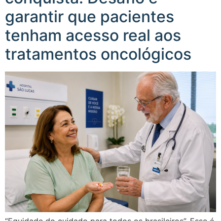
garantir que pacientes
tenham acesso real aos
tratamentos oncológicos