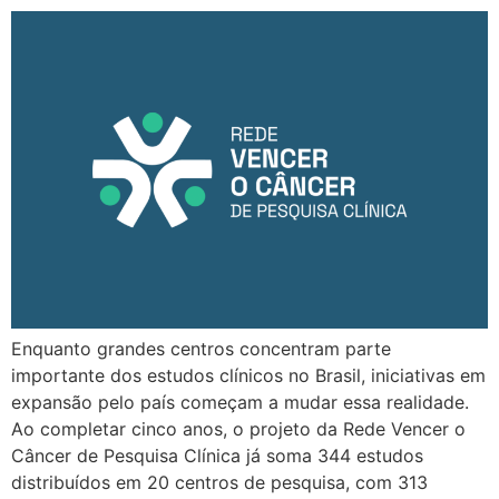
Enquanto grandes centros concentram parte
importante dos estudos clínicos no Brasil, iniciativas em
expansão pelo país começam a mudar essa realidade.
Ao completar cinco anos, o projeto da Rede Vencer o
Câncer de Pesquisa Clínica já soma 344 estudos
distribuídos em 20 centros de pesquisa, com 313