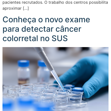
pacientes recrutados. O trabalho dos centros possibilita
aproximar […]
Conheça o novo exame
para detectar câncer
colorretal no SUS