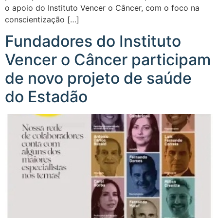
o apoio do Instituto Vencer o Câncer, com o foco na
conscientização […]
Fundadores do Instituto
Vencer o Câncer participam
de novo projeto de saúde
do Estadão