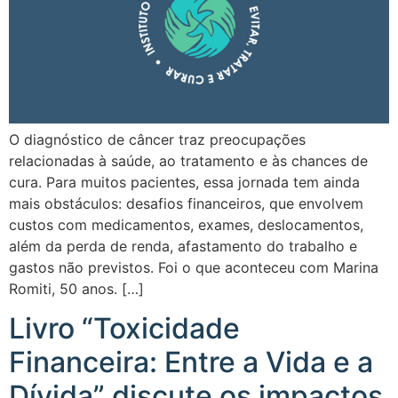
O diagnóstico de câncer traz preocupações
relacionadas à saúde, ao tratamento e às chances de
cura. Para muitos pacientes, essa jornada tem ainda
mais obstáculos: desafios financeiros, que envolvem
custos com medicamentos, exames, deslocamentos,
além da perda de renda, afastamento do trabalho e
gastos não previstos. Foi o que aconteceu com Marina
Romiti, 50 anos. […]
Livro “Toxicidade
Financeira: Entre a Vida e a
Dívida” discute os impactos