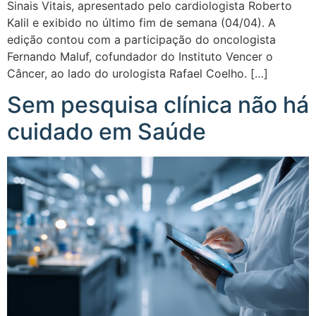
Sinais Vitais, apresentado pelo cardiologista Roberto
Kalil e exibido no último fim de semana (04/04). A
edição contou com a participação do oncologista
Fernando Maluf, cofundador do Instituto Vencer o
Câncer, ao lado do urologista Rafael Coelho. […]
Sem pesquisa clínica não há
cuidado em Saúde