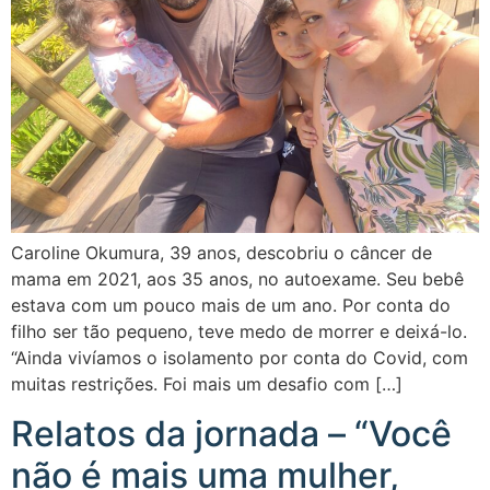
Caroline Okumura, 39 anos, descobriu o câncer de
mama em 2021, aos 35 anos, no autoexame. Seu bebê
estava com um pouco mais de um ano. Por conta do
filho ser tão pequeno, teve medo de morrer e deixá-lo.
“Ainda vivíamos o isolamento por conta do Covid, com
muitas restrições. Foi mais um desafio com […]
Relatos da jornada – “Você
não é mais uma mulher,