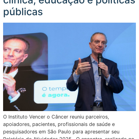
públicas
O Instituto Vencer o Câncer reuniu parceiros,
apoiadores, pacientes, profissionais de saúde e
pesquisadores em São Paulo para apresentar seu