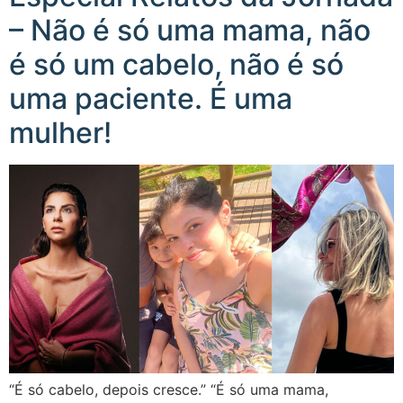
– Não é só uma mama, não
é só um cabelo, não é só
uma paciente. É uma
mulher!
“É só cabelo, depois cresce.” “É só uma mama,