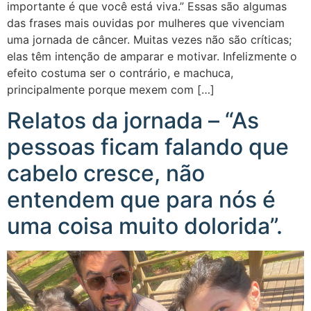
importante é que você está viva.” Essas são algumas
das frases mais ouvidas por mulheres que vivenciam
uma jornada de câncer. Muitas vezes não são críticas;
elas têm intenção de amparar e motivar. Infelizmente o
efeito costuma ser o contrário, e machuca,
principalmente porque mexem com […]
Relatos da jornada – “As
pessoas ficam falando que
cabelo cresce, não
entendem que para nós é
uma coisa muito dolorida”.