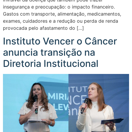
insegurança e preocupação: o impacto financeiro.
Gastos com transporte, alimentação, medicamentos,
exames, cuidadores e a redução ou perda de renda
provocada pelo afastamento do […]
Instituto Vencer o Câncer
anuncia transição na
Diretoria Institucional