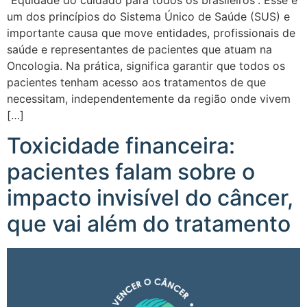
“Equidade do cuidado para todos os brasileiros”. Esse é
um dos princípios do Sistema Único de Saúde (SUS) e
importante causa que move entidades, profissionais de
saúde e representantes de pacientes que atuam na
Oncologia. Na prática, significa garantir que todos os
pacientes tenham acesso aos tratamentos de que
necessitam, independentemente da região onde vivem
[…]
Toxicidade financeira:
pacientes falam sobre o
impacto invisível do câncer,
que vai além do tratamento