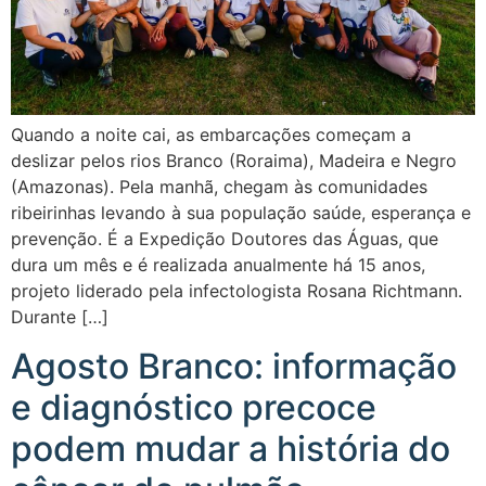
Quando a noite cai, as embarcações começam a
deslizar pelos rios Branco (Roraima), Madeira e Negro
(Amazonas). Pela manhã, chegam às comunidades
ribeirinhas levando à sua população saúde, esperança e
prevenção. É a Expedição Doutores das Águas, que
dura um mês e é realizada anualmente há 15 anos,
projeto liderado pela infectologista Rosana Richtmann.
Durante […]
Agosto Branco: informação
e diagnóstico precoce
podem mudar a história do