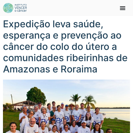
Expedição leva saúde,
esperança e prevenção ao
câncer do colo do útero a
comunidades ribeirinhas de
Amazonas e Roraima