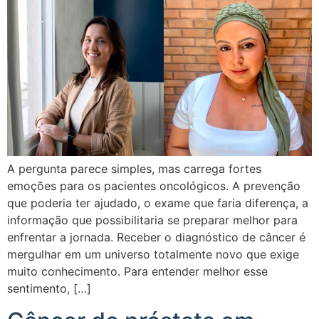
A pergunta parece simples, mas carrega fortes
emoções para os pacientes oncológicos. A prevenção
que poderia ter ajudado, o exame que faria diferença, a
informação que possibilitaria se preparar melhor para
enfrentar a jornada. Receber o diagnóstico de câncer é
mergulhar em um universo totalmente novo que exige
muito conhecimento. Para entender melhor esse
sentimento, […]