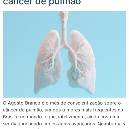
câncer de pulmão
O Agosto Branco é o mês de conscientização sobre o
câncer de pulmão, um dos tumores mais frequentes no
Brasil e no mundo e que, infelizmente, ainda costuma
ser diagnosticado em estágios avançados. Quanto mais