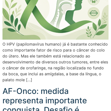
O HPV (papilomavírus humano) já é bastante conhecido
como importante fator de risco para o câncer do colo
do útero. Mas ele também está relacionado ao
desenvolvimento de diversos outros tumores, entre eles
o câncer de orofaringe, na região localizada no fundo
da boca, que inclui as amígdalas, a base da língua, o
palato mole […]
AF-Onco: medida
representa importante
conquista. Desafio é