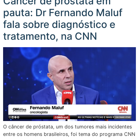
Câncer de próstata em
pauta: Dr Fernando Maluf
fala sobre diagnóstico e
tratamento, na CNN
O câncer de próstata, um dos tumores mais incidentes
entre os homens brasileiros, foi tema do programa CNN