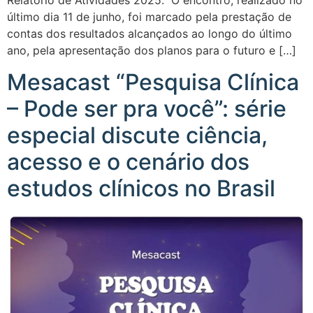
Relatório de Atividades 2025. O encontro, realizado no
último dia 11 de junho, foi marcado pela prestação de
contas dos resultados alcançados ao longo do último
ano, pela apresentação dos planos para o futuro e […]
Mesacast “Pesquisa Clínica
– Pode ser pra você”: série
especial discute ciência,
acesso e o cenário dos
estudos clínicos no Brasil