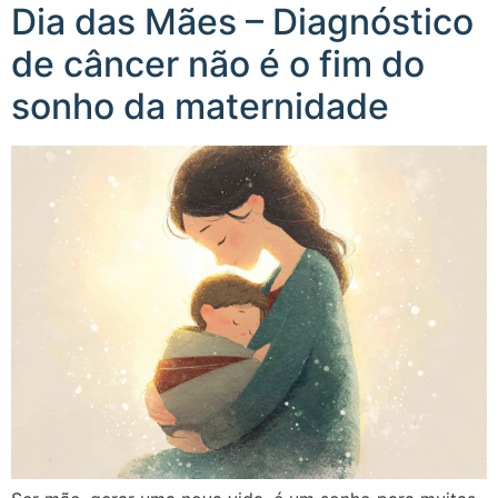
Dia das Mães – Diagnóstico
de câncer não é o fim do
sonho da maternidade