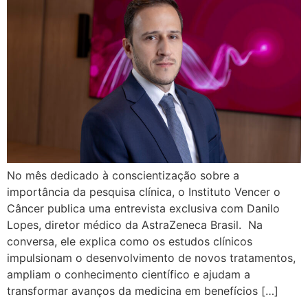
No mês dedicado à conscientização sobre a
importância da pesquisa clínica, o Instituto Vencer o
Câncer publica uma entrevista exclusiva com Danilo
Lopes, diretor médico da AstraZeneca Brasil. Na
conversa, ele explica como os estudos clínicos
impulsionam o desenvolvimento de novos tratamentos,
ampliam o conhecimento científico e ajudam a
transformar avanços da medicina em benefícios […]