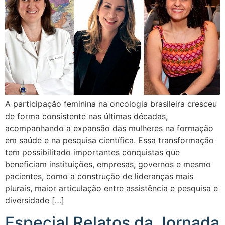
A participação feminina na oncologia brasileira cresceu
de forma consistente nas últimas décadas,
acompanhando a expansão das mulheres na formação
em saúde e na pesquisa científica. Essa transformação
tem possibilitado importantes conquistas que
beneficiam instituições, empresas, governos e mesmo
pacientes, como a construção de lideranças mais
plurais, maior articulação entre assistência e pesquisa e
diversidade […]
Especial Relatos da Jornada