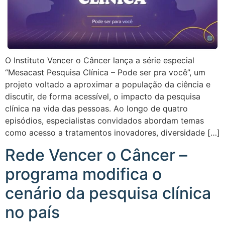
O Instituto Vencer o Câncer lança a série especial
“Mesacast Pesquisa Clínica – Pode ser pra você”, um
projeto voltado a aproximar a população da ciência e
discutir, de forma acessível, o impacto da pesquisa
clínica na vida das pessoas. Ao longo de quatro
episódios, especialistas convidados abordam temas
como acesso a tratamentos inovadores, diversidade […]
Rede Vencer o Câncer –
programa modifica o
cenário da pesquisa clínica
no país