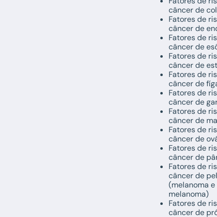
Fatores de ri
câncer de col
Fatores de ri
câncer de en
Fatores de ri
câncer de es
Fatores de ri
câncer de e
Fatores de ri
câncer de fí
Fatores de ri
câncer de ga
Fatores de ri
câncer de m
Fatores de ri
câncer de ová
Fatores de ri
câncer de pâ
Fatores de ri
câncer de pe
(melanoma e
melanoma)
Fatores de ri
câncer de pr