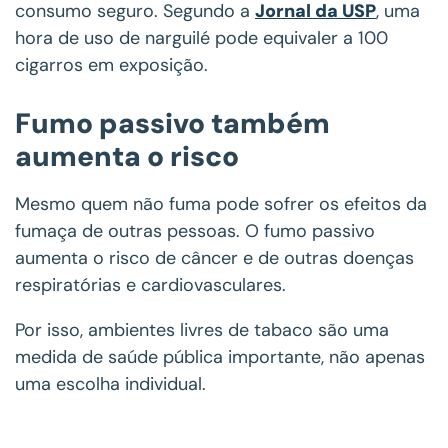
consumo seguro. Segundo a
Jornal da USP
, uma
hora de uso de narguilé pode equivaler a 100
cigarros em exposição.
Fumo passivo também
aumenta o risco
Mesmo quem não fuma pode sofrer os efeitos da
fumaça de outras pessoas. O fumo passivo
aumenta o risco de câncer e de outras doenças
respiratórias e cardiovasculares.
Por isso, ambientes livres de tabaco são uma
medida de saúde pública importante, não apenas
uma escolha individual.