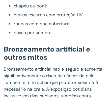
chapéu ou boné
óculos escuros com proteção UV
roupas com boa cobertura
busca por sombra
Bronzeamento artificial e
outros mitos
Bronzeamento artificial não é seguro e aumenta
significativamente o risco de câncer de pele.
Também é mito achar que protetor solar só é
necessário na praia. A exposição cotidiana,
inclusive em dias nublados, também conta.