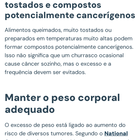
tostados e compostos
potencialmente cancerígenos
Alimentos queimados, muito tostados ou
preparados em temperaturas muito altas podem
formar compostos potencialmente cancerígenos.
Isso não significa que um churrasco ocasional
cause câncer sozinho, mas o excesso e a
frequência devem ser evitados.
Manter o peso corporal
adequado
O excesso de peso está ligado ao aumento do
risco de diversos tumores. Segundo o
National