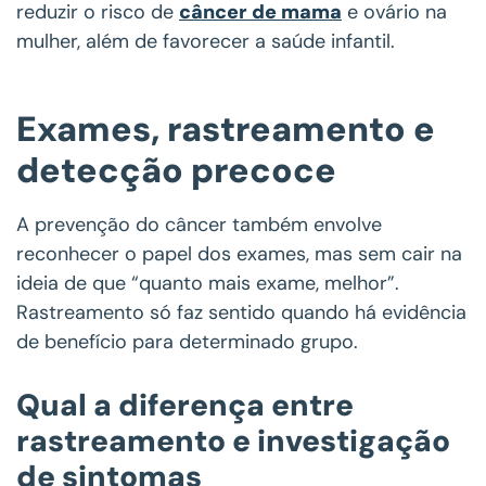
reduzir o risco de
câncer de mama
e ovário na
mulher, além de favorecer a saúde infantil.
Exames, rastreamento e
detecção precoce
A prevenção do câncer também envolve
reconhecer o papel dos exames, mas sem cair na
ideia de que “quanto mais exame, melhor”.
Rastreamento só faz sentido quando há evidência
de benefício para determinado grupo.
Qual a diferença entre
rastreamento e investigação
de sintomas