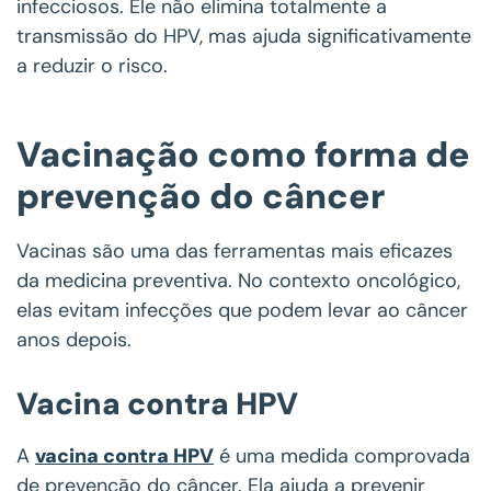
infecciosos. Ele não elimina totalmente a
transmissão do HPV, mas ajuda significativamente
a reduzir o risco.
Vacinação como forma de
prevenção do câncer
Vacinas são uma das ferramentas mais eficazes
da medicina preventiva. No contexto oncológico,
elas evitam infecções que podem levar ao câncer
anos depois.
Vacina contra HPV
A
vacina contra HPV
é uma medida comprovada
de prevenção do câncer. Ela ajuda a prevenir