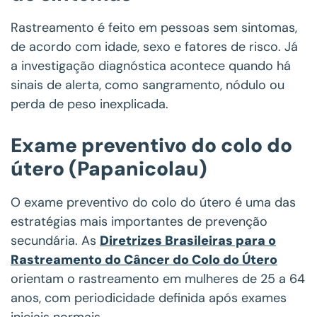
Rastreamento é feito em pessoas sem sintomas,
de acordo com idade, sexo e fatores de risco. Já
a investigação diagnóstica acontece quando há
sinais de alerta, como sangramento, nódulo ou
perda de peso inexplicada.
Exame preventivo do colo do
útero (Papanicolau)
O exame preventivo do colo do útero é uma das
estratégias mais importantes de prevenção
secundária. As
Diretrizes Brasileiras para o
Rastreamento do Câncer do Colo do Útero
orientam o rastreamento em mulheres de 25 a 64
anos, com periodicidade definida após exames