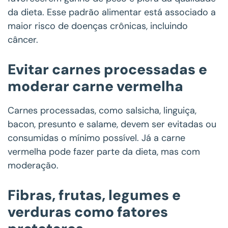
da dieta. Esse padrão alimentar está associado a
maior risco de doenças crônicas, incluindo
câncer.
Evitar carnes processadas e
moderar carne vermelha
Carnes processadas, como salsicha, linguiça,
bacon, presunto e salame, devem ser evitadas ou
consumidas o mínimo possível. Já a carne
vermelha pode fazer parte da dieta, mas com
moderação.
Fibras, frutas, legumes e
verduras como fatores