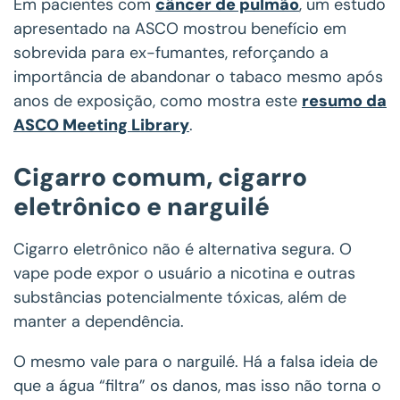
Em pacientes com
câncer de pulmão
, um estudo
apresentado na ASCO mostrou benefício em
sobrevida para ex-fumantes, reforçando a
importância de abandonar o tabaco mesmo após
anos de exposição, como mostra este
resumo da
ASCO Meeting Library
.
Cigarro comum, cigarro
eletrônico e narguilé
Cigarro eletrônico não é alternativa segura. O
vape pode expor o usuário a nicotina e outras
substâncias potencialmente tóxicas, além de
manter a dependência.
O mesmo vale para o narguilé. Há a falsa ideia de
que a água “filtra” os danos, mas isso não torna o