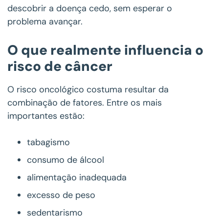
descobrir a doença cedo, sem esperar o
problema avançar.
O que realmente influencia o
risco de câncer
O risco oncológico costuma resultar da
combinação de fatores. Entre os mais
importantes estão:
tabagismo
consumo de álcool
alimentação inadequada
excesso de peso
sedentarismo