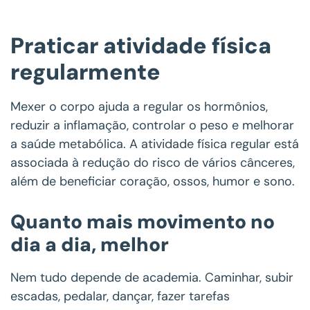
Praticar atividade física
regularmente
Mexer o corpo ajuda a regular os hormônios,
reduzir a inflamação, controlar o peso e melhorar
a saúde metabólica. A atividade física regular está
associada à redução do risco de vários cânceres,
além de beneficiar coração, ossos, humor e sono.
Quanto mais movimento no
dia a dia, melhor
Nem tudo depende de academia. Caminhar, subir
escadas, pedalar, dançar, fazer tarefas