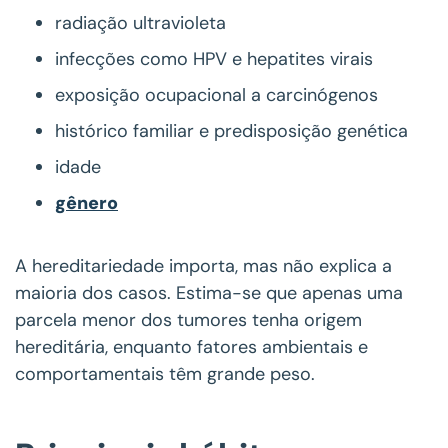
radiação ultravioleta
infecções como HPV e hepatites virais
exposição ocupacional a carcinógenos
histórico familiar e predisposição genética
idade
gênero
A hereditariedade importa, mas não explica a
maioria dos casos. Estima-se que apenas uma
parcela menor dos tumores tenha origem
hereditária, enquanto fatores ambientais e
comportamentais têm grande peso.