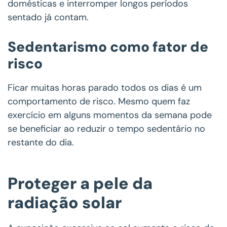
domésticas e interromper longos períodos
sentado já contam.
Sedentarismo como fator de
risco
Ficar muitas horas parado todos os dias é um
comportamento de risco. Mesmo quem faz
exercício em alguns momentos da semana pode
se beneficiar ao reduzir o tempo sedentário no
restante do dia.
Proteger a pele da
radiação solar