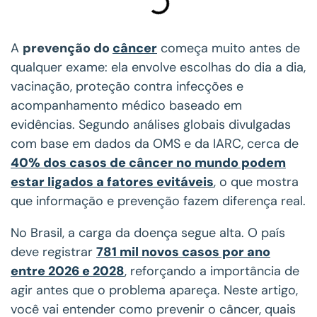
A
prevenção do
câncer
começa muito antes de
qualquer exame: ela envolve escolhas do dia a dia,
vacinação, proteção contra infecções e
acompanhamento médico baseado em
evidências. Segundo análises globais divulgadas
com base em dados da OMS e da IARC, cerca de
40% dos casos de câncer no mundo podem
estar ligados a fatores evitáveis
, o que mostra
que informação e prevenção fazem diferença real.
No Brasil, a carga da doença segue alta. O país
deve registrar
781 mil novos casos por ano
entre 2026 e 2028
, reforçando a importância de
agir antes que o problema apareça. Neste artigo,
você vai entender como prevenir o câncer, quais