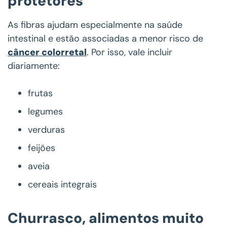
protetores
As fibras ajudam especialmente na saúde
intestinal e estão associadas a menor risco de
câncer colorretal
. Por isso, vale incluir
diariamente:
frutas
legumes
verduras
feijões
aveia
cereais integrais
Churrasco, alimentos muito