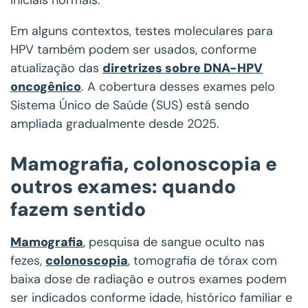
iniciais normais.
Em alguns contextos, testes moleculares para
HPV também podem ser usados, conforme
atualização das
diretrizes sobre DNA-HPV
oncogênico
. A cobertura desses exames pelo
Sistema Único de Saúde (SUS) está sendo
ampliada gradualmente desde 2025.
Mamografia, colonoscopia e
outros exames: quando
fazem sentido
Mamografia
, pesquisa de sangue oculto nas
fezes,
colonoscopia
, tomografia de tórax com
baixa dose de radiação e outros exames podem
ser indicados conforme idade, histórico familiar e