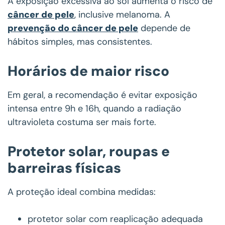
A exposição excessiva ao sol aumenta o risco de
câncer de pele
, inclusive melanoma. A
prevenção do câncer de pele
depende de
hábitos simples, mas consistentes.
Horários de maior risco
Em geral, a recomendação é evitar exposição
intensa entre 9h e 16h, quando a radiação
ultravioleta costuma ser mais forte.
Protetor solar, roupas e
barreiras físicas
A proteção ideal combina medidas:
protetor solar com reaplicação adequada