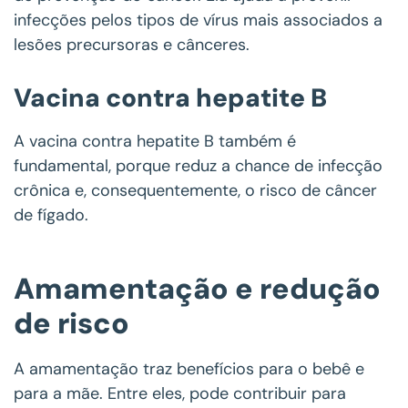
infecções pelos tipos de vírus mais associados a
lesões precursoras e cânceres.
Vacina contra hepatite B
A vacina contra hepatite B também é
fundamental, porque reduz a chance de infecção
crônica e, consequentemente, o risco de câncer
de fígado.
Amamentação e redução
de risco
A amamentação traz benefícios para o bebê e
para a mãe. Entre eles, pode contribuir para