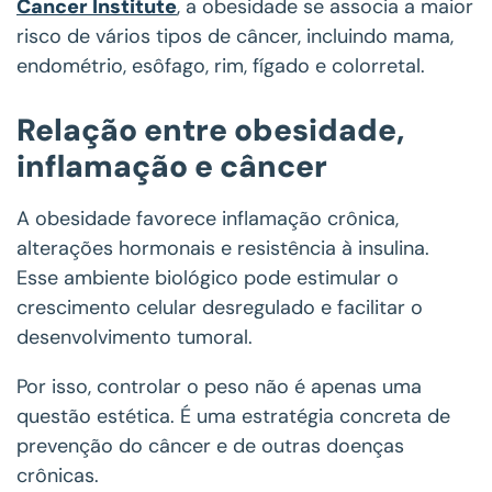
Cancer Institute
, a obesidade se associa a maior
risco de vários tipos de câncer, incluindo mama,
endométrio, esôfago, rim, fígado e colorretal.
Relação entre obesidade,
inflamação e câncer
A obesidade favorece inflamação crônica,
alterações hormonais e resistência à insulina.
Esse ambiente biológico pode estimular o
crescimento celular desregulado e facilitar o
desenvolvimento tumoral.
Por isso, controlar o peso não é apenas uma
questão estética. É uma estratégia concreta de
prevenção do câncer e de outras doenças
crônicas.