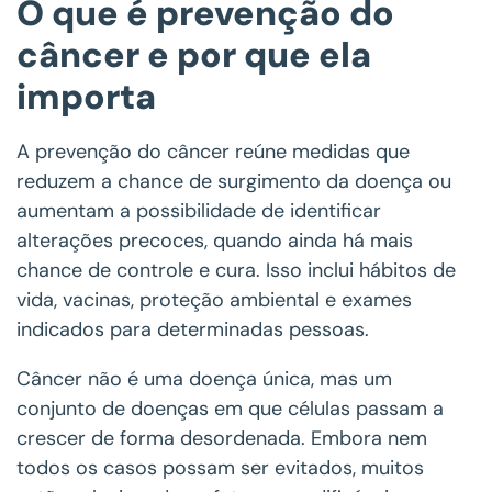
O que é prevenção do
câncer e por que ela
importa
A prevenção do câncer reúne medidas que
reduzem a chance de surgimento da doença ou
aumentam a possibilidade de identificar
alterações precoces, quando ainda há mais
chance de controle e cura. Isso inclui hábitos de
vida, vacinas, proteção ambiental e exames
indicados para determinadas pessoas.
Câncer não é uma doença única, mas um
conjunto de doenças em que células passam a
crescer de forma desordenada. Embora nem
todos os casos possam ser evitados, muitos