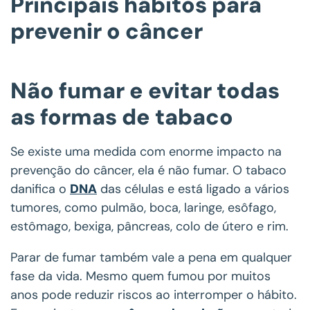
Principais hábitos para
prevenir o câncer
Não fumar e evitar todas
as formas de tabaco
Se existe uma medida com enorme impacto na
prevenção do câncer, ela é não fumar. O tabaco
danifica o
DNA
das células e está ligado a vários
tumores, como pulmão, boca, laringe, esôfago,
estômago, bexiga, pâncreas, colo de útero e rim.
Parar de fumar também vale a pena em qualquer
fase da vida. Mesmo quem fumou por muitos
anos pode reduzir riscos ao interromper o hábito.