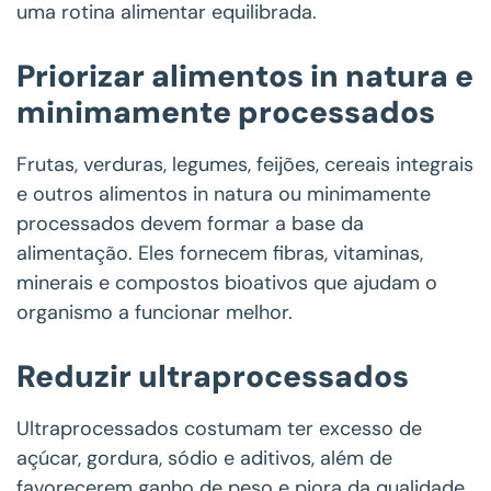
uma rotina alimentar equilibrada.
Priorizar alimentos in natura e
minimamente processados
Frutas, verduras, legumes, feijões, cereais integrais
e outros alimentos in natura ou minimamente
processados devem formar a base da
alimentação. Eles fornecem fibras, vitaminas,
minerais e compostos bioativos que ajudam o
organismo a funcionar melhor.
Reduzir ultraprocessados
Ultraprocessados costumam ter excesso de
açúcar, gordura, sódio e aditivos, além de
favorecerem ganho de peso e piora da qualidade