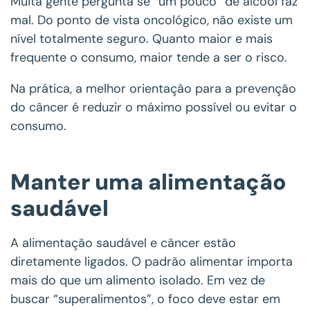
Muita gente pergunta se “um pouco” de álcool faz
mal. Do ponto de vista oncológico, não existe um
nível totalmente seguro. Quanto maior e mais
frequente o consumo, maior tende a ser o risco.
Na prática, a melhor orientação para a prevenção
do câncer é reduzir o máximo possível ou evitar o
consumo.
Manter uma alimentação
saudável
A alimentação saudável e câncer estão
diretamente ligados. O padrão alimentar importa
mais do que um alimento isolado. Em vez de
buscar “superalimentos”, o foco deve estar em