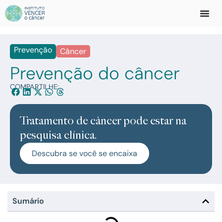
Prevenção
Câncer
Prevenção do câncer
COMPARTILHE:
Tratamento de câncer pode estar na
pesquisa clínica.
Descubra se você se encaixa
Sumário