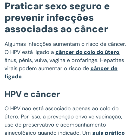
Praticar sexo seguro e
prevenir infecções
associadas ao câncer
Algumas infecções aumentam o risco de câncer.
O HPV está ligado a
câncer do colo do útero
,
ânus, pênis, vulva, vagina e orofaringe. Hepatites
virais podem aumentar o risco de
câncer de
fígado
.
HPV e câncer
O HPV não está associado apenas ao colo do
útero. Por isso, a prevenção envolve vacinação,
uso de preservativo e acompanhamento
ginecológico quando indicado. Um
guia prático