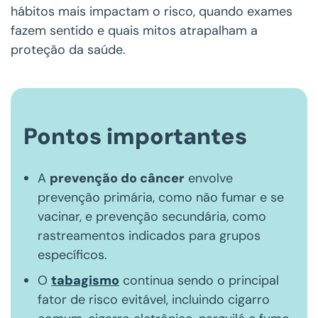
hábitos mais impactam o risco, quando exames
fazem sentido e quais mitos atrapalham a
proteção da saúde.
Pontos importantes
A
prevenção do câncer
envolve
prevenção primária, como não fumar e se
vacinar, e prevenção secundária, como
rastreamentos indicados para grupos
específicos.
O
tabagismo
continua sendo o principal
fator de risco evitável, incluindo cigarro