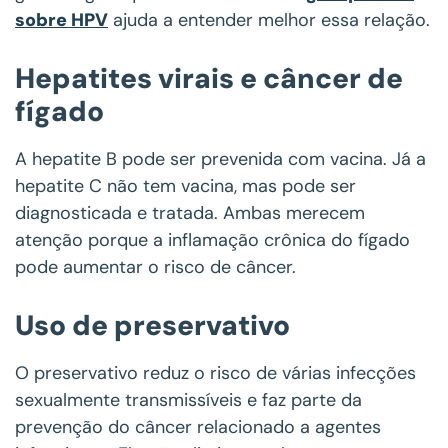
sobre HPV
ajuda a entender melhor essa relação.
Hepatites virais e câncer de
fígado
A hepatite B pode ser prevenida com vacina. Já a
hepatite C não tem vacina, mas pode ser
diagnosticada e tratada. Ambas merecem
atenção porque a inflamação crônica do fígado
pode aumentar o risco de câncer.
Uso de preservativo
O preservativo reduz o risco de várias infecções
sexualmente transmissíveis e faz parte da
prevenção do câncer relacionado a agentes