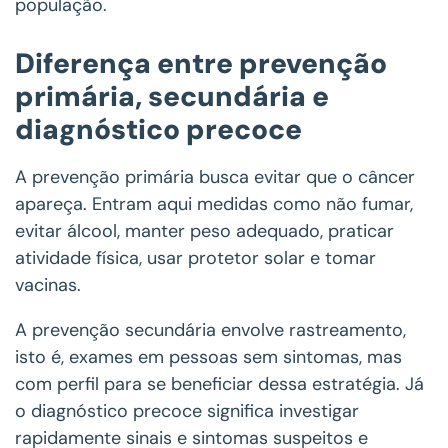
população.
Diferença entre prevenção
primária, secundária e
diagnóstico precoce
A prevenção primária busca evitar que o câncer
apareça. Entram aqui medidas como não fumar,
evitar álcool, manter peso adequado, praticar
atividade física, usar protetor solar e tomar
vacinas.
A prevenção secundária envolve rastreamento,
isto é, exames em pessoas sem sintomas, mas
com perfil para se beneficiar dessa estratégia. Já
o diagnóstico precoce significa investigar
rapidamente sinais e sintomas suspeitos e