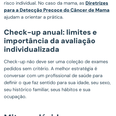
risco individual. No caso da mama, as
Diretrizes
para a Detecção Precoce do Câncer de Mama
ajudam a orientar a prática.
Check-up anual: limites e
importância da avaliação
individualizada
Check-up não deve ser uma coleção de exames
pedidos sem critério. A melhor estratégia é
conversar com um profissional de saúde para
definir o que faz sentido para sua idade, seu sexo,
seu histórico familiar, seus hábitos e sua
ocupação.