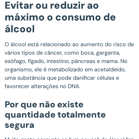
Evitar ou reduzir ao
máximo o consumo de
álcool
O álcool está relacionado ao aumento do risco de
vários tipos de câncer, como boca, garganta,
esôfago, fígado, intestino, pâncreas e mama. No
organismo, ele é metabolizado em acetaldeído,
uma substância que pode danificar células e
favorecer alterações no DNA.
Por que não existe
quantidade totalmente
segura