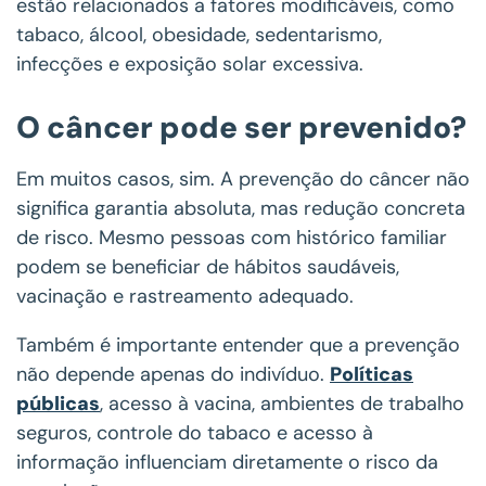
estão relacionados a fatores modificáveis, como
tabaco, álcool, obesidade, sedentarismo,
infecções e exposição solar excessiva.
O câncer pode ser prevenido?
Em muitos casos, sim. A prevenção do câncer não
significa garantia absoluta, mas redução concreta
de risco. Mesmo pessoas com histórico familiar
podem se beneficiar de hábitos saudáveis,
vacinação e rastreamento adequado.
Também é importante entender que a prevenção
não depende apenas do indivíduo.
Políticas
públicas
, acesso à vacina, ambientes de trabalho
seguros, controle do tabaco e acesso à
informação influenciam diretamente o risco da