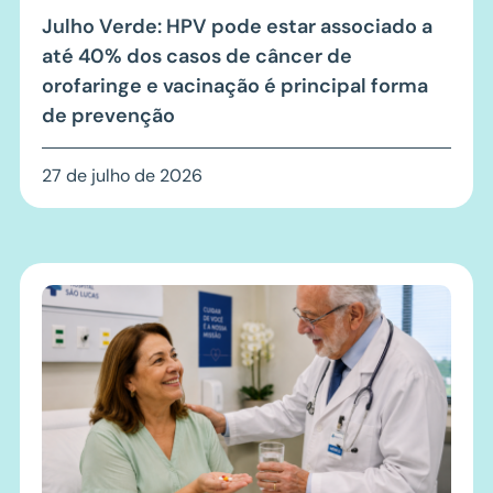
Julho Verde: HPV pode estar associado a
até 40% dos casos de câncer de
orofaringe e vacinação é principal forma
de prevenção
27 de julho de 2026