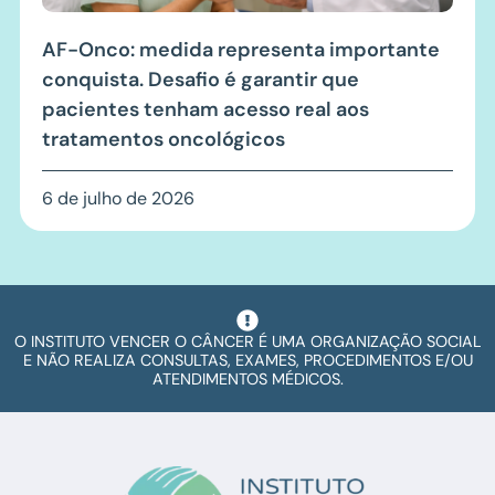
AF-Onco: medida representa importante
conquista. Desafio é garantir que
pacientes tenham acesso real aos
tratamentos oncológicos
6 de julho de 2026
O INSTITUTO VENCER O CÂNCER É UMA ORGANIZAÇÃO SOCIAL
E NÃO REALIZA CONSULTAS, EXAMES, PROCEDIMENTOS E/OU
ATENDIMENTOS MÉDICOS.