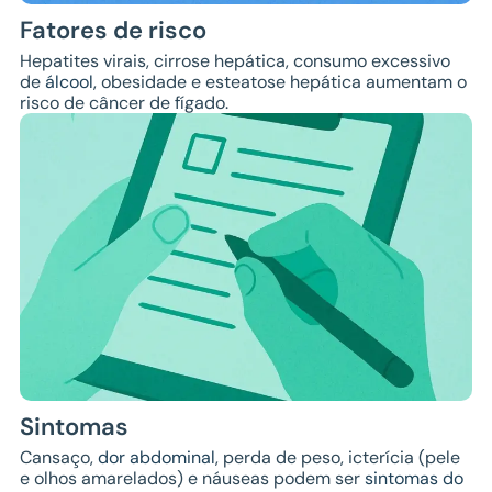
Fatores de risco
Hepatites virais, cirrose hepática, consumo excessivo
de
álcool
, obesidade e esteatose hepática aumentam o
risco de câncer de fígado.
Sintomas
Cansaço,
dor abdominal
, perda de peso, icterícia (pele
e olhos amarelados) e náuseas podem ser
sintomas do