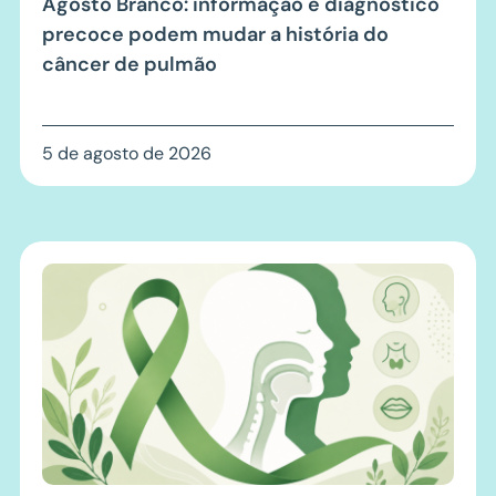
Agosto Branco: informação e diagnóstico
precoce podem mudar a história do
câncer de pulmão
5 de agosto de 2026