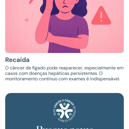
Recaída
O câncer de fígado pode reaparecer, especialmente em
casos com doenças hepáticas persistentes. O
monitoramento contínuo com exames é indispensável.