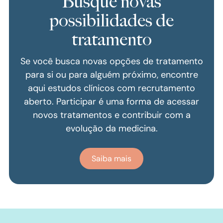
Busque novas
possibilidades de
tratamento
Se você busca novas opções de tratamento
para si ou para alguém próximo, encontre
aqui estudos clínicos com recrutamento
aberto. Participar é uma forma de acessar
novos tratamentos e contribuir com a
evolução da medicina.
Saiba mais