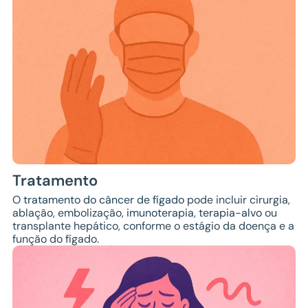
Tratamento
O
tratamento do câncer de fígado
pode incluir cirurgia,
ablação, embolização,
imunoterapia
,
terapia-alvo
ou
transplante hepático, conforme o estágio da doença e a
função do fígado.