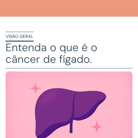
VISÃO GERAL
Entenda o que é o
câncer de fígado
.