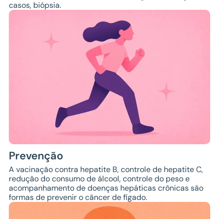
casos, biópsia.
Prevenção
A vacinação contra hepatite B, controle de hepatite C,
redução do consumo de álcool, controle do peso e
acompanhamento de doenças hepáticas crônicas são
formas de prevenir o câncer de fígado.