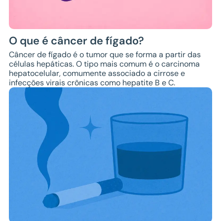
O que é câncer de fígado?
Câncer de fígado é o tumor que se forma a partir das
células hepáticas. O tipo mais comum é o carcinoma
hepatocelular, comumente associado a cirrose e
infecções virais crônicas como hepatite B e C.