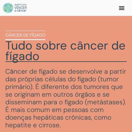
CÂNCER DE FÍGADO
Tudo sobre
câncer de
fígado
Câncer
de fígado se desenvolve a partir
das próprias células do fígado (tumor
primário). É diferente dos tumores que
se originam em outros órgãos e se
disseminam para o fígado (metástases).
É mais comum em pessoas com
doenças hepáticas crônicas, como
hepatite e cirrose.