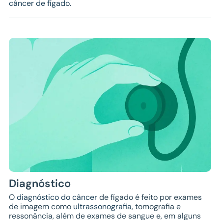
câncer de fígado
.
Diagnóstico
O
diagnóstico do câncer
de fígado é feito por exames
de imagem como
ultrassonografia
, tomografia e
ressonância, além de exames de sangue e, em alguns