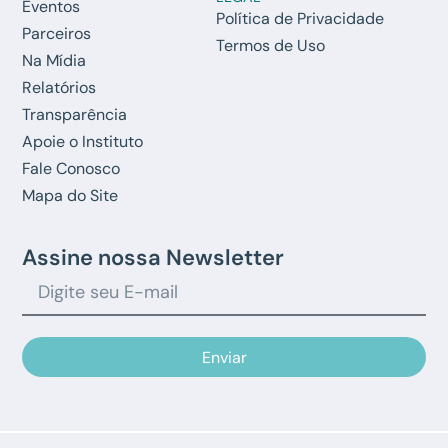
Eventos
Política de Privacidade
Parceiros
Termos de Uso
Na Mídia
Relatórios
Transparência
Apoie o Instituto
Fale Conosco
Mapa do Site
Assine nossa Newsletter
Enviar