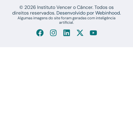
© 2026 Instituto Vencer o Câncer. Todos os
direitos reservados.
Desenvolvido por Webinhood.
Algumas imagens do site foram geradas com inteligência
artificial.