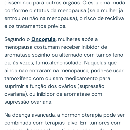
disseminou para outros órgãos. O esquema muda
conforme o status da menopausa (se a mulher já
entrou ou não na menopausa), o risco de recidiva
e os tratamentos prévios.
Segundo o
Oncoguia
, mulheres após a
menopausa costumam receber inibidor de
aromatase sozinho ou alternado com tamoxifeno
ou, às vezes, tamoxifeno isolado. Naquelas que
ainda não entraram na menopausa, pode-se usar
tamoxifeno com ou sem medicamento para
suprimir a função dos ovários (supressão
ovariana), ou inibidor de aromatase com
supressão ovariana.
Na doença avançada, a hormonioterapia pode ser
combinada com terapias-alvo. Em tumores com