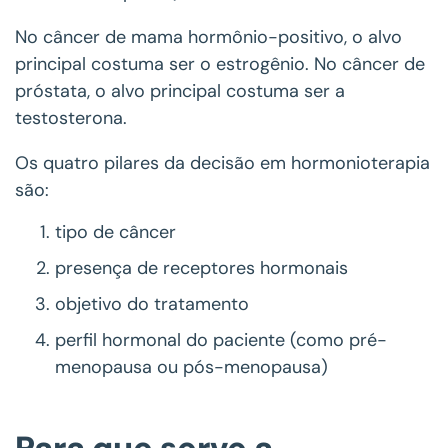
No câncer de mama hormônio-positivo, o alvo
principal costuma ser o estrogênio. No câncer de
próstata, o alvo principal costuma ser a
testosterona.
Os quatro pilares da decisão em hormonioterapia
são:
tipo de câncer
presença de receptores hormonais
objetivo do tratamento
perfil hormonal do paciente (como pré-
menopausa ou pós-menopausa)
Para que serve a