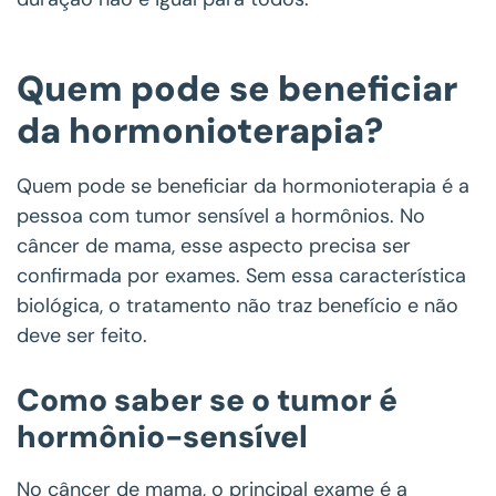
Quem pode se beneficiar
da hormonioterapia?
Quem pode se beneficiar da hormonioterapia é a
pessoa com tumor sensível a hormônios. No
câncer de mama, esse aspecto precisa ser
confirmada por exames. Sem essa característica
biológica, o tratamento não traz benefício e não
deve ser feito.
Como saber se o tumor é
hormônio-sensível
No câncer de mama, o principal exame é a