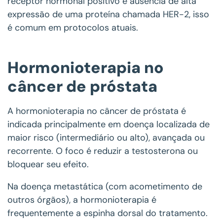
receptor hormonal positivo e ausência de alta
expressão de uma proteína chamada HER-2, isso
é comum em protocolos atuais.
Hormonioterapia no
câncer de próstata
A hormonioterapia no câncer de próstata é
indicada principalmente em doença localizada de
maior risco (intermediário ou alto), avançada ou
recorrente. O foco é reduzir a testosterona ou
bloquear seu efeito.
Na doença metastática (com acometimento de
outros órgãos), a hormonioterapia é
frequentemente a espinha dorsal do tratamento.