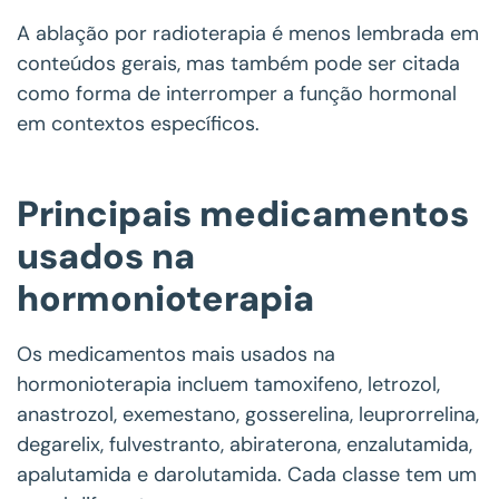
A ablação por radioterapia é menos lembrada em
conteúdos gerais, mas também pode ser citada
como forma de interromper a função hormonal
em contextos específicos.
Principais medicamentos
usados na
hormonioterapia
Os medicamentos mais usados na
hormonioterapia incluem tamoxifeno, letrozol,
anastrozol, exemestano, gosserelina, leuprorrelina,
degarelix, fulvestranto, abiraterona, enzalutamida,
apalutamida e darolutamida. Cada classe tem um