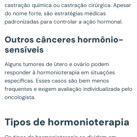
castração química ou castração cirúrgica. Apesar
do nome forte, são estratégias médicas
padronizadas para controlar a ação hormonal.
Outros cânceres hormônio-
sensíveis
Alguns tumores de útero e ovário podem
responder à hormonioterapia em situações
específicas. Esses casos são bem menos
frequentes e exigem avaliação individualizada pelo
oncologista.
Tipos de hormonioterapia