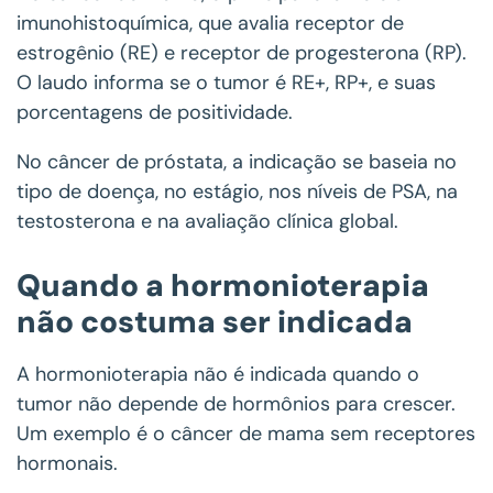
imunohistoquímica, que avalia receptor de
estrogênio (RE) e receptor de progesterona (RP).
O laudo informa se o tumor é RE+, RP+, e suas
porcentagens de positividade.
No câncer de próstata, a indicação se baseia no
tipo de doença, no estágio, nos níveis de PSA, na
testosterona e na avaliação clínica global.
Quando a hormonioterapia
não costuma ser indicada
A hormonioterapia não é indicada quando o
tumor não depende de hormônios para crescer.
Um exemplo é o câncer de mama sem receptores
hormonais.