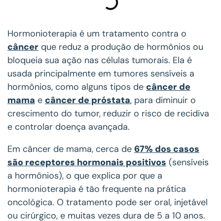
Hormonioterapia é um tratamento contra o
câncer
que reduz a produção de hormônios ou
bloqueia sua ação nas células tumorais. Ela é
usada principalmente em tumores sensíveis a
hormônios, como alguns tipos de
câncer de
mama
e
câncer de próstata
, para diminuir o
crescimento do tumor, reduzir o risco de recidiva
e controlar doença avançada.
Em câncer de mama, cerca de
67% dos casos
são receptores hormonais positivos
(sensíveis
a hormônios), o que explica por que a
hormonioterapia é tão frequente na prática
oncológica. O tratamento pode ser oral, injetável
ou cirúrgico, e muitas vezes dura de 5 a 10 anos.