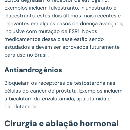
Exemplos incluem fulvestranto, inlunestranto e
elacestranto, estes dois últimos mais recentes e
relevantes em alguns casos de doença avançada,
inclusive com mutação de ESR1. Novos
medicamentos dessa classe estão sendo
estudados e devem ser aprovados futuramente
para uso no Brasil.
Antiandrogênios
Bloqueiam os receptores de testosterona nas
células do câncer de próstata. Exemplos incluem
a bicalutamida, enzalutamida, apalutamida e
darolutamida.
Cirurgia e ablação hormonal