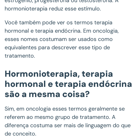
estrogênio, progesterona ou testosterona. A
hormonioterapia reduz esse estímulo.
Você também pode ver os termos terapia
hormonal e terapia endócrina. Em oncologia,
esses nomes costumam ser usados como
equivalentes para descrever esse tipo de
tratamento.
Hormonioterapia, terapia
hormonal e terapia endócrina
são a mesma coisa?
Sim, em oncologia esses termos geralmente se
referem ao mesmo grupo de tratamento. A
diferença costuma ser mais de linguagem do que
de conceito.