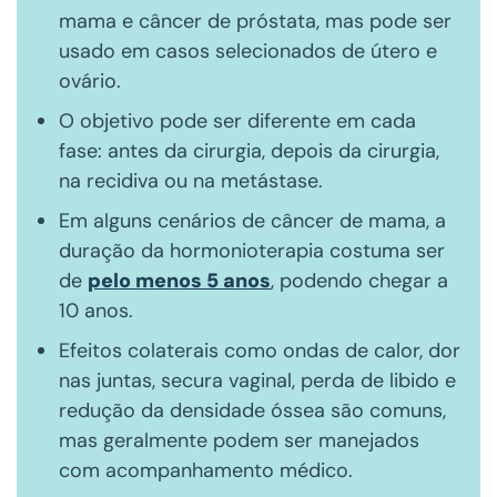
mama e câncer de próstata, mas pode ser
usado em casos selecionados de útero e
ovário.
O objetivo pode ser diferente em cada
fase: antes da cirurgia, depois da cirurgia,
na recidiva ou na metástase.
Em alguns cenários de câncer de mama, a
duração da hormonioterapia costuma ser
de
pelo menos 5 anos
, podendo chegar a
10 anos.
Efeitos colaterais como ondas de calor, dor
nas juntas, secura vaginal, perda de libido e
redução da densidade óssea são comuns,
mas geralmente podem ser manejados
com acompanhamento médico.