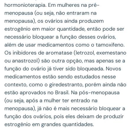
hormonioterapia. Em mulheres na pré-
menopausa (ou seja, não entraram na
menopausa), os ovários ainda produzem
estrogênio em maior quantidade, então pode ser
necessário bloquear a função desses ovários,
além de usar medicamentos como o tamoxifeno.
Os inibidores de aromatase (letrozol, exemestano
ou anastrozol) são outra opção, mas apenas se a
função do ovário já tiver sido bloqueada. Novos
medicamentos estão sendo estudados nesse
contexto, como o giredestranto, porém ainda não
estão aprovados no Brasil. Na pós-menopausa
(ou seja, após a mulher ter entrado na
menopausa), já não é mais necessário bloquear a
função dos ovários, pois eles deixam de produzir
estrogênio em grandes quantidades.