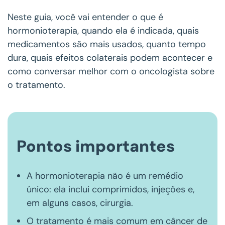
Neste guia, você vai entender o que é
hormonioterapia, quando ela é indicada, quais
medicamentos são mais usados, quanto tempo
dura, quais efeitos colaterais podem acontecer e
como conversar melhor com o oncologista sobre
o tratamento.
Pontos importantes
A hormonioterapia não é um remédio
único: ela inclui comprimidos, injeções e,
em alguns casos, cirurgia.
O tratamento é mais comum em câncer de