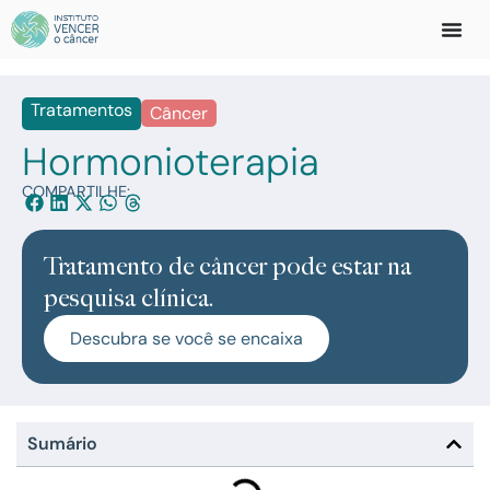
Tratamentos
Câncer
Hormonioterapia
COMPARTILHE:
Tratamento de câncer pode estar na
pesquisa clínica.
Descubra se você se encaixa
Sumário