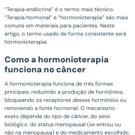
“Terapia endócrina” é o termo mais técnico.
“Terapia hormonal” e “hormonioterapia” são mais
comuns em materiais para pacientes. Neste
artigo, o termo usado de forma consistente será
hormonioterapia.
Como a hormonioterapia
funciona no câncer
A hormonioterapia funciona de três formas
principais: reduzindo a produção de hormônios,
bloqueando os receptores desses hormônios ou
removendo a fonte hormonal. O mecanismo
exato depende do tipo de câncer, do sexo
biológico, do status menopausal (se entrou ou
não na menopausa) e do medicamento escolhido.