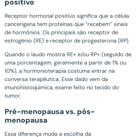
positivo
Receptor hormonal positivo significa que a célula
cancerígena tem proteínas que “recebem” sinais
de hormônios. Os principais são receptor de
estrogênio (RE) e receptor de progesterona (RP).
Quando o laudo mostra RE+ e/ou RP+ (seguido de
uma porcentagem, geralmente a partir de 1% ou
10%), a hormonioterapia costuma entrar na
conversa terapêutica. Esse dado vem da
imunohistoquímica, exame feito no tecido do
tumor.
Pré-menopausa vs. pós-
menopausa
Essa diferença muda a escolha da