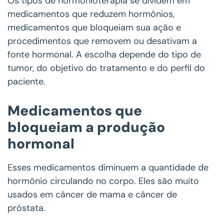
Os tipos de hormonioterapia se dividem em
medicamentos que reduzem hormônios,
medicamentos que bloqueiam sua ação e
procedimentos que removem ou desativam a
fonte hormonal. A escolha depende do tipo de
tumor, do objetivo do tratamento e do perfil do
paciente.
Medicamentos que
bloqueiam a produção
hormonal
Esses medicamentos diminuem a quantidade de
hormônio circulando no corpo. Eles são muito
usados em câncer de mama e câncer de
próstata.