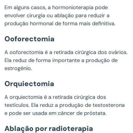
Em alguns casos, a hormonioterapia pode
envolver cirurgia ou ablação para reduzir a
produção hormonal de forma mais definitiva.
Ooforectomia
A ooforectomia é a retirada cirúrgica dos ovários.
Ela reduz de forma importante a produção de
estrogênio.
Orquiectomia
A orquiectomia é a retirada cirúrgica dos
testículos. Ela reduz a produção de testosterona
e pode ser usada em câncer de próstata.
Ablação por radioterapia