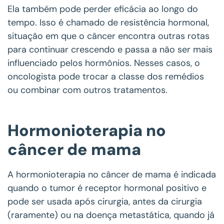
Ela também pode perder eficácia ao longo do
tempo. Isso é chamado de resistência hormonal,
situação em que o câncer encontra outras rotas
para continuar crescendo e passa a não ser mais
influenciado pelos hormônios. Nesses casos, o
oncologista pode trocar a classe dos remédios
ou combinar com outros tratamentos.
Hormonioterapia no
câncer de mama
A hormonioterapia no câncer de mama é indicada
quando o tumor é receptor hormonal positivo e
pode ser usada após cirurgia, antes da cirurgia
(raramente) ou na doença metastática, quando já