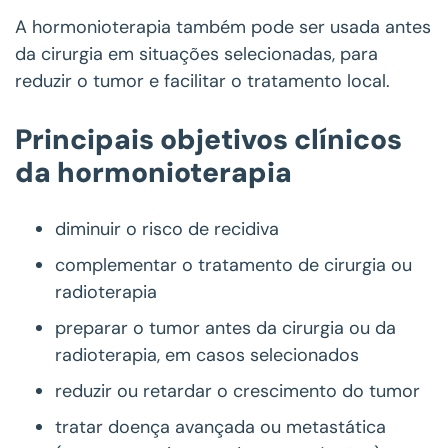
A hormonioterapia também pode ser usada antes
da cirurgia em situações selecionadas, para
reduzir o tumor e facilitar o tratamento local.
Principais objetivos clínicos
da hormonioterapia
diminuir o risco de recidiva
complementar o tratamento de cirurgia ou
radioterapia
preparar o tumor antes da cirurgia ou da
radioterapia, em casos selecionados
reduzir ou retardar o crescimento do tumor
tratar doença avançada ou metastática