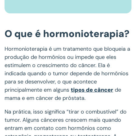
O que é hormonioterapia?
Hormonioterapia é um tratamento que bloqueia a
produção de hormônios ou impede que eles
estimulem o crescimento do câncer. Ela é
indicada quando o tumor depende de hormônios
para se desenvolver, o que acontece
principalmente em alguns
tipos de câncer
de
mama e em câncer de próstata.
Na prática, isso significa “tirar o combustível” do
tumor. Alguns cânceres crescem mais quando
entram em contato com hormônios como