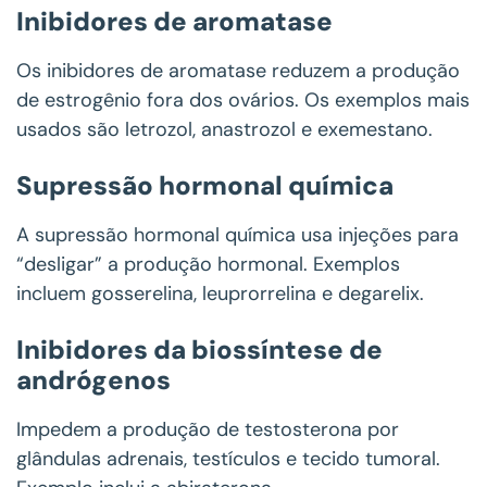
Inibidores de aromatase
Os inibidores de aromatase reduzem a produção
de estrogênio fora dos ovários. Os exemplos mais
usados são letrozol, anastrozol e exemestano.
Supressão hormonal química
A supressão hormonal química usa injeções para
“desligar” a produção hormonal. Exemplos
incluem gosserelina, leuprorrelina e degarelix.
Inibidores da biossíntese de
andrógenos
Impedem a produção de testosterona por
glândulas adrenais, testículos e tecido tumoral.