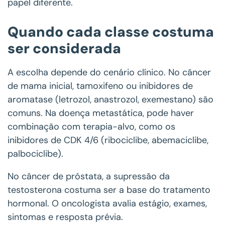
papel diferente.
Quando cada classe costuma
ser considerada
A escolha depende do cenário clínico. No câncer
de mama inicial, tamoxifeno ou inibidores de
aromatase (letrozol, anastrozol, exemestano) são
comuns. Na doença metastática, pode haver
combinação com terapia-alvo, como os
inibidores de CDK 4/6 (ribociclibe, abemaciclibe,
palbociclibe).
No câncer de próstata, a supressão da
testosterona costuma ser a base do tratamento
hormonal. O oncologista avalia estágio, exames,
sintomas e resposta prévia.