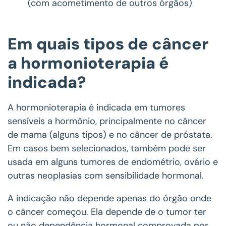
(com acometimento de outros órgãos)
Em quais tipos de câncer
a hormonioterapia é
indicada?
A hormonioterapia é indicada em tumores
sensíveis a hormônio, principalmente no câncer
de mama (alguns tipos) e no câncer de próstata.
Em casos bem selecionados, também pode ser
usada em alguns tumores de endométrio, ovário e
outras neoplasias com sensibilidade hormonal.
A indicação não depende apenas do órgão onde
o câncer começou. Ela depende de o tumor ter
ou não dependência hormonal comprovada por