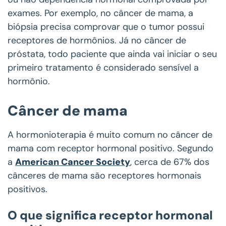
exames. Por exemplo, no câncer de mama, a
biópsia precisa comprovar que o tumor possui
receptores de hormônios. Já no câncer de
próstata, todo paciente que ainda vai iniciar o seu
primeiro tratamento é considerado sensível a
hormônio.
Câncer de mama
A hormonioterapia é muito comum no câncer de
mama com receptor hormonal positivo. Segundo
a
American Cancer Society
, cerca de 67% dos
cânceres de mama são receptores hormonais
positivos.
O que significa receptor hormonal