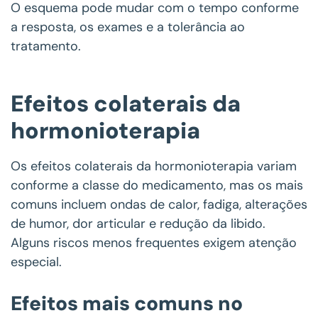
O esquema pode mudar com o tempo conforme
a resposta, os exames e a tolerância ao
tratamento.
Efeitos colaterais da
hormonioterapia
Os efeitos colaterais da hormonioterapia variam
conforme a classe do medicamento, mas os mais
comuns incluem ondas de calor, fadiga, alterações
de humor, dor articular e redução da libido.
Alguns riscos menos frequentes exigem atenção
especial.
Efeitos mais comuns no