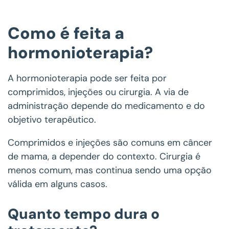
Como é feita a
hormonioterapia?
A hormonioterapia pode ser feita por
comprimidos, injeções ou cirurgia. A via de
administração depende do medicamento e do
objetivo terapêutico.
Comprimidos e injeções são comuns em câncer
de mama, a depender do contexto. Cirurgia é
menos comum, mas continua sendo uma opção
válida em alguns casos.
Quanto tempo dura o