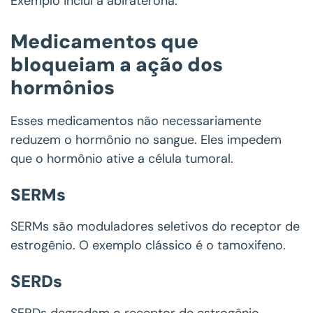
Exemplo inclui a abiraterona.
Medicamentos que
bloqueiam a ação dos
hormônios
Esses medicamentos não necessariamente
reduzem o hormônio no sangue. Eles impedem
que o hormônio ative a célula tumoral.
SERMs
SERMs são moduladores seletivos do receptor de
estrogênio. O exemplo clássico é o tamoxifeno.
SERDs
SERDs degradam o receptor de estrogênio.