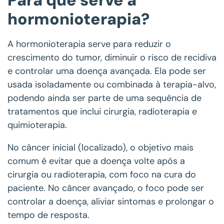
hormonioterapia?
A hormonioterapia serve para reduzir o
crescimento do tumor, diminuir o risco de recidiva
e controlar uma doença avançada. Ela pode ser
usada isoladamente ou combinada à terapia-alvo,
podendo ainda ser parte de uma sequência de
tratamentos que inclui cirurgia, radioterapia e
quimioterapia.
No câncer inicial (localizado), o objetivo mais
comum é evitar que a doença volte após a
cirurgia ou radioterapia, com foco na cura do
paciente. No câncer avançado, o foco pode ser
controlar a doença, aliviar sintomas e prolongar o
tempo de resposta.