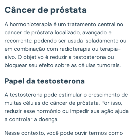
Câncer de próstata
A hormonioterapia é um tratamento central no
câncer de próstata localizado, avançado e
recorrente, podendo ser usada isoladamente ou
em combinação com radioterapia ou terapia-
alvo. O objetivo é reduzir a testosterona ou
bloquear seu efeito sobre as células tumorais.
Papel da testosterona
A testosterona pode estimular o crescimento de
muitas células do câncer de próstata. Por isso,
reduzir esse hormônio ou impedir sua ação ajuda
a controlar a doença.
Nesse contexto, você pode ouvir termos como