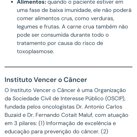
Alimentos:
quando o paciente estiver em
uma fase de baixa imunidade, ele não poderá
comer alimentos crus, como verduras,
legumes e frutas. A carne crua também não
pode ser consumida durante todo o
tratamento por causa do risco de
toxoplasmose.
Instituto Vencer o Câncer
O Instituto Vencer o Câncer é uma Organização
da Sociedade Civil de Interesse Público (OSCIP),
fundada pelos oncologistas Dr. Antonio Carlos
Buzaid e Dr. Fernando Cotait Maluf, com atuação
em 3 pilares: (1) Informação de excelência e
educação para prevenção do câncer. (2)