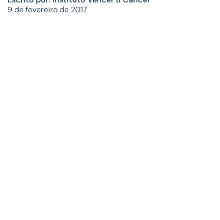
9 de fevereiro de 2017