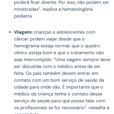
poderá ficar doente. Por isso, não podem ser
ministradas”, explica a hematologista
pediatra.
Viagem:
crianças e adolescentes com
câncer podem viajar desde que o
hemograma esteja normal, que o quadro
clínico esteja bom e que o tratamento não
seja interrompido. “Uma viagem sempre deve
ser discutida com o médico antes de ser
feita. Os pais também devem entrar em
contato com um bom serviço de saúde da
cidade para onde vão. É importante que o
médico da criança tenha o contato desse
serviço de saúde para que possa falar com
os profissionais se for necessário”, ressalta a