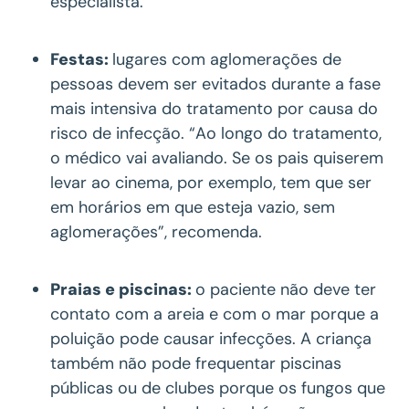
especialista.
Festas:
lugares com aglomerações de
pessoas devem ser evitados durante a fase
mais intensiva do tratamento por causa do
risco de infecção. “Ao longo do tratamento,
o médico vai avaliando. Se os pais quiserem
levar ao cinema, por exemplo, tem que ser
em horários em que esteja vazio, sem
aglomerações”, recomenda.
Praias e piscinas:
o paciente não deve ter
contato com a areia e com o mar porque a
poluição pode causar infecções. A criança
também não pode frequentar piscinas
públicas ou de clubes porque os fungos que