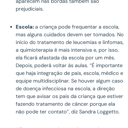
aparecem nas bordas também são
prejudiciais.
Escola:
a criança pode frequentar a escola,
mas alguns cuidados devem ser tomados. No
início do tratamento de leucemias e linfomas,
a quimioterapia é mais intensiva e, por isso,
ela ficará afastada da escola por um mês.
Depois, poderá voltar às aulas. “É importante
que haja integração de pais, escola, médico e
equipe multidisciplinar. Se houver algum caso
de doença infecciosa na escola, a direção
tem que avisar os pais da criança que estiver
fazendo tratamento de câncer porque ela
não pode ter contato”, diz Sandra Loggetto.