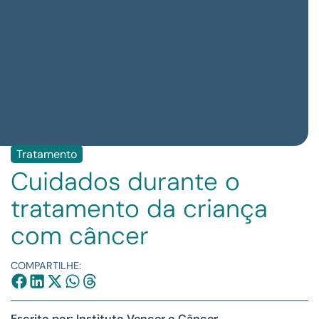
Tratamento
Cuidados durante o
tratamento da criança
com câncer
COMPARTILHE:
Escrito por: Instituto Vencer o Câncer