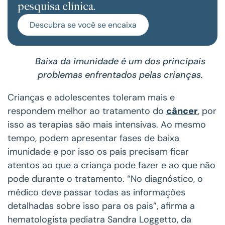
pesquisa clínica.
Descubra se você se encaixa
Baixa da imunidade é um dos principais
problemas enfrentados pelas crianças.
Crianças e adolescentes toleram mais e
respondem melhor ao tratamento do
câncer
, por
isso as terapias são mais intensivas. Ao mesmo
tempo, podem apresentar fases de baixa
imunidade e por isso os pais precisam ficar
atentos ao que a criança pode fazer e ao que não
pode durante o tratamento. “No diagnóstico, o
médico deve passar todas as informações
detalhadas sobre isso para os pais”, afirma a
hematologista pediatra Sandra Loggetto, da