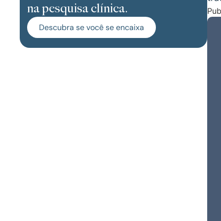
na pesquisa clínica.
Pub
Descubra se você se encaixa