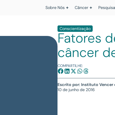
Sobre Nós
Câncer
Pesquisa
Conscientização
Fatores d
câncer 
COMPARTILHE:
Escrito por: Instituto Vencer
10 de junho de 2016