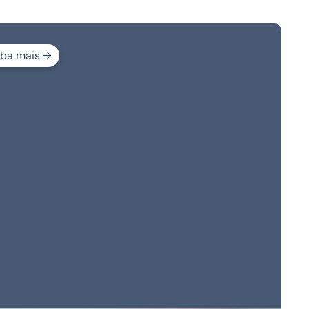
iba mais →