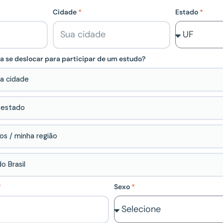
Cidade
Estado
a se deslocar para participar de um estudo?
a cidade
 estado
s / minha região
o Brasil
Sexo