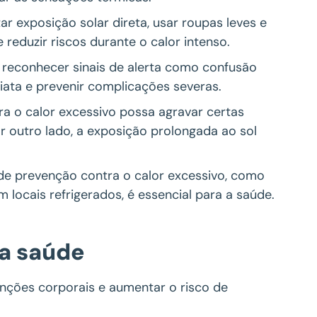
ar exposição solar direta, usar roupas leves e
reduzir riscos durante o calor intenso.
 reconhecer sinais de alerta como confusão
ata e prevenir complicações severas.
a o calor excessivo possa agravar certas
r outro lado, a exposição prolongada ao sol
de prevenção contra o calor excessivo, como
ocais refrigerados, é essencial para a saúde.
na saúde
nções corporais e aumentar o risco de