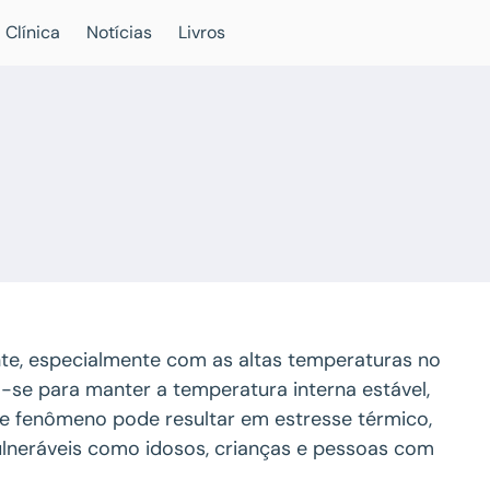
 Clínica
Notícias
Livros
te, especialmente com as altas temperaturas no
-se para manter a temperatura interna estável,
te fenômeno pode resultar em estresse térmico,
lneráveis como idosos, crianças e pessoas com