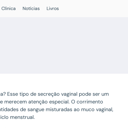
 Clínica
Notícias
Livros
a? Esse tipo de secreção vaginal pode ser um
que merecem atenção especial. O corrimento
tidades de sangue misturadas ao muco vaginal,
iclo menstrual.