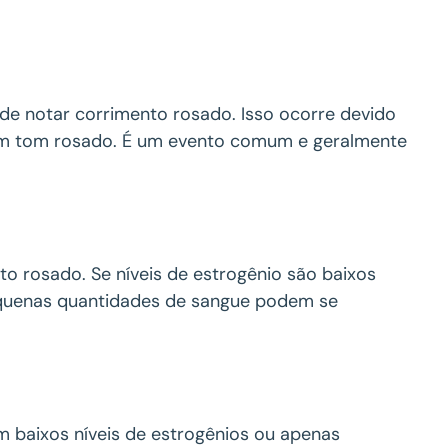
de notar corrimento rosado. Isso ocorre devido
 um tom rosado. É um evento comum e geralmente
 rosado. Se níveis de estrogênio são baixos
equenas quantidades de sangue podem se
m baixos níveis de estrogênios ou apenas