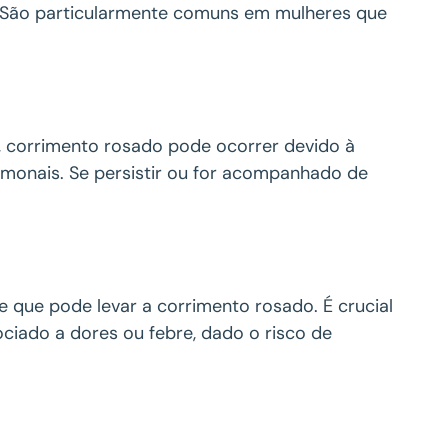
 São particularmente comuns em mulheres que
, corrimento rosado pode ocorrer devido à
monais. Se persistir ou for acompanhado de
e que pode levar a corrimento rosado. É crucial
ciado a dores ou febre, dado o risco de