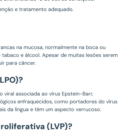
enção e tratamento adequado.
brancas na mucosa, normalmente na boca ou
o tabaco e álcool. Apesar de muitas lesões serem
ir para câncer.
(LPO)?
 viral associada ao vírus Epstein-Barr,
ógicos enfraquecidos, como portadores do vírus
is da língua e têm um aspecto verrucoso.
roliferativa (LVP)?