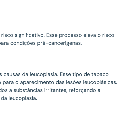
isco significativo. Esse processo eleva o risco
para condições pré-cancerígenas.
causas da leucoplasia. Esse tipo de tabaco
do para o aparecimento das lesões leucoplásicas.
s a substâncias irritantes, reforçando a
da leucoplasia.