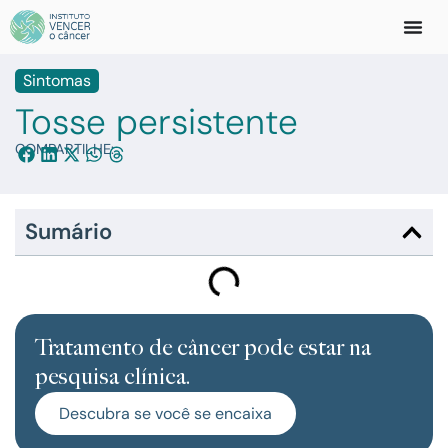
Sintomas
Tosse persistente
COMPARTILHE:
Sumário
Tratamento de câncer pode estar na
pesquisa clínica.
Descubra se você se encaixa