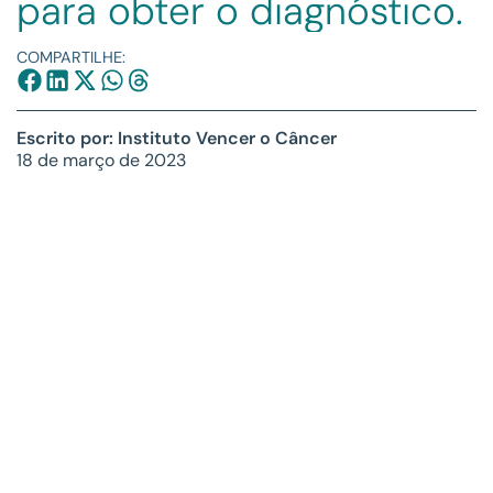
para obter o diagnóstico.
COMPARTILHE:
Escrito por: Instituto Vencer o Câncer
18 de março de 2023