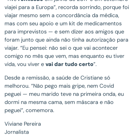
viajei para a Europa”, recorda sorrindo, porque foi
viajar mesmo sem a concordância da médica,
mas com seu apoio e um kit de medicamentos
para imprevistos — e sem dizer aos amigos que
foram junto que ainda não tinha autorização para
viajar. “Eu pensei: não sei o que vai acontecer
comigo no mês que vem, mas enquanto eu tiver
vida, vou viver e
vai dar tudo certo
”.
Desde a remissão, a saúde de Cristiane só
melhorou. “Não pego mais gripe, nem Covid
peguei — meu marido teve na primeira onda, eu
dormi na mesma cama, sem máscara e não
peguei”, comemora.
Viviane Pereira
Jornalista