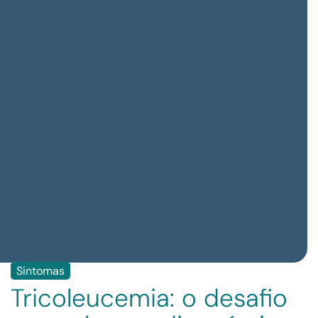
Sintomas
Tricoleucemia: o desafio