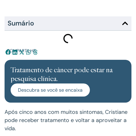
Sumário
COMPARTILHE:
Tratamento de câncer pode estar na
pesquisa clínica.
Descubra se você se encaixa
Após cinco anos com muitos sintomas, Cristiane
pode receber tratamento e voltar a aproveitar a
vida.