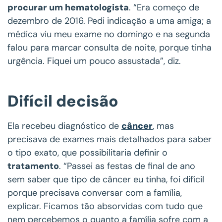
procurar um hematologista
. “Era começo de
dezembro de 2016. Pedi indicação a uma amiga; a
médica viu meu exame no domingo e na segunda
falou para marcar consulta de noite, porque tinha
urgência. Fiquei um pouco assustada”, diz.
Difícil decisão
Ela recebeu diagnóstico de
câncer
, mas
precisava de exames mais detalhados para saber
o tipo exato, que possibilitaria definir o
tratamento
. “Passei as festas de final de ano
sem saber que tipo de câncer eu tinha, foi difícil
porque precisava conversar com a família,
explicar. Ficamos tão absorvidas com tudo que
nem percebemos o quanto a família sofre com a