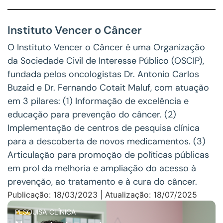
Instituto Vencer o Câncer
O Instituto Vencer o Câncer é uma Organização
da Sociedade Civil de Interesse Público (OSCIP),
fundada pelos oncologistas Dr. Antonio Carlos
Buzaid e Dr. Fernando Cotait Maluf, com atuação
em 3 pilares: (1) Informação de excelência e
educação para prevenção do câncer. (2)
Implementação de centros de pesquisa clínica
para a descoberta de novos medicamentos. (3)
Articulação para promoção de políticas públicas
em prol da melhoria e ampliação do acesso à
prevenção, ao tratamento e à cura do câncer.
Publicação: 18/03/2023 | Atualização: 18/07/2025
PESQUISA CLÍNICA