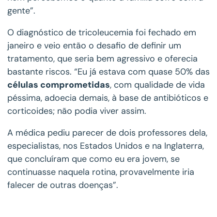
gente”.
O diagnóstico de tricoleucemia foi fechado em
janeiro e veio então o desafio de definir um
tratamento, que seria bem agressivo e oferecia
bastante riscos. “Eu já estava com quase 50% das
células comprometidas
, com qualidade de vida
péssima, adoecia demais, à base de antibióticos e
corticoides; não podia viver assim.
A médica pediu parecer de dois professores dela,
especialistas, nos Estados Unidos e na Inglaterra,
que concluíram que como eu era jovem, se
continuasse naquela rotina, provavelmente iria
falecer de outras doenças”.