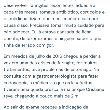
desenvolver faringites recorrentes, adoecia a
cada três meses, tomava antibiótico, corticoide e
os médicos diziam que meu leucócito caía por
causa disso. Precisava tomar muito cuidado para
não adoecer. Eu já estava cansada de ficar
doente, de fazer exames e ninguém saber o que
tinha de errado comigo”.
Em meados de julho de 2016 chegou a perder a
voz em uma das crises de faringite, fez muitos
tratamentos, teve problemas de estômago. Na
consulta com a gastroenterologista para fazer
endoscopia, a médica viu que os leucócitos
tiveram uma queda brusca, a maior que Cristiane
teve, chegando a pouco mais de 2 mil.
Ao sair do exame recebeu a indicação de