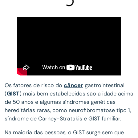
Os fatores de risco do
câncer
gastrointestinal
(
GIST
) mais bem estabelecidos são a idade acima
de 50 anos e algumas síndromes genéticas
hereditárias raras, como neurofibromatose tipo 1,
síndrome de Carney-Stratakis e GIST familiar.
Na maioria das pessoas, o GIST surge sem que