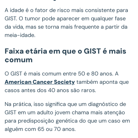
A idade é o fator de risco mais consistente para
GIST. O tumor pode aparecer em qualquer fase
da vida, mas se torna mais frequente a partir da
meia-idade.
Faixa etária em que o GIST é mais
comum
O GIST é mais comum entre 50 e 80 anos. A
American Cancer Society
também aponta que
casos antes dos 40 anos são raros.
Na prática, isso significa que um diagnóstico de
GIST em um adulto jovem chama mais atenção
para predisposição genética do que um caso em
alguém com 65 ou 70 anos.