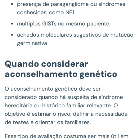
presença de paraganglioma ou síndromes
conhecidas, como NF1
múltiplos GISTs no mesmo paciente
achados moleculares sugestivos de mutação
germinativa
Quando considerar
aconselhamento genético
O aconselhamento genético deve ser
considerado quando há suspeita de síndrome
hereditária ou histórico familiar relevante. O
objetivo é estimar o risco, definir a necessidade
de testes e orientar os familiares.
Esse tipo de avaliação costuma ser mais útil em