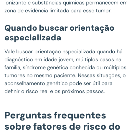
ionizante e substâncias químicas permanecem em
zona de evidência limitada para esse tumor.
Quando buscar orientação
especializada
Vale buscar orientação especializada quando há
diagnóstico em idade jovem, múltiplos casos na
família, síndrome genética conhecida ou múltiplos
tumores no mesmo paciente. Nessas situações, o
aconselhamento genético pode ser útil para
definir o risco real e os próximos passos.
Perguntas frequentes
sobre fatores de risco do