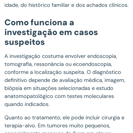
idade, do histórico familiar e dos achados clínicos.
Como funciona a
investigação em casos
suspeitos
A investigação costuma envolver endoscopia,
tomografia, ressonância ou ecoendoscopia,
conforme a localização suspeita. O diagnóstico
definitivo depende de avaliação médica, imagem,
biópsia em situações selecionadas e estudo
anatomopatológico com testes moleculares
quando indicados.
Quanto ao tratamento, ele pode incluir cirurgia e
terapia-alvo. Em tumores muito pequenos,