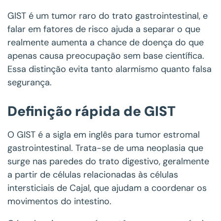
GIST é um tumor raro do trato gastrointestinal, e
falar em fatores de risco ajuda a separar o que
realmente aumenta a chance de doença do que
apenas causa preocupação sem base científica.
Essa distinção evita tanto alarmismo quanto falsa
segurança.
Definição rápida de GIST
O GIST é a sigla em inglês para tumor estromal
gastrointestinal. Trata-se de uma neoplasia que
surge nas paredes do trato digestivo, geralmente
a partir de células relacionadas às células
intersticiais de Cajal, que ajudam a coordenar os
movimentos do intestino.