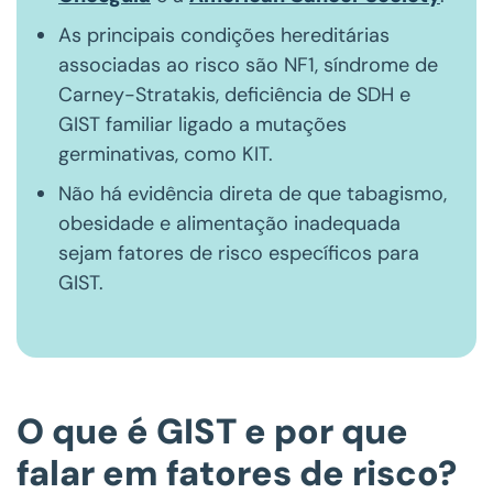
As principais condições hereditárias
associadas ao risco são NF1, síndrome de
Carney-Stratakis, deficiência de SDH e
GIST familiar ligado a mutações
germinativas, como KIT.
Não há evidência direta de que tabagismo,
obesidade e alimentação inadequada
sejam fatores de risco específicos para
GIST.
O que é GIST e por que
falar em fatores de risco?