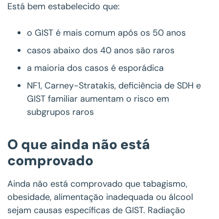
Está bem estabelecido que:
o GIST é mais comum após os 50 anos
casos abaixo dos 40 anos são raros
a maioria dos casos é esporádica
NF1, Carney-Stratakis, deficiência de SDH e
GIST familiar aumentam o risco em
subgrupos raros
O que ainda não está
comprovado
Ainda não está comprovado que tabagismo,
obesidade, alimentação inadequada ou álcool
sejam causas específicas de GIST. Radiação