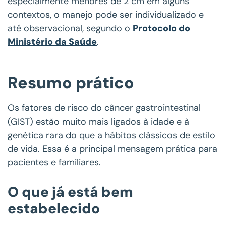
especialmente menores de 2 cm em alguns
contextos, o manejo pode ser individualizado e
até observacional, segundo o
Protocolo do
Ministério da Saúde
.
Resumo prático
Os fatores de risco do câncer gastrointestinal
(GIST) estão muito mais ligados à idade e à
genética rara do que a hábitos clássicos de estilo
de vida. Essa é a principal mensagem prática para
pacientes e familiares.
O que já está bem
estabelecido