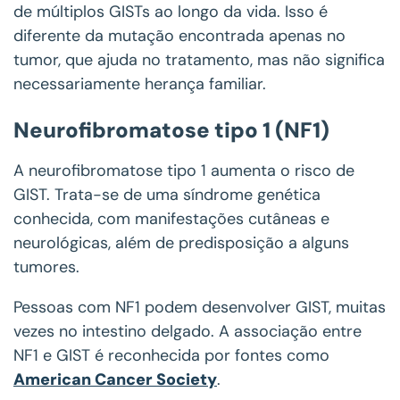
de múltiplos GISTs ao longo da vida. Isso é
diferente da mutação encontrada apenas no
tumor, que ajuda no tratamento, mas não significa
necessariamente herança familiar.
Neurofibromatose tipo 1 (NF1)
A neurofibromatose tipo 1 aumenta o risco de
GIST. Trata-se de uma síndrome genética
conhecida, com manifestações cutâneas e
neurológicas, além de predisposição a alguns
tumores.
Pessoas com NF1 podem desenvolver GIST, muitas
vezes no intestino delgado. A associação entre
NF1 e GIST é reconhecida por fontes como
American Cancer Society
.