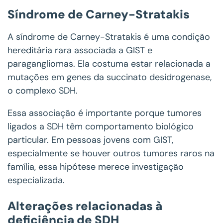
Síndrome de Carney-Stratakis
A síndrome de Carney-Stratakis é uma condição
hereditária rara associada a GIST e
paragangliomas. Ela costuma estar relacionada a
mutações em genes da succinato desidrogenase,
o complexo SDH.
Essa associação é importante porque tumores
ligados a SDH têm comportamento biológico
particular. Em pessoas jovens com GIST,
especialmente se houver outros tumores raros na
família, essa hipótese merece investigação
especializada.
Alterações relacionadas à
deficiência de SDH