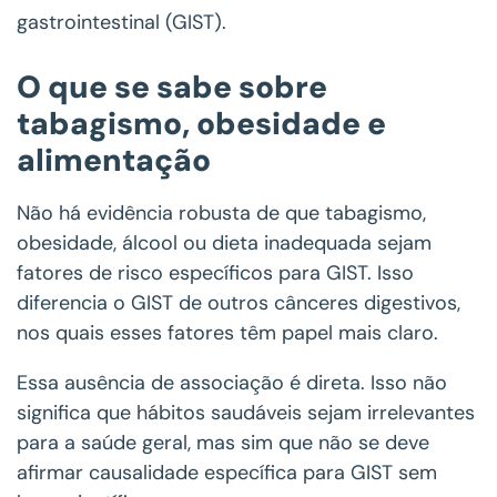
gastrointestinal (GIST).
O que se sabe sobre
tabagismo, obesidade e
alimentação
Não há evidência robusta de que tabagismo,
obesidade, álcool ou dieta inadequada sejam
fatores de risco específicos para GIST. Isso
diferencia o GIST de outros cânceres digestivos,
nos quais esses fatores têm papel mais claro.
Essa ausência de associação é direta. Isso não
significa que hábitos saudáveis sejam irrelevantes
para a saúde geral, mas sim que não se deve
afirmar causalidade específica para GIST sem