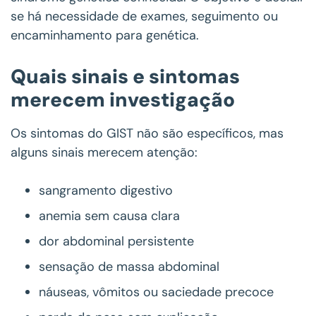
se há necessidade de exames, seguimento ou
encaminhamento para genética.
Quais sinais e sintomas
merecem investigação
Os sintomas do GIST não são específicos, mas
alguns sinais merecem atenção:
sangramento digestivo
anemia sem causa clara
dor abdominal persistente
sensação de massa abdominal
náuseas, vômitos ou saciedade precoce