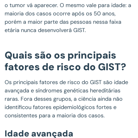
o tumor vá aparecer. O mesmo vale para idade: a
maioria dos casos ocorre após os 50 anos,
porém a maior parte das pessoas nessa faixa
etária nunca desenvolverá GIST.
Quais são os principais
fatores de risco do GIST?
Os principais fatores de risco do GIST são idade
avançada e síndromes genéticas hereditárias
raras. Fora desses grupos, a ciência ainda não
identificou fatores epidemiológicos fortes e
consistentes para a maioria dos casos.
Idade avançada