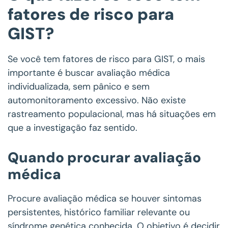
fatores de risco para
GIST?
Se você tem fatores de risco para GIST, o mais
importante é buscar avaliação médica
individualizada, sem pânico e sem
automonitoramento excessivo. Não existe
rastreamento populacional, mas há situações em
que a investigação faz sentido.
Quando procurar avaliação
médica
Procure avaliação médica se houver sintomas
persistentes, histórico familiar relevante ou
síndrome genética conhecida. O objetivo é decidir