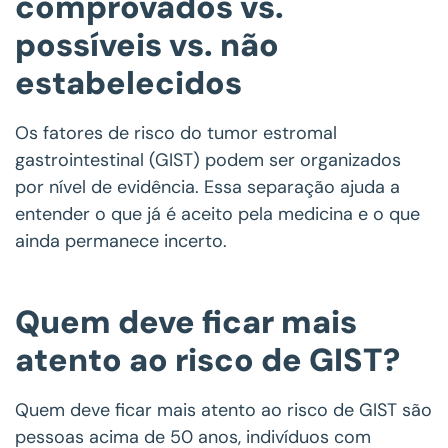
comprovados vs.
possíveis vs. não
estabelecidos
Os fatores de risco do tumor estromal
gastrointestinal (GIST) podem ser organizados
por nível de evidência. Essa separação ajuda a
entender o que já é aceito pela medicina e o que
ainda permanece incerto.
Quem deve ficar mais
atento ao risco de GIST?
Quem deve ficar mais atento ao risco de GIST são
pessoas acima de 50 anos, indivíduos com