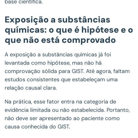
base científica.
Exposição a substâncias
químicas: o que é hipótese e o
que não está comprovado
A exposição a substâncias químicas já foi
levantada como hipótese, mas não há
comprovação sólida para GIST. Até agora, faltam
estudos consistentes que estabeleçam uma
relação causal clara.
Na prática, esse fator entra na categoria de
evidência limitada ou não estabelecida. Portanto,
não deve ser apresentado ao paciente como
causa conhecida do GIST.