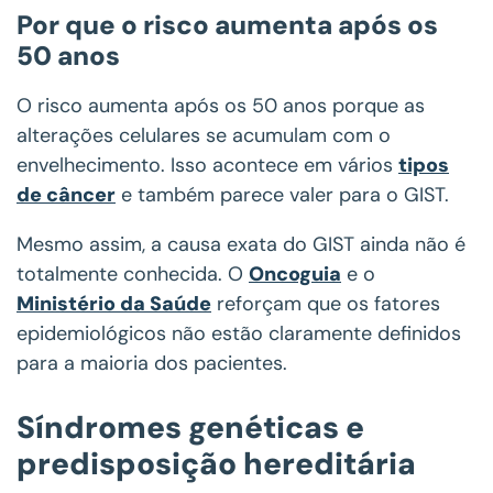
Por que o risco aumenta após os
50 anos
O risco aumenta após os 50 anos porque as
alterações celulares se acumulam com o
envelhecimento. Isso acontece em vários
tipos
de câncer
e também parece valer para o GIST.
Mesmo assim, a causa exata do GIST ainda não é
totalmente conhecida. O
Oncoguia
e o
Ministério da Saúde
reforçam que os fatores
epidemiológicos não estão claramente definidos
para a maioria dos pacientes.
Síndromes genéticas e
predisposição hereditária