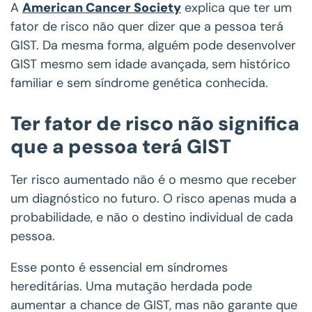
A
American Cancer Society
explica que ter um
fator de risco não quer dizer que a pessoa terá
GIST. Da mesma forma, alguém pode desenvolver
GIST mesmo sem idade avançada, sem histórico
familiar e sem síndrome genética conhecida.
Ter fator de risco não significa
que a pessoa terá GIST
Ter risco aumentado não é o mesmo que receber
um diagnóstico no futuro. O risco apenas muda a
probabilidade, e não o destino individual de cada
pessoa.
Esse ponto é essencial em síndromes
hereditárias. Uma mutação herdada pode
aumentar a chance de GIST, mas não garante que