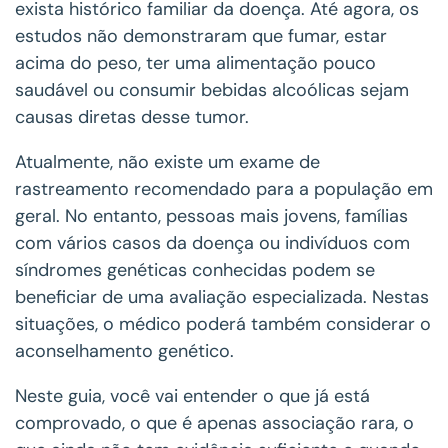
exista histórico familiar da doença. Até agora, os
estudos não demonstraram que fumar, estar
acima do peso, ter uma alimentação pouco
saudável ou consumir bebidas alcoólicas sejam
causas diretas desse tumor.
Atualmente, não existe um exame de
rastreamento recomendado para a população em
geral. No entanto, pessoas mais jovens, famílias
com vários casos da doença ou indivíduos com
síndromes genéticas conhecidas podem se
beneficiar de uma avaliação especializada. Nestas
situações, o médico poderá também considerar o
aconselhamento genético.
Neste guia, você vai entender o que já está
comprovado, o que é apenas associação rara, o