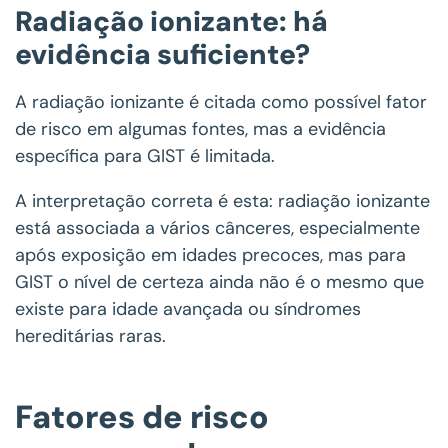
Radiação ionizante: há
evidência suficiente?
A radiação ionizante é citada como possível fator
de risco em algumas fontes, mas a evidência
específica para GIST é limitada.
A interpretação correta é esta: radiação ionizante
está associada a vários cânceres, especialmente
após exposição em idades precoces, mas para
GIST o nível de certeza ainda não é o mesmo que
existe para idade avançada ou síndromes
hereditárias raras.
Fatores de risco