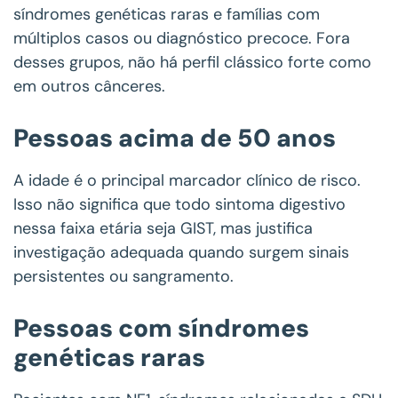
síndromes genéticas raras e famílias com
múltiplos casos ou diagnóstico precoce. Fora
desses grupos, não há perfil clássico forte como
em outros cânceres.
Pessoas acima de 50 anos
A idade é o principal marcador clínico de risco.
Isso não significa que todo sintoma digestivo
nessa faixa etária seja GIST, mas justifica
investigação adequada quando surgem sinais
persistentes ou sangramento.
Pessoas com síndromes
genéticas raras