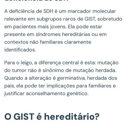
A deficiência de SDH é um marcador molecular
relevante em subgrupos raros de GIST, sobretudo
em pacientes mais jovens. Ela pode estar
presente em síndromes hereditárias ou em
contextos não familiares claramente
identificados.
Para o leigo, a diferença central é esta: mutação
do tumor não é sinônimo de mutação herdada.
Quando a alteração é germinativa, herdada dos
pais, ela pode ter implicações para familiares e
justificar aconselhamento genético.
O GIST é hereditário?