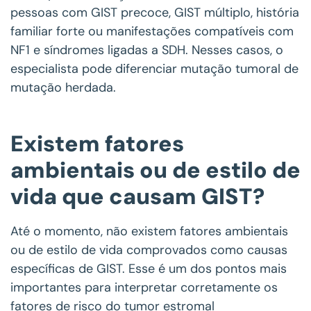
pessoas com GIST precoce, GIST múltiplo, história
familiar forte ou manifestações compatíveis com
NF1 e síndromes ligadas a SDH. Nesses casos, o
especialista pode diferenciar mutação tumoral de
mutação herdada.
Existem fatores
ambientais ou de estilo de
vida que causam GIST?
Até o momento, não existem fatores ambientais
ou de estilo de vida comprovados como causas
específicas de GIST. Esse é um dos pontos mais
importantes para interpretar corretamente os
fatores de risco do tumor estromal