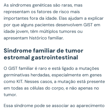
As síndromes genéticas são raras, mas
representam os fatores de risco mais
importantes fora da idade. Elas ajudam a explicar
por que alguns pacientes desenvolvem GIST em
idade jovem, têm múltiplos tumores ou
apresentam histórico familiar.
Síndrome familiar de tumor
estromal gastrointestinal
O GIST familiar é raro e está ligado a mutações
germinativas herdadas, especialmente em genes
como KIT. Nesses casos, a mutação está presente
em todas as células do corpo, e não apenas no
tumor.
Essa síndrome pode se associar ao aparecimento