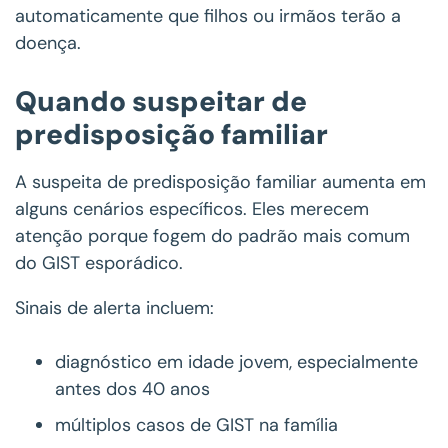
automaticamente que filhos ou irmãos terão a
doença.
Quando suspeitar de
predisposição familiar
A suspeita de predisposição familiar aumenta em
alguns cenários específicos. Eles merecem
atenção porque fogem do padrão mais comum
do GIST esporádico.
Sinais de alerta incluem:
diagnóstico em idade jovem, especialmente
antes dos 40 anos
múltiplos casos de GIST na família