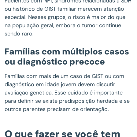
Pacientes com NF1, síndromes relacionadas a SDH
ou histórico de GIST familiar merecem atenção
especial. Nesses grupos, o risco é maior do que
na população geral, embora o tumor continue
sendo raro.
Famílias com múltiplos casos
ou diagnóstico precoce
Famílias com mais de um caso de GIST ou com
diagnóstico em idade jovem devem discutir
avaliação genética. Esse cuidado é importante
para definir se existe predisposição herdada e se
outros parentes precisam de orientação.
O que fazer se você tem