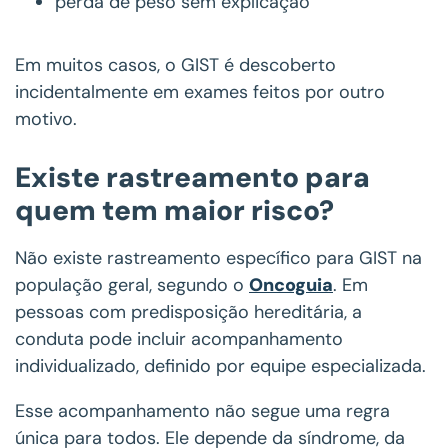
perda de peso sem explicação
Em muitos casos, o GIST é descoberto
incidentalmente em exames feitos por outro
motivo.
Existe rastreamento para
quem tem maior risco?
Não existe rastreamento específico para GIST na
população geral, segundo o
Oncoguia
. Em
pessoas com predisposição hereditária, a
conduta pode incluir acompanhamento
individualizado, definido por equipe especializada.
Esse acompanhamento não segue uma regra
única para todos. Ele depende da síndrome, da