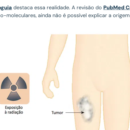
guia
destaca essa realidade. A revisão do
PubMed C
o-moleculares, ainda não é possível explicar a orige