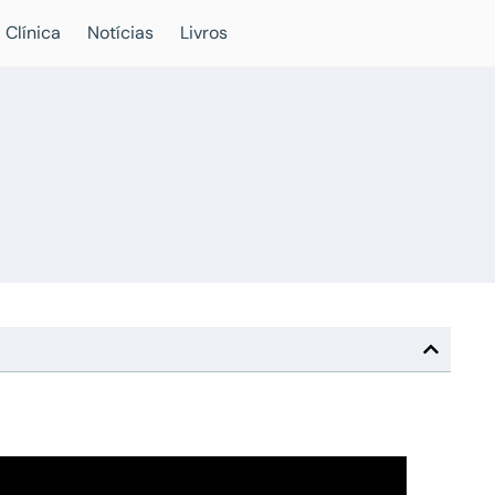
 Clínica
Notícias
Livros