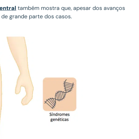
entral
também mostra que, apesar dos avanços
m de grande parte dos casos.