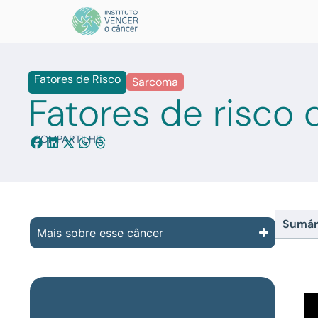
Fatores de Risco
Sarcoma
Fatores de risco
COMPARTILHE:
Sumár
Mais sobre esse câncer