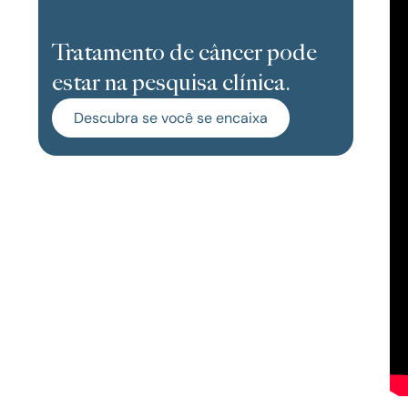
Tratamento de câncer pode
estar na pesquisa clínica.
Descubra se você se encaixa