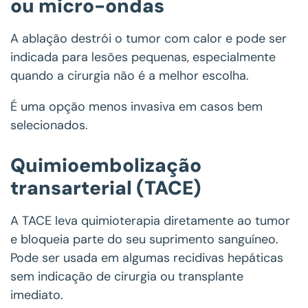
ou micro-ondas
A ablação destrói o tumor com calor e pode ser
indicada para lesões pequenas, especialmente
quando a cirurgia não é a melhor escolha.
É uma opção menos invasiva em casos bem
selecionados.
Quimioembolização
transarterial (TACE)
A TACE leva quimioterapia diretamente ao tumor
e bloqueia parte do seu suprimento sanguíneo.
Pode ser usada em algumas recidivas hepáticas
sem indicação de cirurgia ou transplante
imediato.