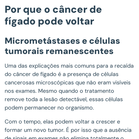
Por que o câncer de
fígado pode voltar
Micrometástases e células
tumorais remanescentes
Uma das explicações mais comuns para a recaída
do câncer de fígado é a presença de células
cancerosas microscópicas que não eram visíveis
nos exames. Mesmo quando o tratamento
remove toda a lesão detectável, essas células
podem permanecer no organismo.
Com o tempo, elas podem voltar a crescer e
formar um novo tumor. É por isso que a ausência
de sinais em exames não elimina totalmente o