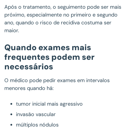
Após o tratamento, o seguimento pode ser mais
próximo, especialmente no primeiro e segundo
ano, quando o risco de recidiva costuma ser
maior.
Quando exames mais
frequentes podem ser
necessários
O médico pode pedir exames em intervalos
menores quando há:
tumor inicial mais agressivo
invasão vascular
múltiplos nódulos