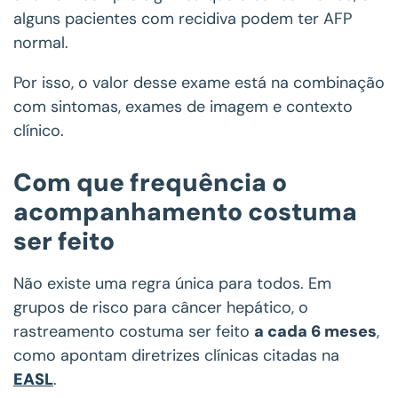
alguns pacientes com recidiva podem ter AFP
normal.
Por isso, o valor desse exame está na combinação
com sintomas, exames de imagem e contexto
clínico.
Com que frequência o
acompanhamento costuma
ser feito
Não existe uma regra única para todos. Em
grupos de risco para câncer hepático, o
rastreamento costuma ser feito
a cada 6 meses
,
como apontam diretrizes clínicas citadas na
EASL
.