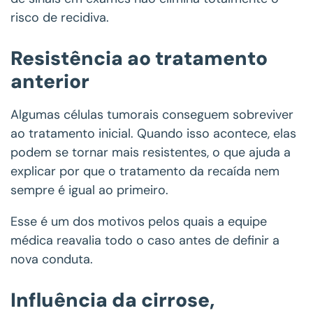
risco de recidiva.
Resistência ao tratamento
anterior
Algumas células tumorais conseguem sobreviver
ao tratamento inicial. Quando isso acontece, elas
podem se tornar mais resistentes, o que ajuda a
explicar por que o tratamento da recaída nem
sempre é igual ao primeiro.
Esse é um dos motivos pelos quais a equipe
médica reavalia todo o caso antes de definir a
nova conduta.
Influência da cirrose,