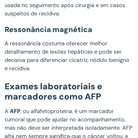
usada no seguimento após cirurgia e em casos
suspeitos de recidiva.
Ressonância magnética
A ressonância costuma oferecer melhor
detalhamento de lesões hepáticas e pode ser
decisiva para diferenciar cicatriz, nódulo benigno
e recidiva.
Exames laboratoriais e
marcadores como AFP
A
AFP
, ou alfafetoproteína, é um marcador
tumoral que pode ajudar no acompanhamento,
mas não deve ser interpretada isoladamente. AFP
alta nem sempre significa que o câncer voltou, e