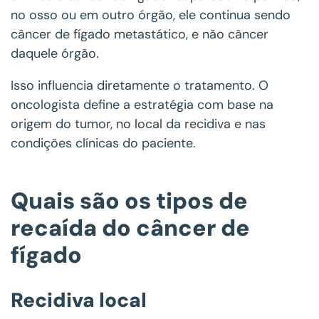
no osso ou em outro órgão, ele continua sendo
câncer de fígado metastático, e não câncer
daquele órgão.
Isso influencia diretamente o tratamento. O
oncologista define a estratégia com base na
origem do tumor, no local da recidiva e nas
condições clínicas do paciente.
Quais são os tipos de
recaída do câncer de
fígado
Recidiva local