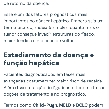
de retorno da doença.
Esse é um dos fatores prognósticos mais
importantes no câncer hepático. Embora seja um
termo técnico, a ideia é simples: quanto mais o
tumor consegue invadir estruturas do fígado,
maior tende a ser o risco de voltar.
Estadiamento da doença e
função hepática
Pacientes diagnosticados em fases mais
avançadas costumam ter maior risco de recaída.
Além disso, a função do fígado interfere muito nas
opções de tratamento e no prognóstico.
Termos como
Child-Pugh
,
MELD
e
BCLC
podem