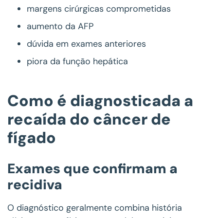
margens cirúrgicas comprometidas
aumento da AFP
dúvida em exames anteriores
piora da função hepática
Como é diagnosticada a
recaída do câncer de
fígado
Exames que confirmam a
recidiva
O diagnóstico geralmente combina história