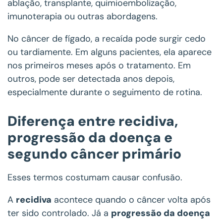
ablação, transplante, quimioembolização,
imunoterapia ou outras abordagens.
No câncer de fígado, a recaída pode surgir cedo
ou tardiamente. Em alguns pacientes, ela aparece
nos primeiros meses após o tratamento. Em
outros, pode ser detectada anos depois,
especialmente durante o seguimento de rotina.
Diferença entre recidiva,
progressão da doença e
segundo câncer primário
Esses termos costumam causar confusão.
A
recidiva
acontece quando o câncer volta após
ter sido controlado. Já a
progressão da doença