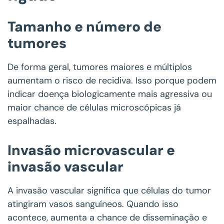
Tamanho e número de
tumores
De forma geral, tumores maiores e múltiplos
aumentam o risco de recidiva. Isso porque podem
indicar doença biologicamente mais agressiva ou
maior chance de células microscópicas já
espalhadas.
Invasão microvascular e
invasão vascular
A invasão vascular significa que células do tumor
atingiram vasos sanguíneos. Quando isso
acontece, aumenta a chance de disseminação e