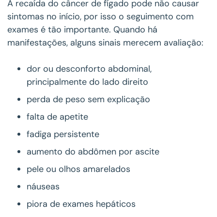
A recaída do câncer de fígado pode não causar
sintomas no início, por isso o seguimento com
exames é tão importante. Quando há
manifestações, alguns sinais merecem avaliação:
dor ou desconforto abdominal,
principalmente do lado direito
perda de peso sem explicação
falta de apetite
fadiga persistente
aumento do abdômen por ascite
pele ou olhos amarelados
náuseas
piora de exames hepáticos