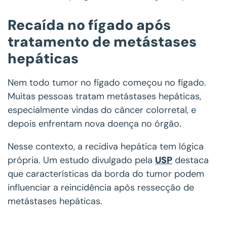
Recaída no fígado após
tratamento de metástases
hepáticas
Nem todo tumor no fígado começou no fígado.
Muitas pessoas tratam metástases hepáticas,
especialmente vindas do câncer colorretal, e
depois enfrentam nova doença no órgão.
Nesse contexto, a recidiva hepática tem lógica
própria. Um estudo divulgado pela
USP
destaca
que características da borda do tumor podem
influenciar a reincidência após ressecção de
metástases hepáticas.