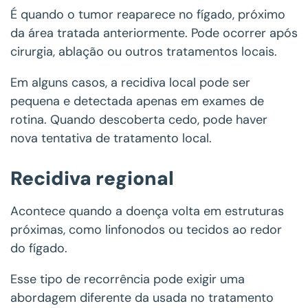
É quando o tumor reaparece no fígado, próximo
da área tratada anteriormente. Pode ocorrer após
cirurgia, ablação ou outros tratamentos locais.
Em alguns casos, a recidiva local pode ser
pequena e detectada apenas em exames de
rotina. Quando descoberta cedo, pode haver
nova tentativa de tratamento local.
Recidiva regional
Acontece quando a doença volta em estruturas
próximas, como linfonodos ou tecidos ao redor
do fígado.
Esse tipo de recorrência pode exigir uma
abordagem diferente da usada no tratamento