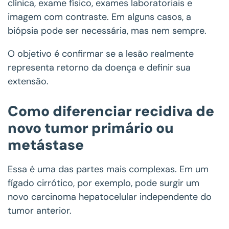
clínica, exame físico, exames laboratoriais e
imagem com contraste. Em alguns casos, a
biópsia pode ser necessária, mas nem sempre.
O objetivo é confirmar se a lesão realmente
representa retorno da doença e definir sua
extensão.
Como diferenciar recidiva de
novo tumor primário ou
metástase
Essa é uma das partes mais complexas. Em um
fígado cirrótico, por exemplo, pode surgir um
novo carcinoma hepatocelular independente do
tumor anterior.