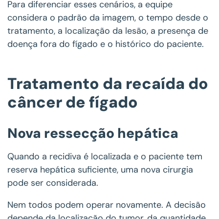
Para diferenciar esses cenários, a equipe
considera o padrão da imagem, o tempo desde o
tratamento, a localização da lesão, a presença de
doença fora do fígado e o histórico do paciente.
Tratamento da recaída do
câncer de fígado
Nova ressecção hepática
Quando a recidiva é localizada e o paciente tem
reserva hepática suficiente, uma nova cirurgia
pode ser considerada.
Nem todos podem operar novamente. A decisão
depende da localização do tumor, da quantidade