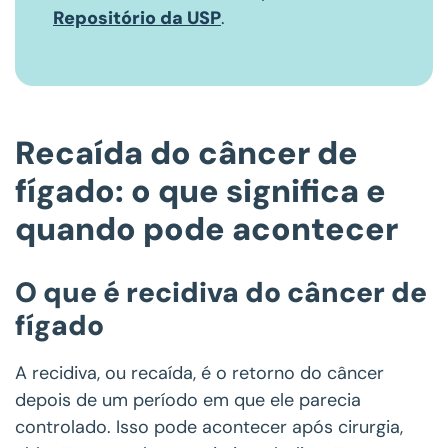
Repositório da USP
.
Recaída do câncer de
fígado: o que significa e
quando pode acontecer
O que é recidiva do câncer de
fígado
A recidiva, ou recaída, é o retorno do câncer
depois de um período em que ele parecia
controlado. Isso pode acontecer após cirurgia,