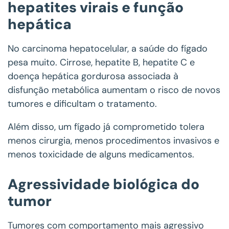
hepatites virais e função
hepática
No carcinoma hepatocelular, a saúde do fígado
pesa muito. Cirrose, hepatite B, hepatite C e
doença hepática gordurosa associada à
disfunção metabólica aumentam o risco de novos
tumores e dificultam o tratamento.
Além disso, um fígado já comprometido tolera
menos cirurgia, menos procedimentos invasivos e
menos toxicidade de alguns medicamentos.
Agressividade biológica do
tumor
Tumores com comportamento mais agressivo