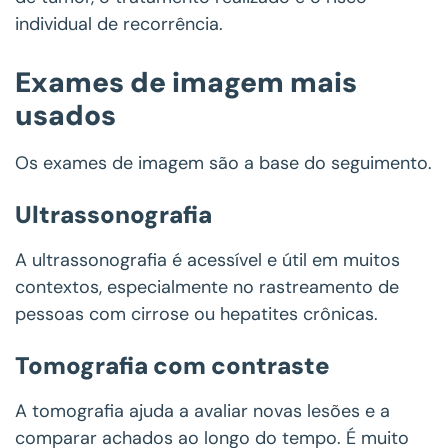
individual de recorrência.
Exames de imagem mais
usados
Os exames de imagem são a base do seguimento.
Ultrassonografia
A ultrassonografia é acessível e útil em muitos
contextos, especialmente no rastreamento de
pessoas com cirrose ou hepatites crônicas.
Tomografia com contraste
A tomografia ajuda a avaliar novas lesões e a
comparar achados ao longo do tempo. É muito