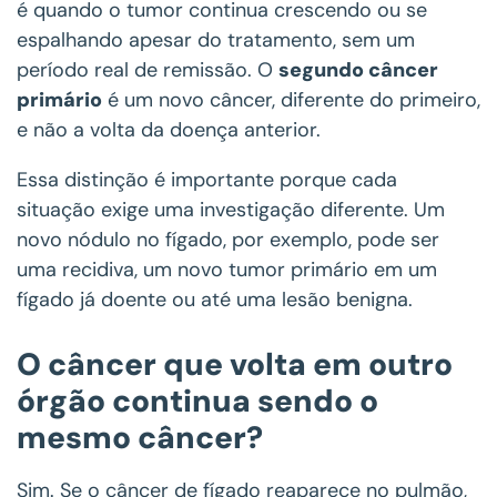
é quando o tumor continua crescendo ou se
espalhando apesar do tratamento, sem um
período real de remissão. O
segundo câncer
primário
é um novo câncer, diferente do primeiro,
e não a volta da doença anterior.
Essa distinção é importante porque cada
situação exige uma investigação diferente. Um
novo nódulo no fígado, por exemplo, pode ser
uma recidiva, um novo tumor primário em um
fígado já doente ou até uma lesão benigna.
O câncer que volta em outro
órgão continua sendo o
mesmo câncer?
Sim. Se o câncer de fígado reaparece no pulmão,