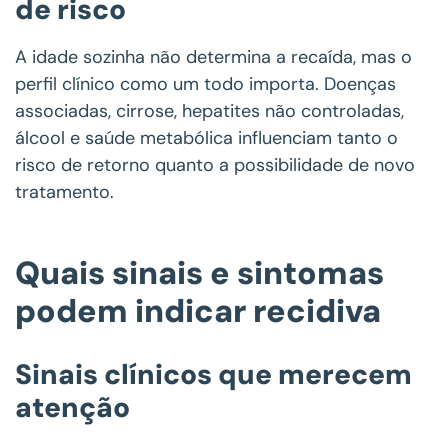
de risco
A idade sozinha não determina a recaída, mas o
perfil clínico como um todo importa. Doenças
associadas, cirrose, hepatites não controladas,
álcool e saúde metabólica influenciam tanto o
risco de retorno quanto a possibilidade de novo
tratamento.
Quais sinais e sintomas
podem indicar recidiva
Sinais clínicos que merecem
atenção