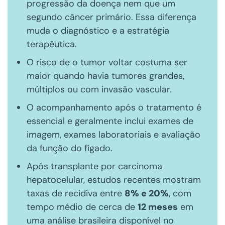
progressão da doença nem que um
segundo câncer primário. Essa diferença
muda o diagnóstico e a estratégia
terapêutica.
O risco de o tumor voltar costuma ser
maior quando havia tumores grandes,
múltiplos ou com invasão vascular.
O acompanhamento após o tratamento é
essencial e geralmente inclui exames de
imagem, exames laboratoriais e avaliação
da função do fígado.
Após transplante por carcinoma
hepatocelular, estudos recentes mostram
taxas de recidiva entre
8% e 20%
, com
tempo médio de cerca de
12 meses
em
uma análise brasileira disponível no