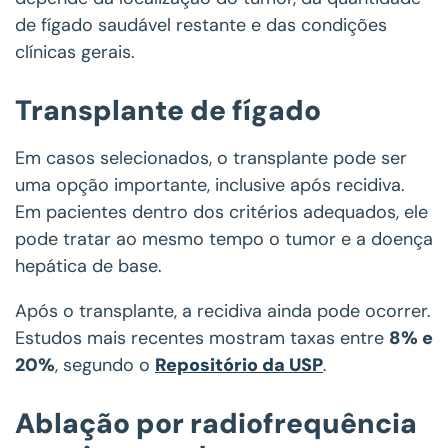
de fígado saudável restante e das condições
clínicas gerais.
Transplante de fígado
Em casos selecionados, o transplante pode ser
uma opção importante, inclusive após recidiva.
Em pacientes dentro dos critérios adequados, ele
pode tratar ao mesmo tempo o tumor e a doença
hepática de base.
Após o transplante, a recidiva ainda pode ocorrer.
Estudos mais recentes mostram taxas entre
8% e
20%
, segundo o
Repositório da USP
.
Ablação por radiofrequência