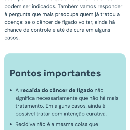
podem ser indicados. Também vamos responder
à pergunta que mais preocupa quem já tratou a
doença: se o câncer de fígado voltar, ainda há
chance de controle e até de cura em alguns
casos.
Pontos importantes
A
recaída do câncer de fígado
não
significa necessariamente que não há mais
tratamento. Em alguns casos, ainda é
possível tratar com intenção curativa.
Recidiva não é a mesma coisa que