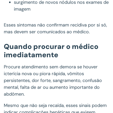
surgimento de novos nódulos nos exames de
imagem
Esses sintomas não confirmam recidiva por si só,
mas devem ser comunicados ao médico.
Quando procurar o médico
imediatamente
Procure atendimento sem demora se houver
icterícia nova ou piora rápida, vômitos
persistentes, dor forte, sangramento, confusão
mental, falta de ar ou aumento importante do
abdômen.
Mesmo que não seja recaída, esses sinais podem
indicar complicações hepáticas que exigem