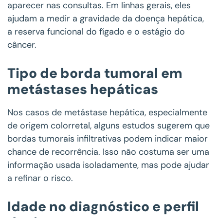
aparecer nas consultas. Em linhas gerais, eles
ajudam a medir a gravidade da doença hepática,
a reserva funcional do fígado e o estágio do
câncer.
Tipo de borda tumoral em
metástases hepáticas
Nos casos de metástase hepática, especialmente
de origem colorretal, alguns estudos sugerem que
bordas tumorais infiltrativas podem indicar maior
chance de recorrência. Isso não costuma ser uma
informação usada isoladamente, mas pode ajudar
a refinar o risco.
Idade no diagnóstico e perfil