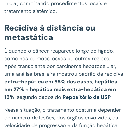
inicial, combinando procedimentos locais e
tratamento sistêmico.
Recidiva à distância ou
metastática
É quando o câncer reaparece longe do fígado,
como nos pulmões, ossos ou outras regiões.
Após transplante por carcinoma hepatocelular,
uma análise brasileira mostrou padrão de recidiva
extra-hepática em 55% dos casos
,
hepática
em 27%
e
hepática mais extra-hepática em
18%
, segundo dados do
Repositório da USP
.
Nessa situação, o tratamento costuma depender
do número de lesões, dos órgãos envolvidos, da
velocidade de progressão e da função hepática.