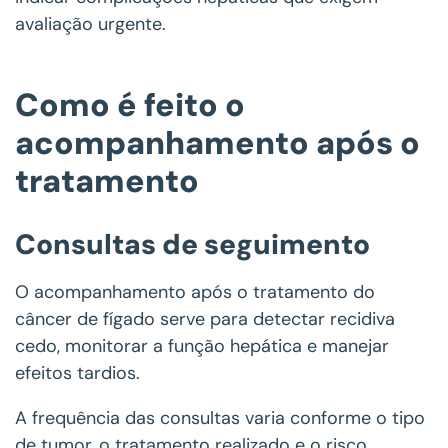
avaliação urgente.
Como é feito o
acompanhamento após o
tratamento
Consultas de seguimento
O acompanhamento após o tratamento do
câncer de fígado serve para detectar recidiva
cedo, monitorar a função hepática e manejar
efeitos tardios.
A frequência das consultas varia conforme o tipo
de tumor, o tratamento realizado e o risco