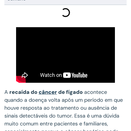
A
recaída do
câncer
de fígado
acontece
quando a doença volta após um período em que
houve resposta ao tratamento ou ausência de
sinais detectáveis do tumor. Essa é uma dúvida
muito comum entre pacientes e familiares,