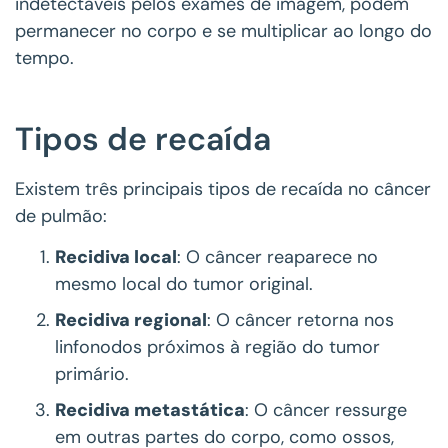
indetectáveis pelos exames de imagem, podem
permanecer no corpo e se multiplicar ao longo do
tempo.
Tipos de recaída
Existem três principais tipos de recaída no câncer
de pulmão:
Recidiva local
: O câncer reaparece no
mesmo local do tumor original.
Recidiva regional
: O câncer retorna nos
linfonodos próximos à região do tumor
primário.
Recidiva metastática
: O câncer ressurge
em outras partes do corpo, como ossos,