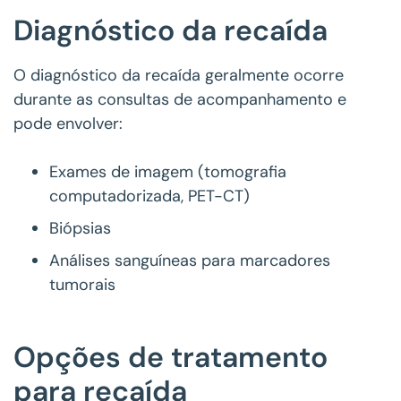
Diagnóstico da recaída
O diagnóstico da recaída geralmente ocorre
durante as consultas de acompanhamento e
pode envolver:
Exames de imagem (tomografia
computadorizada, PET-CT)
Biópsias
Análises sanguíneas para marcadores
tumorais
Opções de tratamento
para recaída