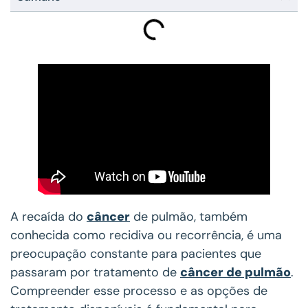
A recaída do
câncer
de pulmão, também
conhecida como recidiva ou recorrência, é uma
preocupação constante para pacientes que
passaram por tratamento de
câncer de pulmão
.
Compreender esse processo e as opções de