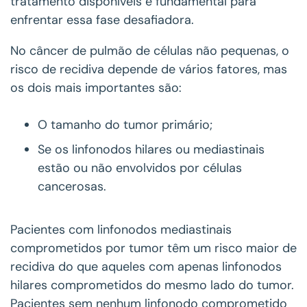
tratamento disponíveis é fundamental para
enfrentar essa fase desafiadora.
No câncer de pulmão de células não pequenas, o
risco de recidiva depende de vários fatores, mas
os dois mais importantes são:
O tamanho do tumor primário;
Se os linfonodos hilares ou mediastinais
estão ou não envolvidos por células
cancerosas.
Pacientes com linfonodos mediastinais
comprometidos por tumor têm um risco maior de
recidiva do que aqueles com apenas linfonodos
hilares comprometidos do mesmo lado do tumor.
Pacientes sem nenhum linfonodo comprometido