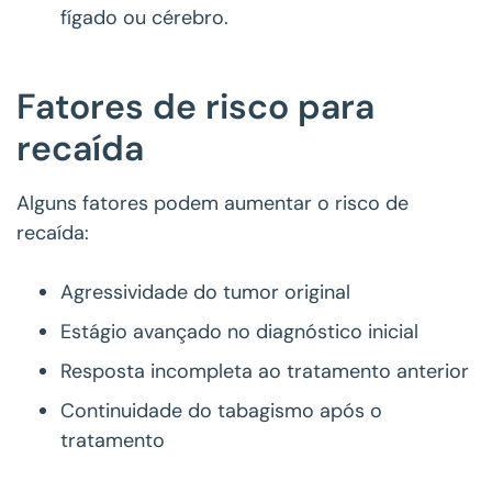
fígado ou cérebro.
Fatores de risco para
recaída
Alguns fatores podem aumentar o risco de
recaída:
Agressividade do tumor original
Estágio avançado no diagnóstico inicial
Resposta incompleta ao tratamento anterior
Continuidade do tabagismo após o
tratamento