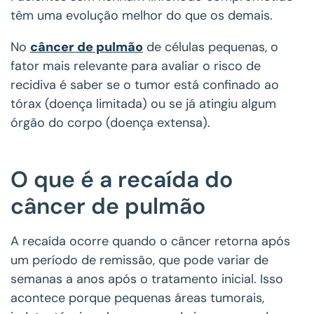
têm uma evolução melhor do que os demais.
No
câncer de pulmão
de células pequenas, o
fator mais relevante para avaliar o risco de
recidiva é saber se o tumor está confinado ao
tórax (doença limitada) ou se já atingiu algum
órgão do corpo (doença extensa).
O que é a recaída do
câncer de pulmão
A recaída ocorre quando o câncer retorna após
um período de remissão, que pode variar de
semanas a anos após o tratamento inicial. Isso
acontece porque pequenas áreas tumorais,