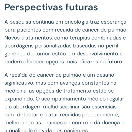
Perspectivas futuras
A pesquisa contínua em oncologia traz esperança
para pacientes com recaída de câncer de pulmão.
Novos tratamentos, como terapias combinadas e
abordagens personalizadas baseadas no perfil
genético do tumor, estão em desenvolvimento e
podem oferecer opções mais eficazes no futuro.
A recaída do câncer de pulmão é um desafio
significativo, mas com avanços constantes na
medicina, as opções de tratamento estão se
expandindo. O acompanhamento médico regular
e a abordagem multidisciplinar são essenciais
para detectar e tratar recaídas precocemente,
melhorando as chances de controle da doença e
a qualidade de vida dos pacientes.