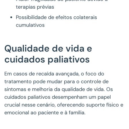
terapias prévias
Possibilidade de efeitos colaterais
cumulativos
Qualidade de vida e
cuidados paliativos
Em casos de recaída avançada, o foco do
tratamento pode mudar para o controle de
sintomas e melhoria da qualidade de vida. Os
cuidados paliativos desempenham um papel
crucial nesse cenário, oferecendo suporte físico e
emocional ao paciente e à família.