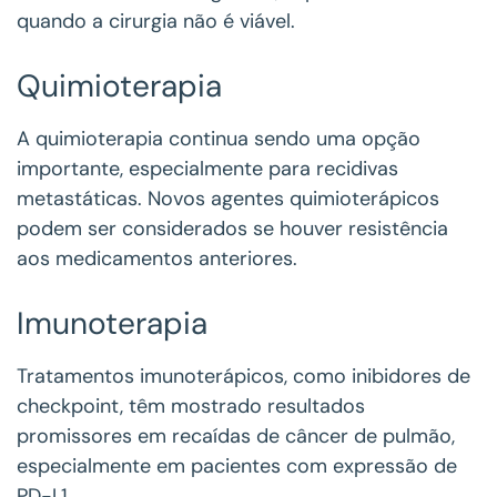
quando a cirurgia não é viável.
Quimioterapia
A quimioterapia continua sendo uma opção
importante, especialmente para recidivas
metastáticas. Novos agentes quimioterápicos
podem ser considerados se houver resistência
aos medicamentos anteriores.
Imunoterapia
Tratamentos imunoterápicos, como inibidores de
checkpoint, têm mostrado resultados
promissores em recaídas de câncer de pulmão,
especialmente em pacientes com expressão de
PD-L1.