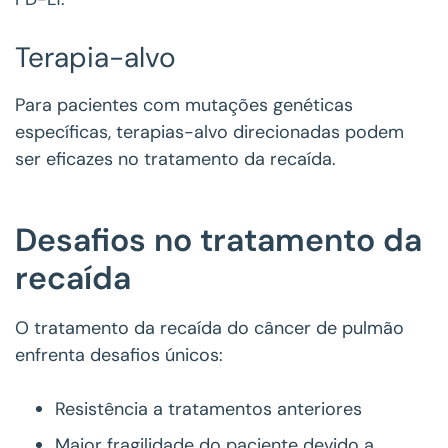
Terapia-alvo
Para pacientes com mutações genéticas
específicas, terapias-alvo direcionadas podem
ser eficazes no tratamento da recaída.
Desafios no tratamento da
recaída
O tratamento da recaída do câncer de pulmão
enfrenta desafios únicos:
Resistência a tratamentos anteriores
Maior fragilidade do paciente devido a