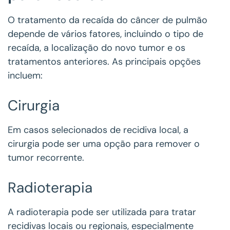
O tratamento da recaída do câncer de pulmão
depende de vários fatores, incluindo o tipo de
recaída, a localização do novo tumor e os
tratamentos anteriores. As principais opções
incluem:
Cirurgia
Em casos selecionados de recidiva local, a
cirurgia pode ser uma opção para remover o
tumor recorrente.
Radioterapia
A radioterapia pode ser utilizada para tratar
recidivas locais ou regionais, especialmente