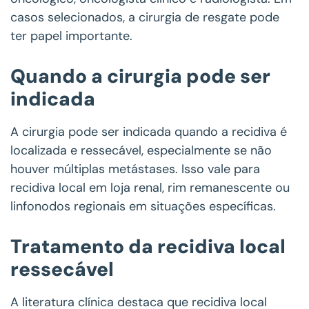
casos selecionados, a cirurgia de resgate pode
ter papel importante.
Quando a cirurgia pode ser
indicada
A cirurgia pode ser indicada quando a recidiva é
localizada e ressecável, especialmente se não
houver múltiplas metástases. Isso vale para
recidiva local em loja renal, rim remanescente ou
linfonodos regionais em situações específicas.
Tratamento da recidiva local
ressecável
A literatura clínica destaca que recidiva local