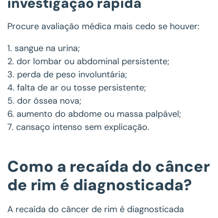
investigação rápida
Procure avaliação médica mais cedo se houver:
1. sangue na urina;
2. dor lombar ou abdominal persistente;
3. perda de peso involuntária;
4. falta de ar ou tosse persistente;
5. dor óssea nova;
6. aumento do abdome ou massa palpável;
7. cansaço intenso sem explicação.
Como a recaída do câncer
de rim é diagnosticada?
A recaída do câncer de rim é diagnosticada