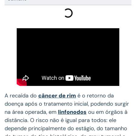
A recaída do
câncer de rim
é o retorno da
doença após o tratamento inicial, podendo surgir
na área operada, em
linfonodos
ou em órgãos à
distância. O risco não é igual para todos: ele
depende principalmente do estágio, do tamanho