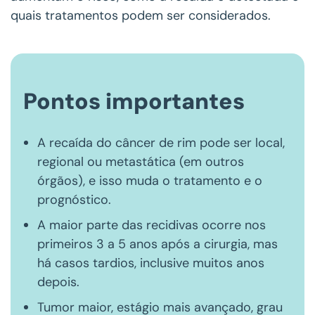
quais tratamentos podem ser considerados.
Pontos importantes
A recaída do câncer de rim pode ser local,
regional ou metastática (em outros
órgãos), e isso muda o tratamento e o
prognóstico.
A maior parte das recidivas ocorre nos
primeiros 3 a 5 anos após a cirurgia, mas
há casos tardios, inclusive muitos anos
depois.
Tumor maior, estágio mais avançado, grau