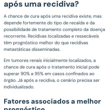
após uma recidiva?
A chance de cura após uma recidiva existe, mas
depende fortemente do tipo de recaída e da
possibilidade de tratamento completo da doença
recorrente. Recidivas localizadas e ressecáveis
têm prognóstico melhor do que recidivas
metastáticas disseminadas.
Em tumores renais inicialmente localizados, a
chance de cura após o tratamento inicial pode
superar 90% a 95% em casos confinados ao
órgão. Já após a recidiva, o cenário precisa ser
individualizado.
Fatores associados a melhor
prognóstico