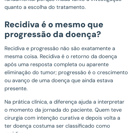
quanto a escolha do tratamento.
Recidiva é o mesmo que
progressão da doença?
Recidiva e progressão não são exatamente a
mesma coisa. Recidiva é o retorno da doença
após uma resposta completa ou aparente
eliminação do tumor; progressão é o crescimento
ou avanço de uma doença que ainda estava
presente.
Na prática clínica, a diferença ajuda a interpretar
o momento da jornada do paciente. Quem teve
cirurgia com intenção curativa e depois volta a
ter doença costuma ser classificado como