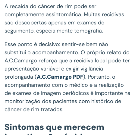
A recaída do câncer de rim pode ser
completamente assintomática. Muitas recidivas
são descobertas apenas em exames de
seguimento, especialmente tomografia.
Esse ponto é decisivo: sentir-se bem não
substitui o acompanhamento. O próprio relato do
A.C.Camargo reforça que a recidiva local pode ter
apresentação variável e exigir vigilância
prolongada (
A.C.Camargo PDF
). Portanto, o
acompanhamento com o médico e a realização
de exames de imagem periódicos é importante na
monitorização dos pacientes com histórico de
câncer de rim tratados.
Sintomas que merecem