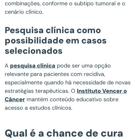
combinações, conforme o subtipo tumoral e o
cenário clínico.
Pesquisa clínica como
possibilidade em casos
selecionados
A
pesquisa clínica
pode ser uma opção
relevante para pacientes com recidiva,
especialmente quando há necessidade de novas
estratégias terapêuticas. O
Instituto Vencer o
Câncer
mantém conteúdo educativo sobre
acesso a estudos clínicos.
Qual é a chance de cura