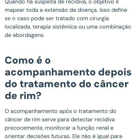
Quando há suspeita de recidiva, o objetivo é
mapear toda a extensão da doença. Isso define
se o caso pode ser tratado com cirurgia
localizada, terapia sistêmica ou uma combinação
de abordagens.
Como é o
acompanhamento depois
do tratamento do câncer
de rim?
O acompanhamento após o tratamento do
câncer de rim serve para detectar recidiva
precocemente, monitorar a função renal e
orientar decisões futuras. Ele não é igual para