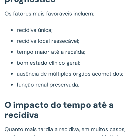
Os fatores mais favoráveis incluem:
recidiva única;
recidiva local ressecável;
tempo maior até a recaída;
bom estado clínico geral;
ausência de múltiplos órgãos acometidos;
função renal preservada.
O impacto do tempo até a
recidiva
Quanto mais tardia a recidiva, em muitos casos,