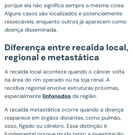
porque ela não significa sempre a mesma coisa.
Alguns casos são localizados e potencialmente
ressecáveis, enquanto outros já aparecem como
doença disseminada.
Diferença entre recaída local,
regional e metastática
A recaída local acontece quando o câncer volta
na área do rim operado ou na loja renal. A
recidiva regional envolve estruturas próximas,
especialmente
linfonodos
da região.
A recaída metastática ocorre quando a doença
reaparece em órgãos distantes, como pulmão,
osso, fígado ou cérebro. Essa distinção é
fundamental porque muda tanto a investigação