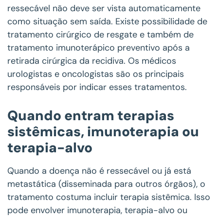
ressecável não deve ser vista automaticamente
como situação sem saída. Existe possibilidade de
tratamento cirúrgico de resgate e também de
tratamento imunoterápico preventivo após a
retirada cirúrgica da recidiva. Os médicos
urologistas e oncologistas são os principais
responsáveis por indicar esses tratamentos.
Quando entram terapias
sistêmicas, imunoterapia ou
terapia-alvo
Quando a doença não é ressecável ou já está
metastática (disseminada para outros órgãos), o
tratamento costuma incluir terapia sistêmica. Isso
pode envolver imunoterapia, terapia-alvo ou