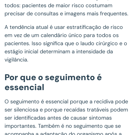
todos: pacientes de maior risco costumam
precisar de consultas e imagens mais frequentes.
A tendência atual é usar estratificação de risco
em vez de um calendário único para todos os
pacientes. Isso significa que o laudo cirúrgico e o
estágio inicial determinam a intensidade da
vigilância.
Por que o seguimento é
essencial
O seguimento é essencial porque a recidiva pode
ser silenciosa e porque recaídas tratáveis podem
ser identificadas antes de causar sintomas
importantes. Também é no seguimento que se
acompanha a adaptação do organismo após a