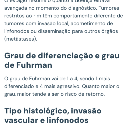
O estágio resume o quanto a doença estava
avançada no momento do diagnóstico. Tumores
restritos ao rim têm comportamento diferente de
tumores com invasão local, acometimento de
linfonodos ou disseminação para outros órgãos
(metástases).
Grau de diferenciação e grau
de Fuhrman
O grau de Fuhrman vai de 1 a 4, sendo 1 mais
diferenciado e 4 mais agressivo. Quanto maior o
grau, maior tende a ser o risco de retorno.
Tipo histológico, invasão
vascular e linfonodos