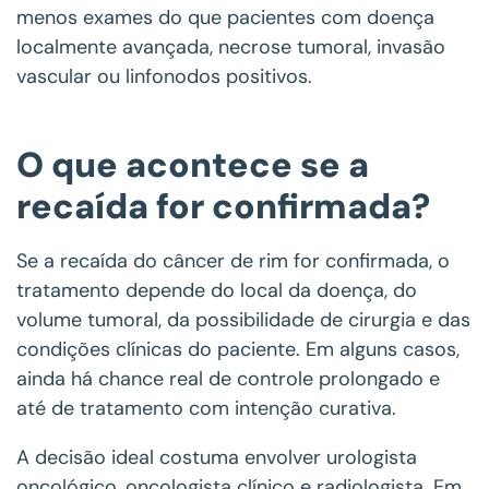
menos exames do que pacientes com doença
localmente avançada, necrose tumoral, invasão
vascular ou linfonodos positivos.
O que acontece se a
recaída for confirmada?
Se a recaída do câncer de rim for confirmada, o
tratamento depende do local da doença, do
volume tumoral, da possibilidade de cirurgia e das
condições clínicas do paciente. Em alguns casos,
ainda há chance real de controle prolongado e
até de tratamento com intenção curativa.
A decisão ideal costuma envolver urologista
oncológico, oncologista clínico e radiologista. Em