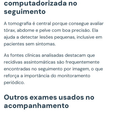
computadorizada no
seguimento
A tomografia é central porque consegue avaliar
tórax, abdome e pelve com boa precisão. Ela
ajuda a detectar lesões pequenas, inclusive em
pacientes sem sintomas.
As fontes clínicas analisadas destacam que
recidivas assintomáticas são frequentemente
encontradas no seguimento por imagem, o que
reforça a importância do monitoramento
periódico.
Outros exames usados no
acompanhamento