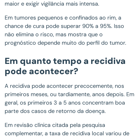
maior e exigir vigilância mais intensa.
Em tumores pequenos e confinados ao rim, a
chance de cura pode superar 90% a 95%. Isso
não elimina o risco, mas mostra que o
prognóstico depende muito do perfil do tumor.
Em quanto tempo a recidiva
pode acontecer?
A recidiva pode acontecer precocemente, nos
primeiros meses, ou tardiamente, anos depois. Em
geral, os primeiros 3 a 5 anos concentram boa
parte dos casos de retorno da doença.
Em revisão clínica citada pela pesquisa
complementar, a taxa de recidiva local variou de