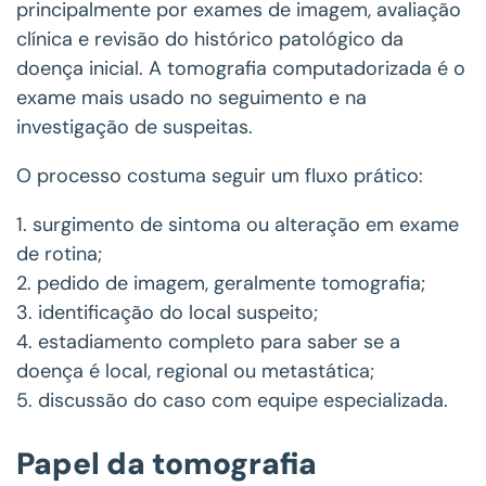
principalmente por exames de imagem, avaliação
clínica e revisão do histórico patológico da
doença inicial. A tomografia computadorizada é o
exame mais usado no seguimento e na
investigação de suspeitas.
O processo costuma seguir um fluxo prático:
1. surgimento de sintoma ou alteração em exame
de rotina;
2. pedido de imagem, geralmente tomografia;
3. identificação do local suspeito;
4. estadiamento completo para saber se a
doença é local, regional ou metastática;
5. discussão do caso com equipe especializada.
Papel da tomografia