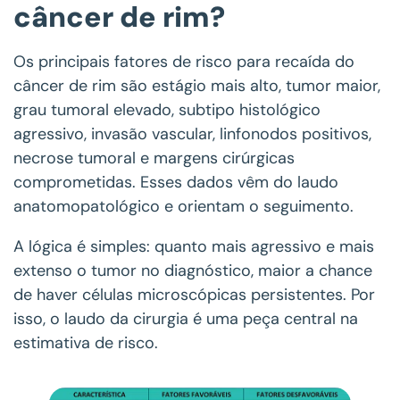
câncer de rim?
Os principais fatores de risco para recaída do
câncer de rim são estágio mais alto, tumor maior,
grau tumoral elevado, subtipo histológico
agressivo, invasão vascular, linfonodos positivos,
necrose tumoral e margens cirúrgicas
comprometidas. Esses dados vêm do laudo
anatomopatológico e orientam o seguimento.
A lógica é simples: quanto mais agressivo e mais
extenso o tumor no diagnóstico, maior a chance
de haver células microscópicas persistentes. Por
isso, o laudo da cirurgia é uma peça central na
estimativa de risco.