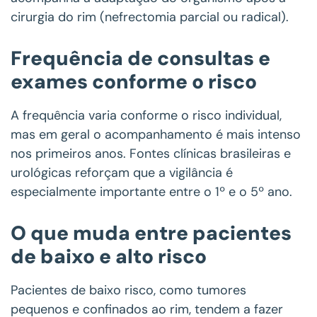
cirurgia do rim (nefrectomia parcial ou radical).
Frequência de consultas e
exames conforme o risco
A frequência varia conforme o risco individual,
mas em geral o acompanhamento é mais intenso
nos primeiros anos. Fontes clínicas brasileiras e
urológicas reforçam que a vigilância é
especialmente importante entre o 1º e o 5º ano.
O que muda entre pacientes
de baixo e alto risco
Pacientes de baixo risco, como tumores
pequenos e confinados ao rim, tendem a fazer