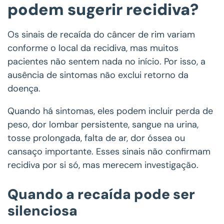
podem sugerir recidiva?
Os sinais de recaída do câncer de rim variam
conforme o local da recidiva, mas muitos
pacientes não sentem nada no início. Por isso, a
ausência de sintomas não exclui retorno da
doença.
Quando há sintomas, eles podem incluir perda de
peso, dor lombar persistente, sangue na urina,
tosse prolongada, falta de ar, dor óssea ou
cansaço importante. Esses sinais não confirmam
recidiva por si só, mas merecem investigação.
Quando a recaída pode ser
silenciosa