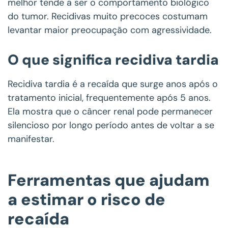
melhor tende a ser o comportamento biológico
do tumor. Recidivas muito precoces costumam
levantar maior preocupação com agressividade.
O que significa recidiva tardia
Recidiva tardia é a recaída que surge anos após o
tratamento inicial, frequentemente após 5 anos.
Ela mostra que o câncer renal pode permanecer
silencioso por longo período antes de voltar a se
manifestar.
Ferramentas que ajudam
a estimar o risco de
recaída