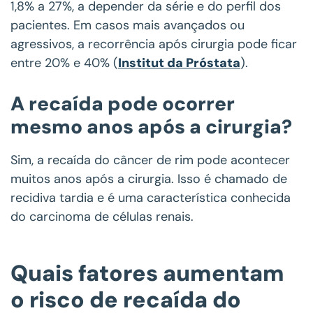
1,8% a 27%, a depender da série e do perfil dos
pacientes. Em casos mais avançados ou
agressivos, a recorrência após cirurgia pode ficar
entre 20% e 40% (
Institut da Próstata
).
A recaída pode ocorrer
mesmo anos após a cirurgia?
Sim, a recaída do câncer de rim pode acontecer
muitos anos após a cirurgia. Isso é chamado de
recidiva tardia e é uma característica conhecida
do carcinoma de células renais.
Quais fatores aumentam
o risco de recaída do