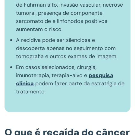
de Fuhrman alto, invasão vascular, necrose
tumoral, presença de componente
sarcomatoide e linfonodos positivos
aumentam o risco.
A recidiva pode ser silenciosa e
descoberta apenas no seguimento com
tomografia e outros exames de imagem.
Em casos selecionados, cirurgia,
imunoterapia, terapia-alvo e
pesquisa
clínica
podem fazer parte da estratégia de
tratamento.
O que é recaída do câncer