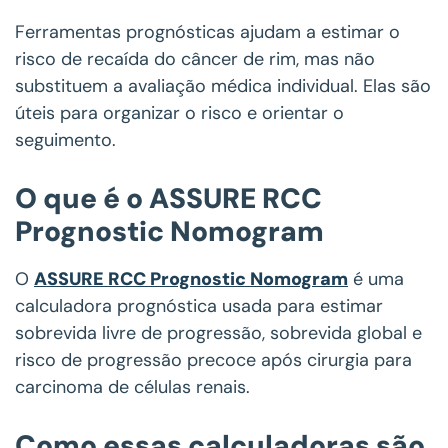
Ferramentas prognósticas ajudam a estimar o
risco de recaída do câncer de rim, mas não
substituem a avaliação médica individual. Elas são
úteis para organizar o risco e orientar o
seguimento.
O que é o ASSURE RCC
Prognostic Nomogram
O
ASSURE RCC Prognostic Nomogram
é uma
calculadora prognóstica usada para estimar
sobrevida livre de progressão, sobrevida global e
risco de progressão precoce após cirurgia para
carcinoma de células renais.
Como essas calculadoras são