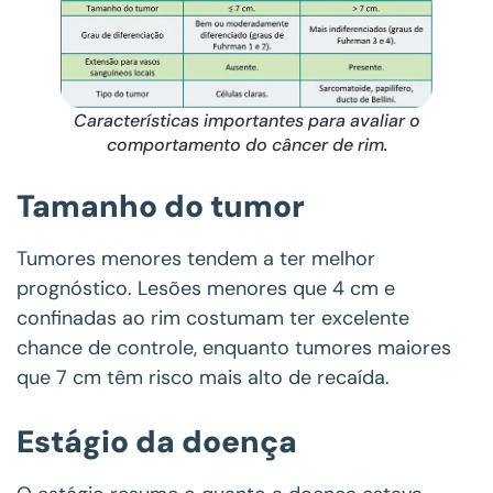
Características importantes para avaliar o
comportamento do câncer de rim.
Tamanho do tumor
Tumores menores tendem a ter melhor
prognóstico. Lesões menores que 4 cm e
confinadas ao rim costumam ter excelente
chance de controle, enquanto tumores maiores
que 7 cm têm risco mais alto de recaída.
Estágio da doença