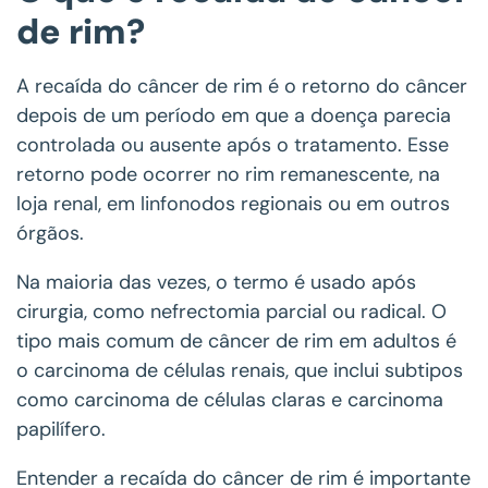
de rim?
A recaída do câncer de rim é o retorno do câncer
depois de um período em que a doença parecia
controlada ou ausente após o tratamento. Esse
retorno pode ocorrer no rim remanescente, na
loja renal, em linfonodos regionais ou em outros
órgãos.
Na maioria das vezes, o termo é usado após
cirurgia, como nefrectomia parcial ou radical. O
tipo mais comum de câncer de rim em adultos é
o carcinoma de células renais, que inclui subtipos
como carcinoma de células claras e carcinoma
papilífero.
Entender a recaída do câncer de rim é importante