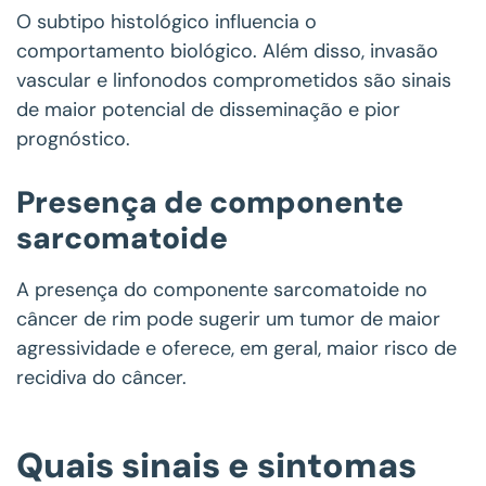
O subtipo histológico influencia o
comportamento biológico. Além disso, invasão
vascular e linfonodos comprometidos são sinais
de maior potencial de disseminação e pior
prognóstico.
Presença de componente
sarcomatoide
A presença do componente sarcomatoide no
câncer de rim pode sugerir um tumor de maior
agressividade e oferece, em geral, maior risco de
recidiva do câncer.
Quais sinais e sintomas