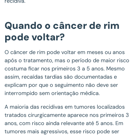
recidiva.
Quando o câncer de rim
pode voltar?
O câncer de rim pode voltar em meses ou anos
após o tratamento, mas o período de maior risco
costuma ficar nos primeiros 3 a 5 anos. Mesmo
assim, recaídas tardias são documentadas e
explicam por que o seguimento não deve ser
interrompido sem orientação médica.
A maioria das recidivas em tumores localizados
tratados cirurgicamente aparece nos primeiros 3
anos, com risco ainda relevante até 5 anos. Em
tumores mais agressivos, esse risco pode ser