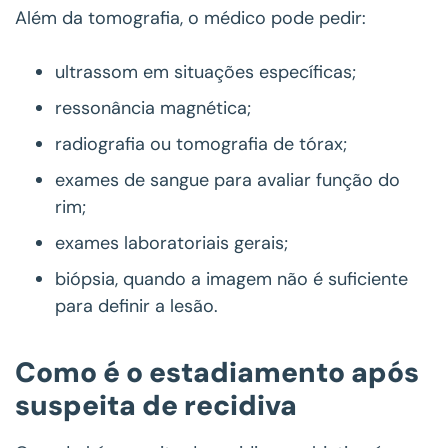
Além da tomografia, o médico pode pedir:
ultrassom em situações específicas;
ressonância magnética;
radiografia ou tomografia de tórax;
exames de sangue para avaliar função do
rim;
exames laboratoriais gerais;
biópsia, quando a imagem não é suficiente
para definir a lesão.
Como é o estadiamento após
suspeita de recidiva