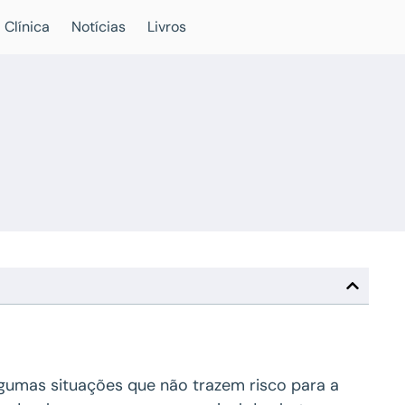
 Clínica
Notícias
Livros
gumas situações que não trazem risco para a