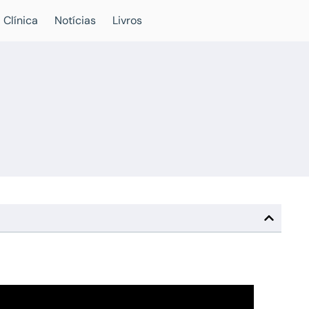
 Clínica
Notícias
Livros