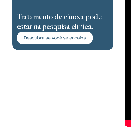
Tratamento de câncer pode
estar na pesquisa clínica.
Descubra se você se encaixa