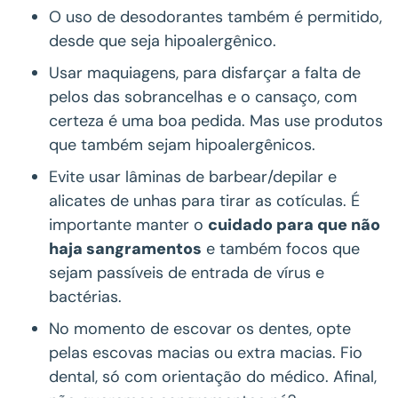
O uso de desodorantes também é permitido,
desde que seja hipoalergênico.
Usar maquiagens, para disfarçar a falta de
pelos das sobrancelhas e o cansaço, com
certeza é uma boa pedida. Mas use produtos
que também sejam hipoalergênicos.
Evite usar lâminas de barbear/depilar e
alicates de unhas para tirar as cotículas. É
importante manter o
cuidado para que não
haja sangramentos
e também focos que
sejam passíveis de entrada de vírus e
bactérias.
No momento de escovar os dentes, opte
pelas escovas macias ou extra macias. Fio
dental, só com orientação do médico. Afinal,