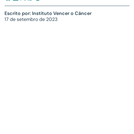
Escrito por: Instituto Vencer o Câncer
17 de setembro de 2023