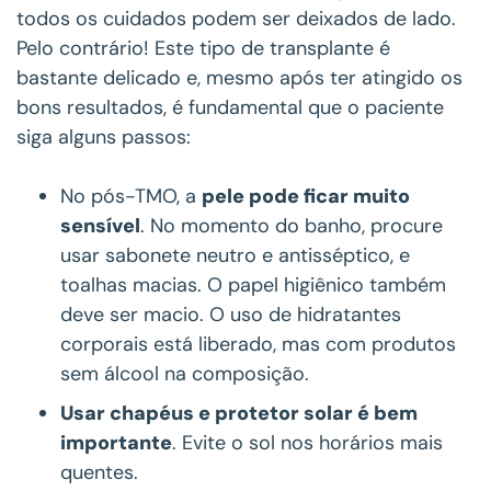
todos os cuidados podem ser deixados de lado.
Pelo contrário! Este tipo de transplante é
bastante delicado e, mesmo após ter atingido os
bons resultados, é fundamental que o paciente
siga alguns passos:
No pós-TMO, a
pele pode ficar muito
sensível
. No momento do banho, procure
usar sabonete neutro e antisséptico, e
toalhas macias. O papel higiênico também
deve ser macio. O uso de hidratantes
corporais está liberado, mas com produtos
sem álcool na composição.
Usar chapéus e protetor solar é bem
importante
. Evite o sol nos horários mais
quentes.