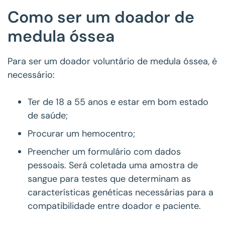
Como ser um doador de
medula óssea
Para ser um doador voluntário de medula óssea, é
necessário:
Ter de 18 a 55 anos e estar em bom estado
de saúde;
Procurar um hemocentro;
Preencher um formulário com dados
pessoais. Será coletada uma amostra de
sangue para testes que determinam as
características genéticas necessárias para a
compatibilidade entre doador e paciente.