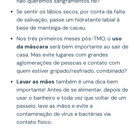
não queremos sangramentos né?
Se sentir os lábios secos, por conta da falta
de salivação, passe um hidratante labial à
base de manteiga de cacau.
Nos três primeiros meses pós-TMO, o
uso
da máscara
será bem importante ao sair de
casa. Mas evite lugares com grandes
aglomerações de pessoas e contato com
quem estiver gripado/resfriado, combinado?
Lavar as mãos
também é uma dica bem
importante! Antes de se alimentar, depois de
usar o banheiro e toda vez que voltar de um
passeio, lave as mãos e evite a
contaminação de vírus e bactérias via
contato físico.