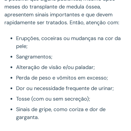
meses do transplante de medula óssea,
apresentem sinais importantes e que devem
rapidamente ser tratados. Então, atenção com:
Erupções, coceiras ou mudanças na cor da
pele;
Sangramentos;
Alteração de visão e/ou paladar;
Perda de peso e vômitos em excesso;
Dor ou necessidade frequente de urinar;
Tosse (com ou sem secreção);
Sinais de gripe, como coriza e dor de
garganta.