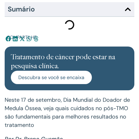
Sumário
COMPARTILHE:
Tratamento de câncer pode estar na
pesquisa clínica.
Descubra se você se encaixa
Neste 17 de setembro, Dia Mundial do Doador de
Medula Óssea, veja quais cuidados no pós-TMO
são fundamentais para melhores resultados no
tratamento
Por Dr. Breno Gusmão