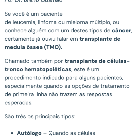
Se você é um paciente
de leucemia, linfoma ou mieloma múltiplo, ou
conhece alguém com um destes tipos de
câncer
,
certamente já ouviu falar em
transplante de
medula óssea (TMO).
Chamado também por
transplante de células-
tronco hematopoiéticas
, este é um
procedimento indicado para alguns pacientes,
especialmente quando as opções de tratamento
de primeira linha não trazem as respostas
esperadas.
São três os principais tipos:
Autólogo
– Quando as células