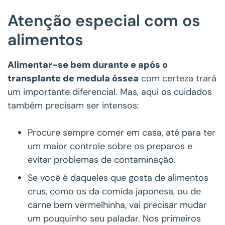
Atenção especial com os
alimentos
Alimentar-se bem durante e após o
transplante de medula óssea
com certeza trará
um importante diferencial. Mas, aqui os cuidados
também precisam ser intensos:
Procure sempre comer em casa, até para ter
um maior controle sobre os preparos e
evitar problemas de contaminação.
Se você é daqueles que gosta de alimentos
crus, como os da comida japonesa, ou de
carne bem vermelhinha, vai precisar mudar
um pouquinho seu paladar. Nos primeiros