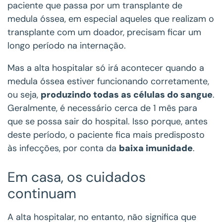
paciente que passa por um transplante de
medula óssea, em especial aqueles que realizam o
transplante com um doador, precisam ficar um
longo período na internação.
Mas a alta hospitalar só irá acontecer quando a
medula óssea estiver funcionando corretamente,
ou seja,
produzindo todas as células do sangue
.
Geralmente, é necessário cerca de 1 mês para
que se possa sair do hospital. Isso porque, antes
deste período, o paciente fica mais predisposto
às infecções, por conta da
baixa imunidade
.
Em casa, os cuidados
continuam
A alta hospitalar, no entanto, não significa que