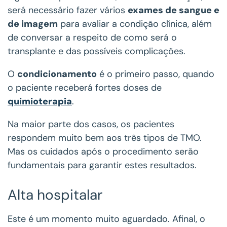
será necessário fazer vários
exames de sangue e
de imagem
para avaliar a condição clínica, além
de conversar a respeito de como será o
transplante e das possíveis complicações.
O
condicionamento
é o primeiro passo, quando
o paciente receberá fortes doses de
quimioterapia
.
Na maior parte dos casos, os pacientes
respondem muito bem aos três tipos de TMO.
Mas os cuidados após o procedimento serão
fundamentais para garantir estes resultados.
Alta hospitalar
Este é um momento muito aguardado. Afinal, o