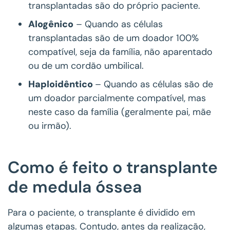
transplantadas são do próprio paciente.
Alogênico
– Quando as células
transplantadas são de um doador 100%
compatível, seja da família, não aparentado
ou de um cordão umbilical.
Haploidêntico
– Quando as células são de
um doador parcialmente compatível, mas
neste caso da família (geralmente pai, mãe
ou irmão).
Como é feito o transplante
de medula óssea
Para o paciente, o transplante é dividido em
algumas etapas. Contudo, antes da realização,