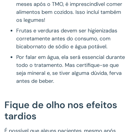
meses após o TMO, é imprescindível comer
alimentos bem cozidos. Isso incluí também
os legumes!
Frutas e verduras devem ser higienizadas
corretamente antes do consumo, com
bicabornato de sódio e água potável.
Por falar em água, ela será essencial durante
todo o tratamento. Mas certifique-se que
seja mineral e, se tiver alguma dúvida, ferva
antes de beber.
Fique de olho nos efeitos
tardios
É possível que alguns pacientes, mesmo após