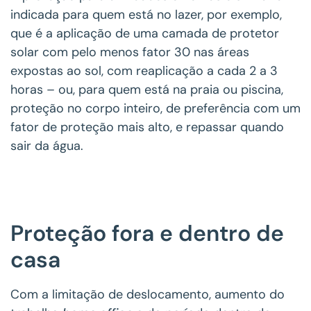
indicada para quem está no lazer, por exemplo,
que é a aplicação de uma camada de protetor
solar com pelo menos fator 30 nas áreas
expostas ao sol, com reaplicação a cada 2 a 3
horas – ou, para quem está na praia ou piscina,
proteção no corpo inteiro, de preferência com um
fator de proteção mais alto, e repassar quando
sair da água.
Proteção fora e dentro de
casa
Com a limitação de deslocamento, aumento do