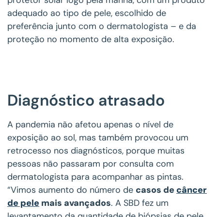
adequado ao tipo de pele, escolhido de
preferência junto com o dermatologista – e da
proteção no momento de alta exposição.
Diagnóstico atrasado
A pandemia não afetou apenas o nível de
exposição ao sol, mas também provocou um
retrocesso nos diagnósticos, porque muitas
pessoas não passaram por consulta com
dermatologista para acompanhar as pintas.
“Vimos aumento do número de
casos de
câncer
de pele
mais avançados
. A SBD fez um
levantamento da quantidade de biópsias de pele