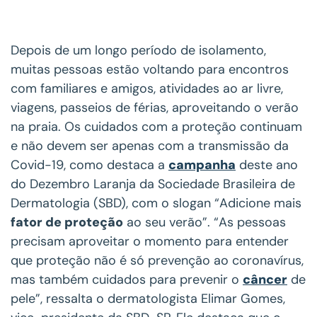
Depois de um longo período de isolamento,
muitas pessoas estão voltando para encontros
com familiares e amigos, atividades ao ar livre,
viagens, passeios de férias, aproveitando o verão
na praia. Os cuidados com a proteção continuam
e não devem ser apenas com a transmissão da
Covid-19, como destaca a
campanha
deste ano
do Dezembro Laranja da Sociedade Brasileira de
Dermatologia (SBD), com o slogan “Adicione mais
fator de proteção
ao seu verão”. “As pessoas
precisam aproveitar o momento para entender
que proteção não é só prevenção ao coronavírus,
mas também cuidados para prevenir o
câncer
de
pele”, ressalta o dermatologista Elimar Gomes,