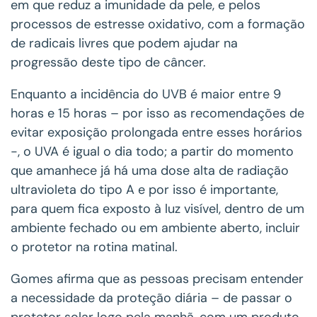
em que reduz a imunidade da pele, e pelos
processos de estresse oxidativo, com a formação
de radicais livres que podem ajudar na
progressão deste tipo de câncer.
Enquanto a incidência do UVB é maior entre 9
horas e 15 horas – por isso as recomendações de
evitar exposição prolongada entre esses horários
-, o UVA é igual o dia todo; a partir do momento
que amanhece já há uma dose alta de radiação
ultravioleta do tipo A e por isso é importante,
para quem fica exposto à luz visível, dentro de um
ambiente fechado ou em ambiente aberto, incluir
o protetor na rotina matinal.
Gomes afirma que as pessoas precisam entender
a necessidade da proteção diária – de passar o
protetor solar logo pela manhã, com um produto