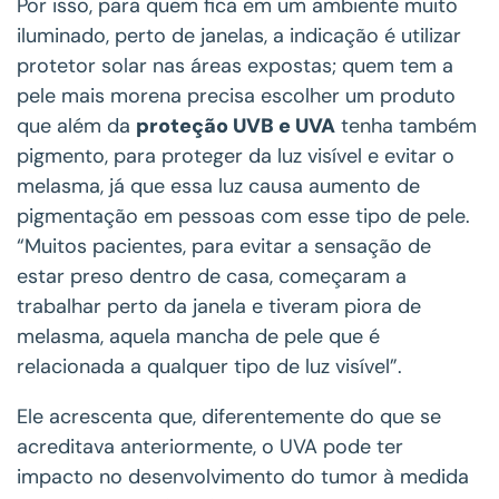
Por isso, para quem fica em um ambiente muito
iluminado, perto de janelas, a indicação é utilizar
protetor solar nas áreas expostas; quem tem a
pele mais morena precisa escolher um produto
que além da
proteção UVB e UVA
tenha também
pigmento, para proteger da luz visível e evitar o
melasma, já que essa luz causa aumento de
pigmentação em pessoas com esse tipo de pele.
“Muitos pacientes, para evitar a sensação de
estar preso dentro de casa, começaram a
trabalhar perto da janela e tiveram piora de
melasma, aquela mancha de pele que é
relacionada a qualquer tipo de luz visível”.
Ele acrescenta que, diferentemente do que se
acreditava anteriormente, o UVA pode ter
impacto no desenvolvimento do tumor à medida