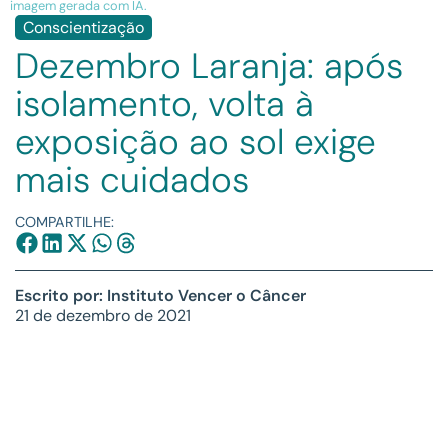
imagem gerada com IA.
Conscientização
Dezembro Laranja: após
isolamento, volta à
exposição ao sol exige
mais cuidados
COMPARTILHE:
Escrito por: Instituto Vencer o Câncer
21 de dezembro de 2021