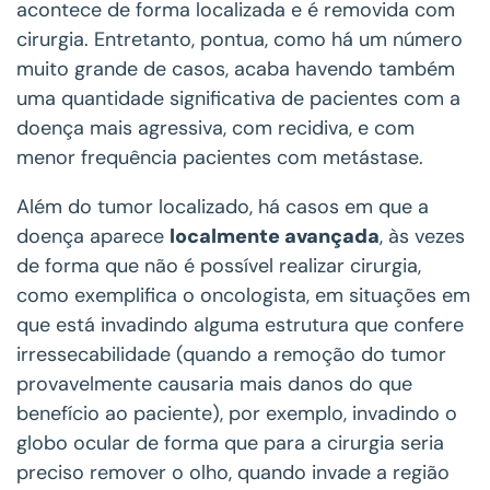
acontece de forma localizada e é removida com
cirurgia. Entretanto, pontua, como há um número
muito grande de casos, acaba havendo também
uma quantidade significativa de pacientes com a
doença mais agressiva, com recidiva, e com
menor frequência pacientes com metástase.
Além do tumor localizado, há casos em que a
doença aparece
localmente avançada
, às vezes
de forma que não é possível realizar cirurgia,
como exemplifica o oncologista, em situações em
que está invadindo alguma estrutura que confere
irressecabilidade (quando a remoção do tumor
provavelmente causaria mais danos do que
benefício ao paciente), por exemplo, invadindo o
globo ocular de forma que para a cirurgia seria
preciso remover o olho, quando invade a região