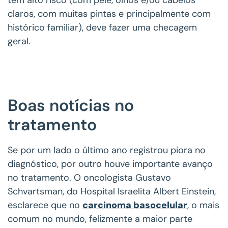
claros, com muitas pintas e principalmente com
histórico familiar), deve fazer uma checagem
geral.
Boas notícias no
tratamento
Se por um lado o último ano registrou piora no
diagnóstico, por outro houve importante avanço
no tratamento. O oncologista Gustavo
Schvartsman, do Hospital Israelita Albert Einstein,
esclarece que no
carcinoma basocelular
, o mais
comum no mundo, felizmente a maior parte