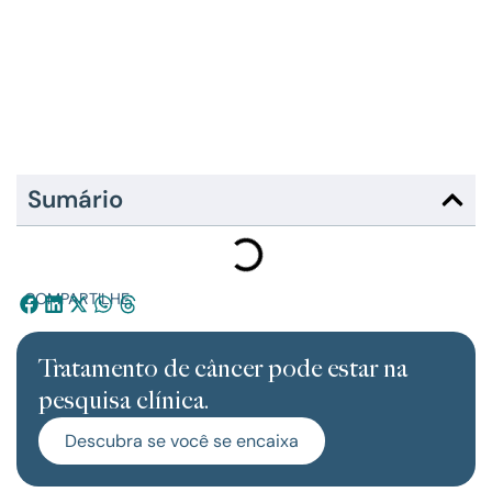
Sumário
COMPARTILHE:
Tratamento de câncer pode estar na
pesquisa clínica.
Descubra se você se encaixa