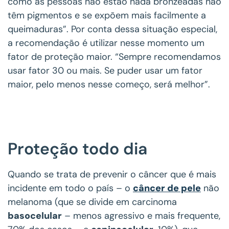
como as pessoas não estão nada bronzeadas não
têm pigmentos e se expõem mais facilmente a
queimaduras”. Por conta dessa situação especial,
a recomendação é utilizar nesse momento um
fator de proteção maior. “Sempre recomendamos
usar fator 30 ou mais. Se puder usar um fator
maior, pelo menos nesse começo, será melhor”.
Proteção todo dia
Quando se trata de prevenir o câncer que é mais
incidente em todo o país – o
câncer de pele
não
melanoma (que se divide em carcinoma
basocelular
– menos agressivo e mais frequente,