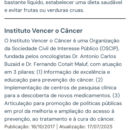
bastante líquido, estabelecer uma dieta saudável
e evitar frutas ou verduras cruas.
Instituto Vencer o Câncer
O Instituto Vencer o Câncer é uma Organização
da Sociedade Civil de Interesse Público (OSCIP),
fundada pelos oncologistas Dr. Antonio Carlos
Buzaid e Dr. Fernando Cotait Maluf, com atuação
em 3 pilares: (1) Informação de excelência e
educação para prevenção do câncer. (2)
Implementação de centros de pesquisa clínica
para a descoberta de novos medicamentos. (3)
Articulação para promoção de políticas públicas
em prol da melhoria e ampliação do acesso à
prevenção, ao tratamento e à cura do câncer.
Publicação: 16/10/2017 | Atualização: 17/07/2025