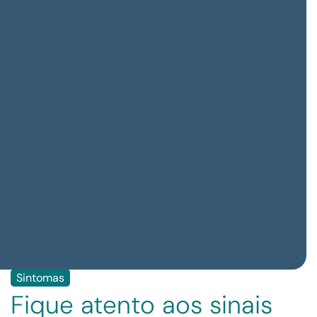
Sintomas
Fique atento aos sinais