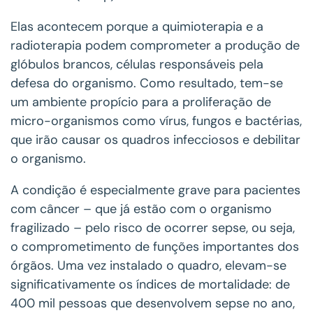
Elas acontecem porque a quimioterapia e a
radioterapia podem comprometer a produção de
glóbulos brancos, células responsáveis pela
defesa do organismo. Como resultado, tem-se
um ambiente propício para a proliferação de
micro-organismos como vírus, fungos e bactérias,
que irão causar os quadros infecciosos e debilitar
o organismo.
A condição é especialmente grave para pacientes
com câncer – que já estão com o organismo
fragilizado – pelo risco de ocorrer sepse, ou seja,
o comprometimento de funções importantes dos
órgãos. Uma vez instalado o quadro, elevam-se
significativamente os índices de mortalidade: de
400 mil pessoas que desenvolvem sepse no ano,