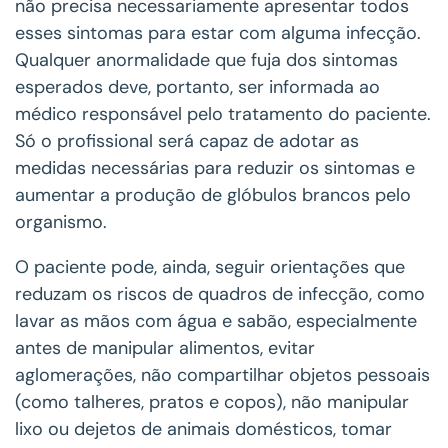
não precisa necessariamente apresentar todos
esses sintomas para estar com alguma infecção.
Qualquer anormalidade que fuja dos sintomas
esperados deve, portanto, ser informada ao
médico responsável pelo tratamento do paciente.
Só o profissional será capaz de adotar as
medidas necessárias para reduzir os sintomas e
aumentar a produção de glóbulos brancos pelo
organismo.
O paciente pode, ainda, seguir orientações que
reduzam os riscos de quadros de infecção, como
lavar as mãos com água e sabão, especialmente
antes de manipular alimentos, evitar
aglomerações, não compartilhar objetos pessoais
(como talheres, pratos e copos), não manipular
lixo ou dejetos de animais domésticos, tomar