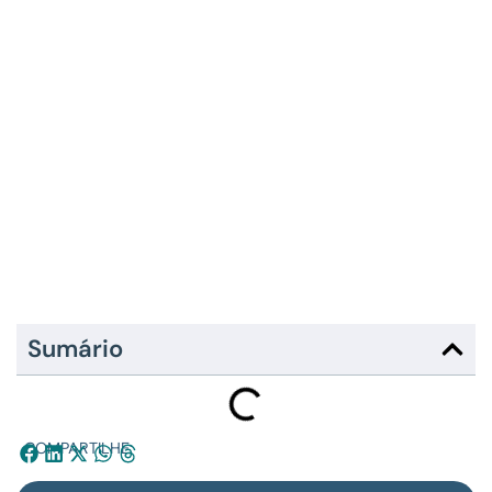
Sumário
COMPARTILHE: