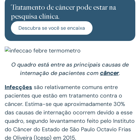
Tratamento de câncer pode estar na
pesquisa clínica.
Descubra se você se encaixa
O quadro está entre as principais causas de
internação de pacientes com
câncer
.
Infecções
são relativamente comuns entre
pacientes que estão em tratamento contra o
câncer. Estima-se que aproximadamente 30%
das causas de internação ocorrem devido a esse
quadro, segundo levantamento feito pelo Instituto
do Câncer do Estado de São Paulo Octavio Frias
de Oliveira (Icesp) em 2015.