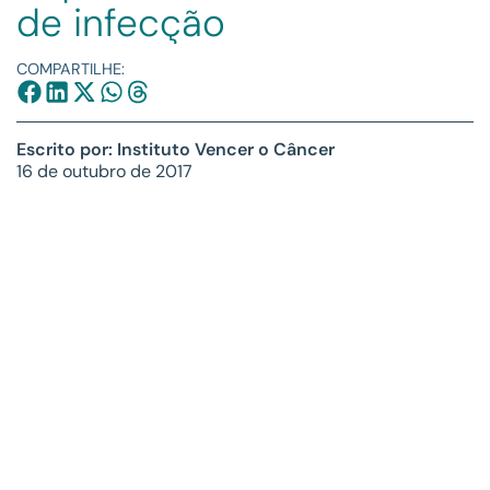
de infecção
COMPARTILHE:
Escrito por: Instituto Vencer o Câncer
16 de outubro de 2017