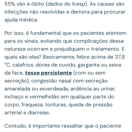
55% vão a óbito (dados do Icesp). As causas são
infecções não resolvidas e demora para procurar
ajuda médica.
Por isso, é fundamental que os pacientes atentem
para os sinais, evitando que complicações dessa
natureza ocorram e prejudiquem o tratamento. E
quais são eles? Basicamente, febre acima de 37,8
°C, calafrios, dores de ouvido, garganta ou seios
da face,
tosse persistente
(com ou sem
secreção), congestão nasal com secreção
amarelada ou esverdeada, ardência ao urinar,
inchaço e vermelhidão em qualquer parte do
corpo, fraqueza, tonturas, queda de pressão
arterial e diarreias.
Contudo, é importante ressaltar que o paciente