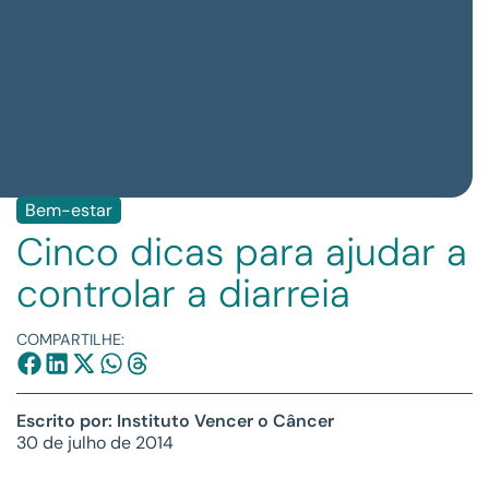
Bem-estar
Cinco dicas para ajudar a
controlar a diarreia
COMPARTILHE:
Escrito por: Instituto Vencer o Câncer
30 de julho de 2014