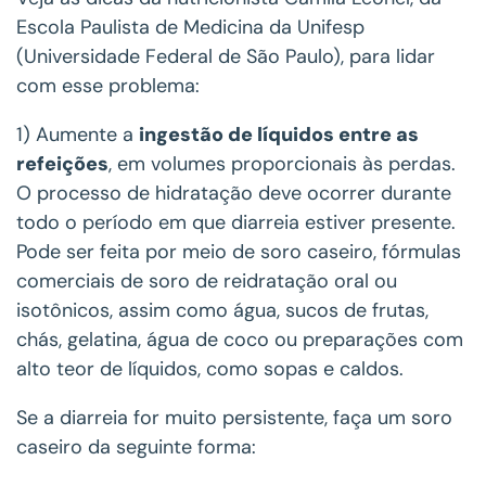
Escola Paulista de Medicina da Unifesp
(Universidade Federal de São Paulo), para lidar
com esse problema:
1) Aumente a
ingestão de líquidos entre as
refeições
, em volumes proporcionais às perdas.
O processo de hidratação deve ocorrer durante
todo o período em que diarreia estiver presente.
Pode ser feita por meio de soro caseiro, fórmulas
comerciais de soro de reidratação oral ou
isotônicos, assim como água, sucos de frutas,
chás, gelatina, água de coco ou preparações com
alto teor de líquidos, como sopas e caldos.
Se a diarreia for muito persistente, faça um soro
caseiro da seguinte forma: