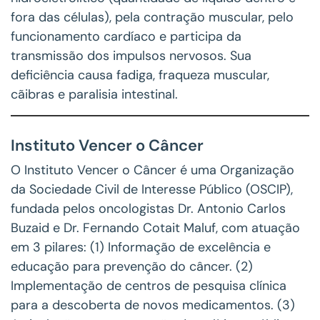
fora das células), pela contração muscular, pelo
funcionamento cardíaco e participa da
transmissão dos impulsos nervosos. Sua
deficiência causa fadiga, fraqueza muscular,
cãibras e paralisia intestinal.
Instituto Vencer o Câncer
O Instituto Vencer o Câncer é uma Organização
da Sociedade Civil de Interesse Público (OSCIP),
fundada pelos oncologistas Dr. Antonio Carlos
Buzaid e Dr. Fernando Cotait Maluf, com atuação
em 3 pilares: (1) Informação de excelência e
educação para prevenção do câncer. (2)
Implementação de centros de pesquisa clínica
para a descoberta de novos medicamentos. (3)