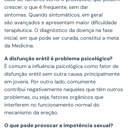
crescer, o que é frequente, sem dar
sintomas. Quando sintomáticos, em geral
são avançados e apresentam maior dificuldade
terapêutica. O diagnóstico da doença na fase
inicial, em que pode ser curada, constitui a meta
da Medicina.
A disfunção erétil é problema psicológico?
É comum a influência psicológica como fator de
disfunção erétil sem outra causa, principalmente
em jovens. Por outro lado, comumente
contribui negativamente naqueles que têm outros
problemas, ou seja, fatores orgânicos que
interferem no funcionamento normal do
mecanismo da ereção.
O que pode provocar a impotência sexual?