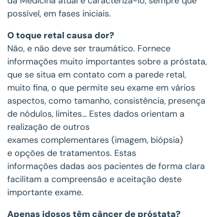
da Medicina atual é caracterizá-lo, sempre que
possível, em fases iniciais.
O toque retal causa dor?
Não, e não deve ser traumático. Fornece
informações muito importantes sobre a próstata,
que se situa em contato com a parede retal,
muito fina, o que permite seu exame em vários
aspectos, como tamanho, consistência, presença
de nódulos, limites… Estes dados orientam a
realização de outros
exames complementares (imagem, biópsia)
e opções de tratamentos. Estas
informações dadas aos pacientes de forma clara
facilitam a compreensão e aceitação deste
importante exame.
Apenas idosos têm câncer de próstata?