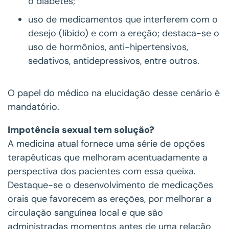
o diabetes;
uso de medicamentos que interferem com o
desejo (libido) e com a ereção; destaca-se o
uso de hormônios, anti-hipertensivos,
sedativos, antidepressivos, entre outros.
O papel do médico na elucidação desse cenário é
mandatório.
Impotência sexual tem solução?
A medicina atual fornece uma série de opções
terapêuticas que melhoram acentuadamente a
perspectiva dos pacientes com essa queixa.
Destaque-se o desenvolvimento de medicações
orais que favorecem as ereções, por melhorar a
circulação sanguínea local e que são
administradas momentos antes de uma relação