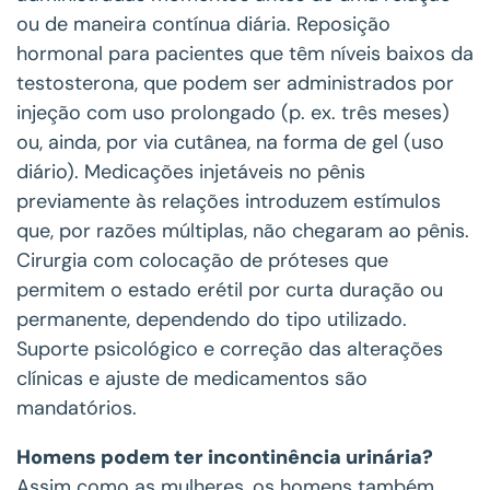
ou de maneira contínua diária. Reposição
hormonal para pacientes que têm níveis baixos da
testosterona, que podem ser administrados por
injeção com uso prolongado (p. ex. três meses)
ou, ainda, por via cutânea, na forma de gel (uso
diário). Medicações injetáveis no pênis
previamente às relações introduzem estímulos
que, por razões múltiplas, não chegaram ao pênis.
Cirurgia com colocação de próteses que
permitem o estado erétil por curta duração ou
permanente, dependendo do tipo utilizado.
Suporte psicológico e correção das alterações
clínicas e ajuste de medicamentos são
mandatórios.
Homens podem ter incontinência urinária?
Assim como as mulheres, os homens também