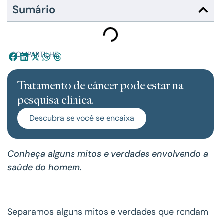
Sumário
COMPARTILHE:
Tratamento de câncer pode estar na
pesquisa clínica.
Descubra se você se encaixa
Conheça alguns mitos e verdades envolvendo a
saúde do homem.
Separamos alguns mitos e verdades que rondam