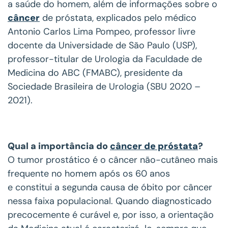
a saúde do homem, além de informações sobre o
câncer
de próstata, explicados pelo médico
Antonio Carlos Lima Pompeo, professor livre
docente da Universidade de São Paulo (USP),
professor-titular de Urologia da Faculdade de
Medicina do ABC (FMABC), presidente da
Sociedade Brasileira de Urologia (SBU 2020 –
2021).
Qual a importância do
câncer de próstata
?
O tumor prostático é o câncer não-cutâneo mais
frequente no homem após os 60 anos
e constitui a segunda causa de óbito por câncer
nessa faixa populacional. Quando diagnosticado
precocemente é curável e, por isso, a orientação