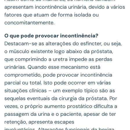
apresentam incontinência urinária, devido a vários
fatores que atuam de forma isolada ou
concomitantemente.
O que pode provocar incontinência?
Destacam-se as alterações do esfíncter, ou seja,
o músculo existente logo abaixo da próstata,
que comprimindo a uretra impede as perdas
urinárias. Quando esse mecanismo está
comprometido, pode provocar incontinência
parcial ou total. Isto pode ocorrer em várias
situações clínicas – um exemplo típico são as
sequelas eventuais da cirurgia da próstata. Por
vezes, o próprio aumento prostático dificulta a
passagem da urina e o paciente, apesar de ter
retenção, apresenta escapes
involuntários. Alterações funcionais da bexiga,