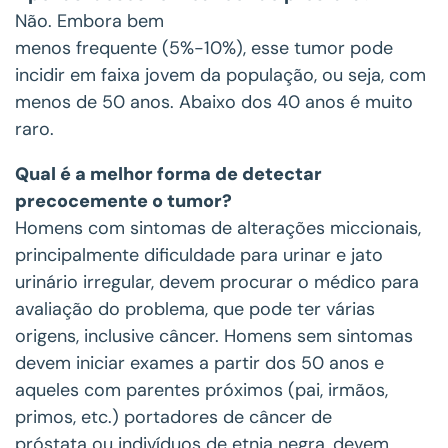
Não. Embora bem
menos frequente (5%-10%), esse tumor pode
incidir em faixa jovem da população, ou seja, com
menos de 50 anos. Abaixo dos 40 anos é muito
raro.
Qual é a melhor forma de detectar
precocemente o tumor?
Homens com sintomas de alterações miccionais,
principalmente dificuldade para urinar e jato
urinário irregular, devem procurar o médico para
avaliação do problema, que pode ter várias
origens, inclusive câncer. Homens sem sintomas
devem iniciar exames a partir dos 50 anos e
aqueles com parentes próximos (pai, irmãos,
primos, etc.) portadores de câncer de
próstata ou indivíduos de etnia negra, devem