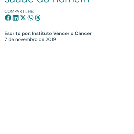
COMPARTILHE:
Escrito por: Instituto Vencer o Câncer
7 de novembro de 2019