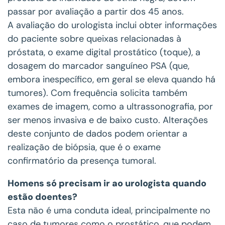
passar por avaliação a partir dos 45 anos.
A avaliação do urologista inclui obter informações
do paciente sobre queixas relacionadas à
próstata, o exame digital prostático (toque), a
dosagem do marcador sanguíneo PSA (que,
embora inespecífico, em geral se eleva quando há
tumores). Com frequência solicita também
exames de imagem, como a ultrassonografia, por
ser menos invasiva e de baixo custo. Alterações
deste conjunto de dados podem orientar a
realização de biópsia, que é o exame
confirmatório da presença tumoral.
Homens só precisam ir ao urologista quando
estão doentes?
Esta não é uma conduta ideal, principalmente no
caso de tumores como o prostático, que podem