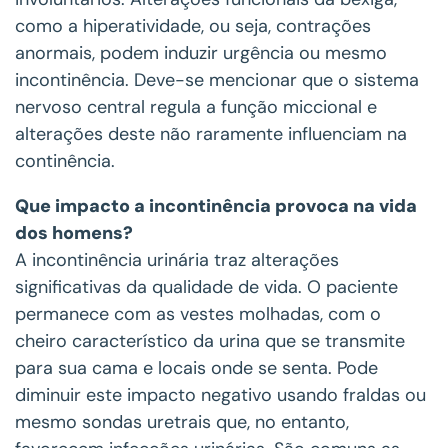
como a hiperatividade, ou seja, contrações
anormais, podem induzir urgência ou mesmo
incontinência. Deve-se mencionar que o sistema
nervoso central regula a função miccional e
alterações deste não raramente influenciam na
continência.
Que impacto a incontinência provoca na vida
dos homens?
A incontinência urinária traz alterações
significativas da qualidade de vida. O paciente
permanece com as vestes molhadas, com o
cheiro característico da urina que se transmite
para sua cama e locais onde se senta. Pode
diminuir este impacto negativo usando fraldas ou
mesmo sondas uretrais que, no entanto,