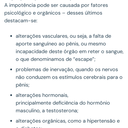
A impotência pode ser causada por fatores
psicológico e orgânicos – desses últimos
destacam-se:
alterações vasculares, ou seja, a falta de
aporte sanguíneo ao pênis, ou mesmo
incapacidade deste órgão em reter o sangue,
o que denominamos de “escape”;
problemas de inervação, quando os nervos
não conduzem os estímulos cerebrais para o
pênis;
alterações hormonais,
principalmente deficiência do hormônio
masculino, a testosterona;
alterações orgânicas, como a hipertensão e