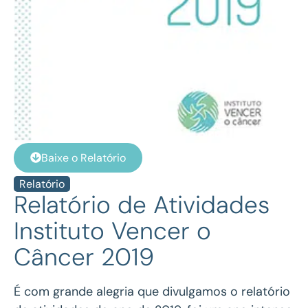
Baixe o Relatório
Relatório
Relatório de Atividades
Instituto Vencer o
Câncer 2019
É com grande alegria que divulgamos o relatório