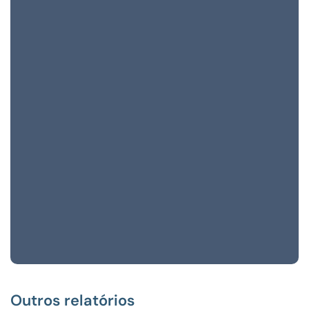
Outros relatórios