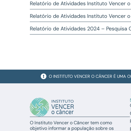
Relatório de Atividades Instituto Vencer 
Relatório de Atividades Instituto Vencer 
Relatório de Atividades 2024 – Pesquisa C
O INSTITUTO VENCER O CÂNCER É UMA O
O Instituto Vencer o Câncer tem como
objetivo informar a população sobre os