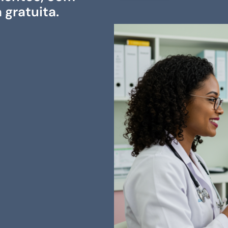
 gratuita.