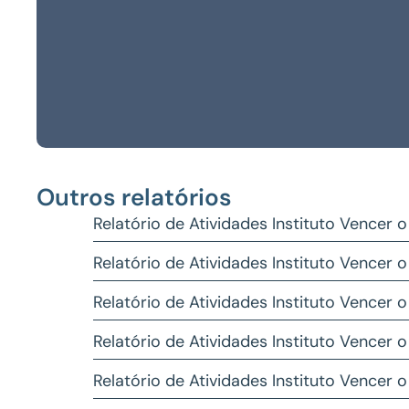
Outros relatórios
Relatório de Atividades Instituto Vencer
Relatório de Atividades Instituto Vencer
Relatório de Atividades Instituto Vencer
Relatório de Atividades Instituto Vencer 
Relatório de Atividades Instituto Vencer