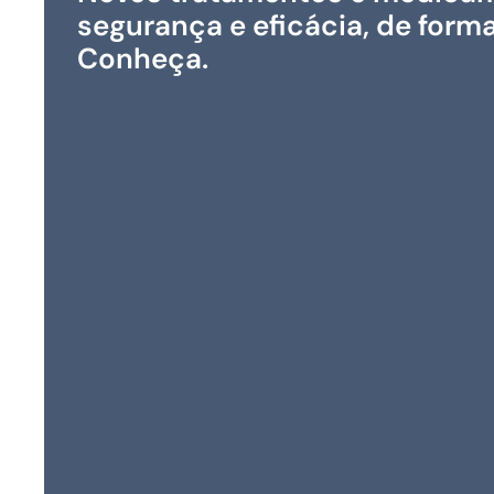
segurança e eficácia, de forma
Conheça.