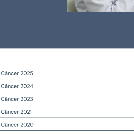
 o Câncer 2025
 o Câncer 2024
 o Câncer 2023
o Câncer 2021
 o Câncer 2020