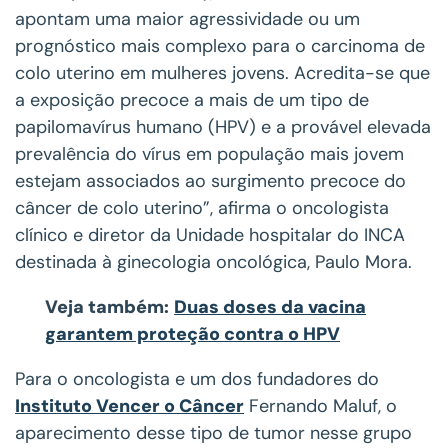
apontam uma maior agressividade ou um
prognóstico mais complexo para o carcinoma de
colo uterino em mulheres jovens. Acredita-se que
a exposição precoce a mais de um tipo de
papilomavírus humano (HPV) e a provável elevada
prevalência do vírus em população mais jovem
estejam associados ao surgimento precoce do
câncer de colo uterino”, afirma o oncologista
clínico e diretor da Unidade hospitalar do INCA
destinada à ginecologia oncológica, Paulo Mora.
Veja também:
Duas doses da vacina
garantem proteção contra o HPV
Para o oncologista e um dos fundadores do
Instituto Vencer o Câncer
Fernando Maluf, o
aparecimento desse tipo de tumor nesse grupo