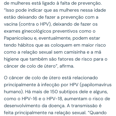
de mulheres está ligado à falta de prevenção.
“Isso pode indicar que as mulheres nessa idade
estão deixando de fazer a prevenção com a
vacina (contra o HPV), deixando de fazer os
exames ginecológicos preventivos como o
Papanicolaou e, eventualmente, podem estar
tendo hábitos que as coloquem em maior risco
como a relação sexual sem camisinha e a má
higiene que também são fatores de risco para o
câncer de colo de útero”, afirma.
O câncer de colo de útero está relacionado
principalmente à infecção por HPV (papilomavírus
humano). Há mais de 150 subtipos dele e alguns,
como o HPV-16 e o HPV-18, aumentam o risco de
desenvolvimento da doença. A transmissão é
feita principalmente na relação sexual. “Quando