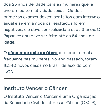
dos 25 anos de idade para as mulheres que já
tiveram ou têm atividade sexual. Os dois
primeiros exames devem ser feitos com intervalo
anual e se em ambos os resultados forem
negativos, ele deve ser realizado a cada 3 anos. O
Papanicolaou deve ser feito até os 64 anos de
idade.
O
câncer de colo do útero
é o terceiro mais
frequente nas mulheres. No ano passado, foram
16.340 novos casos no Brasil, de acordo com
INCA.
Instituto Vencer o Câncer
O Instituto Vencer o Câncer é uma Organização
da Sociedade Civil de Interesse Público (OSCIP),