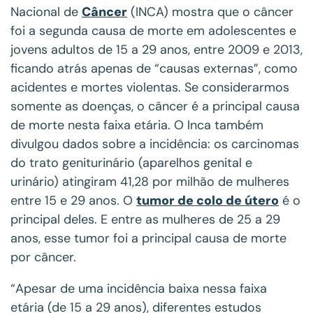
Nacional de
Câncer
(INCA) mostra que o câncer
foi a segunda causa de morte em adolescentes e
jovens adultos de 15 a 29 anos, entre 2009 e 2013,
ficando atrás apenas de “causas externas”, como
acidentes e mortes violentas. Se considerarmos
somente as doenças, o câncer é a principal causa
de morte nesta faixa etária. O Inca também
divulgou dados sobre a incidência: os carcinomas
do trato geniturinário (aparelhos genital e
urinário) atingiram 41,28 por milhão de mulheres
entre 15 e 29 anos. O
tumor de colo de útero
é o
principal deles. E entre as mulheres de 25 a 29
anos, esse tumor foi a principal causa de morte
por câncer.
“Apesar de uma incidência baixa nessa faixa
etária (de 15 a 29 anos), diferentes estudos