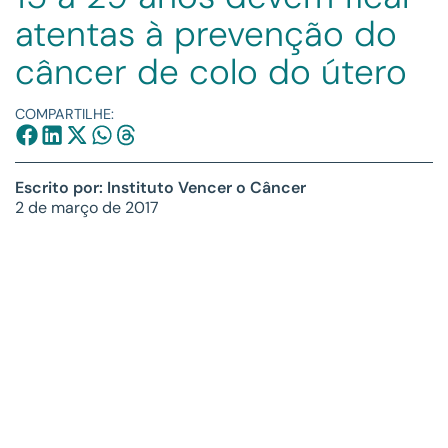
atentas à prevenção do
câncer de colo do útero
COMPARTILHE:
Escrito por: Instituto Vencer o Câncer
2 de março de 2017