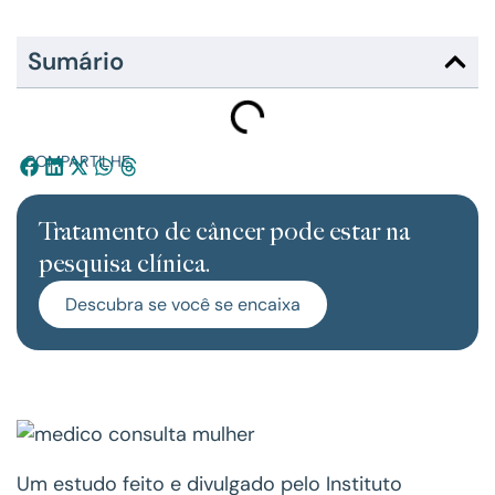
Sumário
COMPARTILHE:
Tratamento de câncer pode estar na
pesquisa clínica.
Descubra se você se encaixa
Um estudo feito e divulgado pelo Instituto