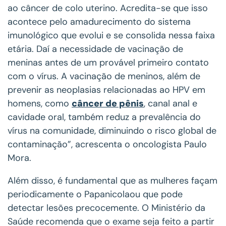
ao câncer de colo uterino. Acredita-se que isso
acontece pelo amadurecimento do sistema
imunológico que evolui e se consolida nessa faixa
etária. Daí a necessidade de vacinação de
meninas antes de um provável primeiro contato
com o vírus. A vacinação de meninos, além de
prevenir as neoplasias relacionadas ao HPV em
homens, como
câncer de pênis
, canal anal e
cavidade oral, também reduz a prevalência do
vírus na comunidade, diminuindo o risco global de
contaminação”, acrescenta o oncologista Paulo
Mora.
Além disso, é fundamental que as mulheres façam
periodicamente o Papanicolaou que pode
detectar lesões precocemente. O Ministério da
Saúde recomenda que o exame seja feito a partir