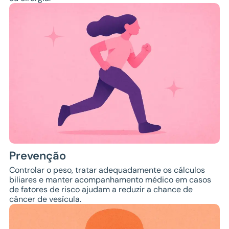
Prevenção
Controlar o peso, tratar adequadamente os cálculos
biliares e manter acompanhamento médico em casos
de fatores de risco ajudam a reduzir a chance de
câncer de vesícula.