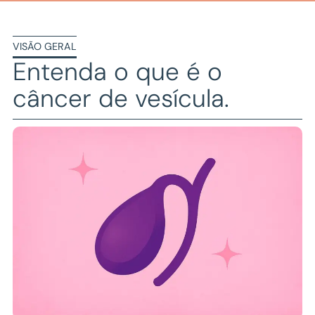
VISÃO GERAL
Entenda o que é o
câncer de vesícula
.