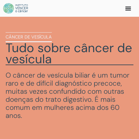
CÂNCER
DE VESÍCULA
Tudo sobre
câncer de
vesícula
O câncer de vesícula biliar é um tumor
raro e de difícil diagnóstico precoce,
muitas vezes confundido com outras
doenças do trato digestivo. É mais
comum em mulheres acima dos 60
anos.