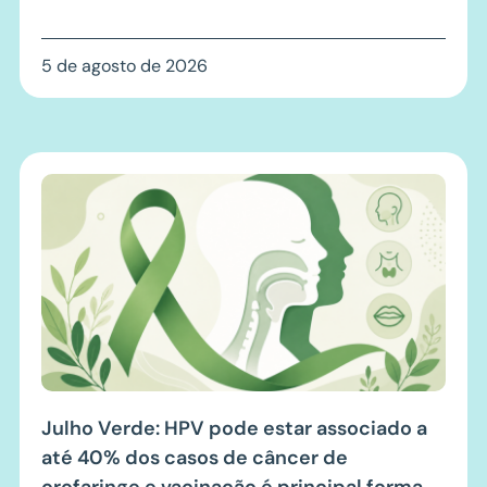
5 de agosto de 2026
Julho Verde: HPV pode estar associado a
até 40% dos casos de câncer de