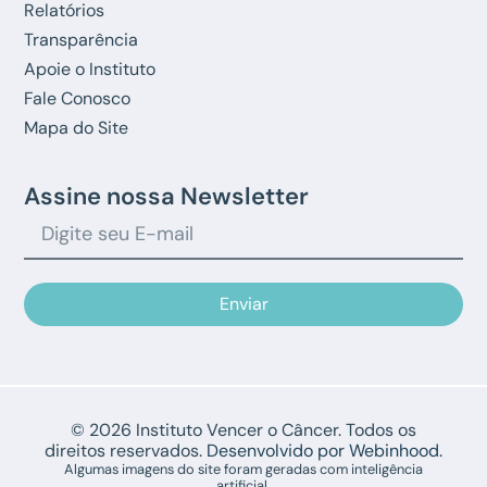
Relatórios
Transparência
Apoie o Instituto
Fale Conosco
Mapa do Site
Assine nossa Newsletter
Enviar
© 2026 Instituto Vencer o Câncer. Todos os
direitos reservados.
Desenvolvido por Webinhood.
Algumas imagens do site foram geradas com inteligência
artificial.