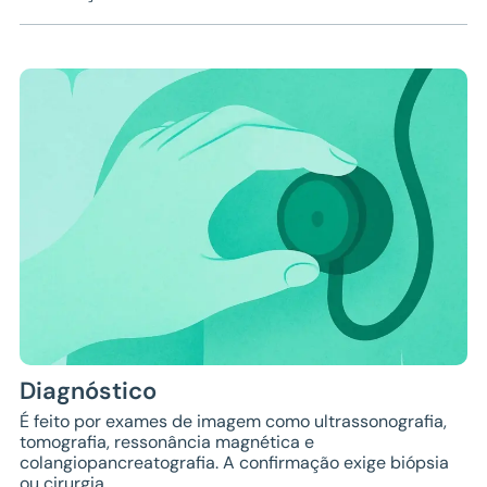
Diagnóstico
É feito por exames de imagem como ultrassonografia,
tomografia, ressonância magnética e
colangiopancreatografia. A confirmação exige biópsia
ou cirurgia.