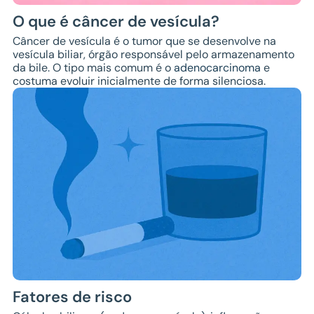
O que é câncer de vesícula?
Câncer de vesícula é o tumor que se desenvolve na
vesícula biliar, órgão responsável pelo armazenamento
da bile. O tipo mais comum é o
adenocarcinoma
e
costuma evoluir inicialmente de forma silenciosa.
Fatores de risco