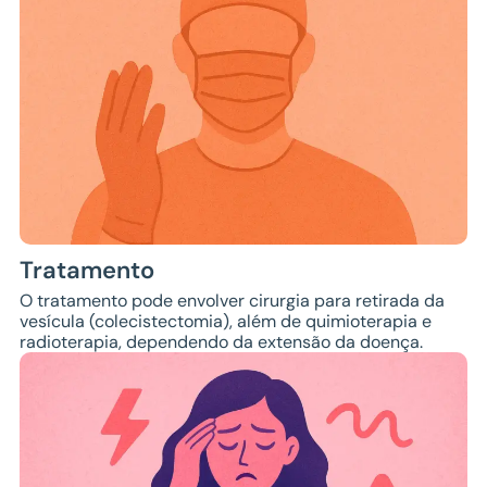
Tratamento
O tratamento pode envolver cirurgia para retirada da
vesícula (colecistectomia), além de quimioterapia e
radioterapia, dependendo da extensão da doença.