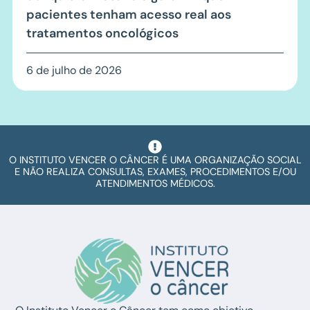
pacientes tenham acesso real aos
tratamentos oncológicos
6 de julho de 2026
O INSTITUTO VENCER O CÂNCER É UMA ORGANIZAÇÃO SOCIAL
E NÃO REALIZA CONSULTAS, EXAMES, PROCEDIMENTOS E/OU
ATENDIMENTOS MÉDICOS.