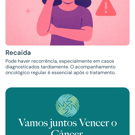
Recaída
Pode haver recorrência, especialmente em casos
diagnosticados tardiamente. O acompanhamento
oncológico regular é essencial após o tratamento.
Vamos juntos Vencer o
Câncer.