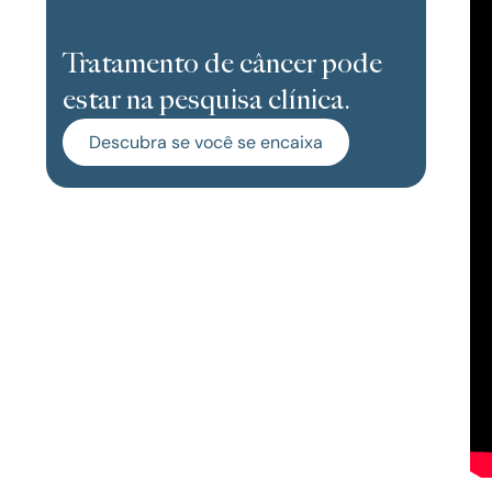
Tratamento de câncer pode
estar na pesquisa clínica.
Descubra se você se encaixa