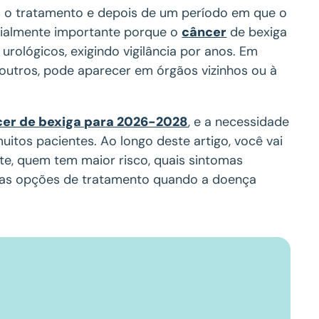
 o tratamento e depois de um período em que o
cialmente importante porque o
câncer
de bexiga
rológicos, exigindo vigilância por anos. Em
m outros, pode aparecer em órgãos vizinhos ou à
ncer de bexiga para 2026-2028
, e a necessidade
tos pacientes. Ao longo deste artigo, você vai
te, quem tem maior risco, quais sintomas
 as opções de tratamento quando a doença