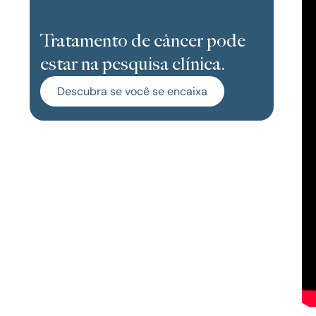
Tratamento de câncer pode
estar na pesquisa clínica.
Descubra se você se encaixa