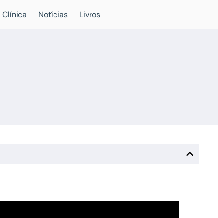
 Clínica
Notícias
Livros