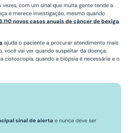
 vezes, com um sinal que muita gente tende a
doença e merece investigação, mesmo quando
3.110 novos casos anuais de câncer de bexiga
a
ajuda o paciente a procurar atendimento mais
, você vai ver quando suspeitar da doença,
 cistoscopia, quando a biópsia é necessária e o
cipal sinal de alerta
e nunca deve ser