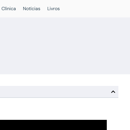
 Clínica
Notícias
Livros