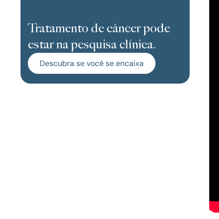
Tratamento de câncer pode
estar na pesquisa clínica.
Descubra se você se encaixa