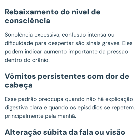
Rebaixamento do nível de
consciência
Sonolência excessiva, confusão intensa ou
dificuldade para despertar são sinais graves. Eles
podem indicar aumento importante da pressão
dentro do crânio.
Vômitos persistentes com dor de
cabeça
Esse padrão preocupa quando não há explicação
digestiva clara e quando os episódios se repetem,
principalmente pela manhã.
Alteração súbita da fala ou visão