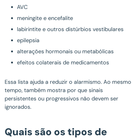
AVC
meningite e encefalite
labirintite e outros distúrbios vestibulares
epilepsia
alterações hormonais ou metabólicas
efeitos colaterais de medicamentos
Essa lista ajuda a reduzir o alarmismo. Ao mesmo
tempo, também mostra por que sinais
persistentes ou progressivos não devem ser
ignorados.
Quais são os tipos de