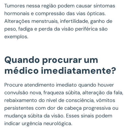
Tumores nessa região podem causar sintomas
hormonais e compressão das vias ópticas.
Alterações menstruais, infertilidade, ganho de
peso, fadiga e perda da visão periférica são
exemplos.
Quando procurar um
médico imediatamente?
Procure atendimento imediato quando houver
convulsão nova, fraqueza súbita, alteração da fala,
rebaixamento do nível de consciência, vômitos
persistentes com dor de cabeça progressiva ou
mudança súbita da visão. Esses sinais podem
indicar urgência neurológica.