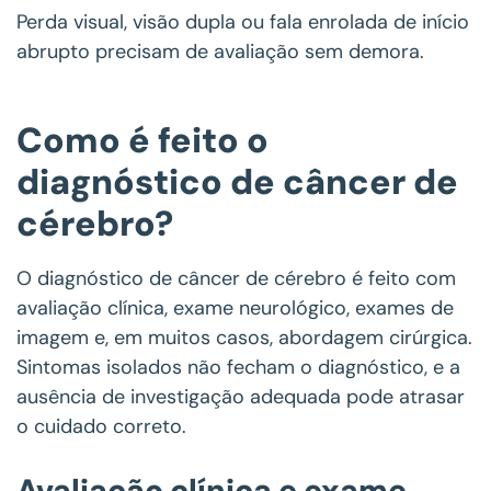
Perda visual, visão dupla ou fala enrolada de início
abrupto precisam de avaliação sem demora.
Como é feito o
diagnóstico de câncer de
cérebro?
O diagnóstico de câncer de cérebro é feito com
avaliação clínica, exame neurológico, exames de
imagem e, em muitos casos, abordagem cirúrgica.
Sintomas isolados não fecham o diagnóstico, e a
ausência de investigação adequada pode atrasar
o cuidado correto.
Avaliação clínica e exame