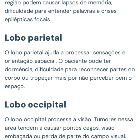
região podem causar lapsos de memória,
dificuldade para entender palavras e crises
epilépticas focais.
Lobo parietal
O lobo parietal ajuda a processar sensações e
orientação espacial. O paciente pode ter
dormência, dificuldade para reconhecer partes do
corpo ou tropeçar mais por não perceber bem o
espaço.
Lobo occipital
O lobo occipital processa a visão. Tumores nessa
área tendem a causar pontos cegos, visão
embaçada ou perda de parte do campo visual.