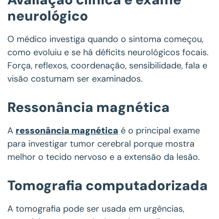
neurológico
O médico investiga quando o sintoma começou,
como evoluiu e se há déficits neurológicos focais.
Força, reflexos, coordenação, sensibilidade, fala e
visão costumam ser examinados.
Ressonância magnética
A
ressonância magnética
é o principal exame
para investigar tumor cerebral porque mostra
melhor o tecido nervoso e a extensão da lesão.
Tomografia computadorizada
A tomografia pode ser usada em urgências,