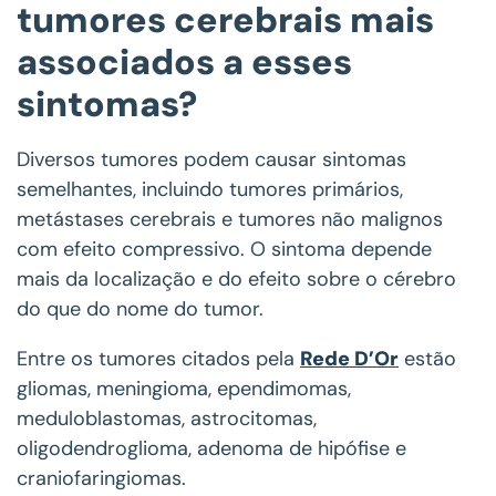
tumores cerebrais mais
associados a esses
sintomas?
Diversos tumores podem causar sintomas
semelhantes, incluindo tumores primários,
metástases cerebrais e tumores não malignos
com efeito compressivo. O sintoma depende
mais da localização e do efeito sobre o cérebro
do que do nome do tumor.
Entre os tumores citados pela
Rede D’Or
estão
gliomas, meningioma, ependimomas,
meduloblastomas, astrocitomas,
oligodendroglioma, adenoma de hipófise e
craniofaringiomas.