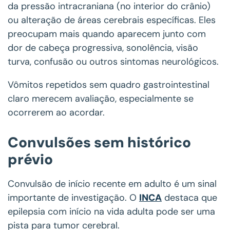
da pressão intracraniana (no interior do crânio)
ou alteração de áreas cerebrais específicas. Eles
preocupam mais quando aparecem junto com
dor de cabeça progressiva, sonolência, visão
turva, confusão ou outros sintomas neurológicos.
Vômitos repetidos sem quadro gastrointestinal
claro merecem avaliação, especialmente se
ocorrerem ao acordar.
Convulsões sem histórico
prévio
Convulsão de início recente em adulto é um sinal
importante de investigação. O
INCA
destaca que
epilepsia com início na vida adulta pode ser uma
pista para tumor cerebral.