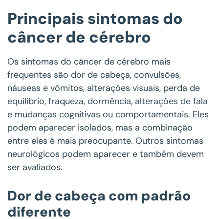
Principais sintomas do
câncer de cérebro
Os sintomas do câncer de cérebro mais
frequentes são dor de cabeça, convulsões,
náuseas e vômitos, alterações visuais, perda de
equilíbrio, fraqueza, dormência, alterações de fala
e mudanças cognitivas ou comportamentais. Eles
podem aparecer isolados, mas a combinação
entre eles é mais preocupante. Outros sintomas
neurológicos podem aparecer e também devem
ser avaliados.
Dor de cabeça com padrão
diferente