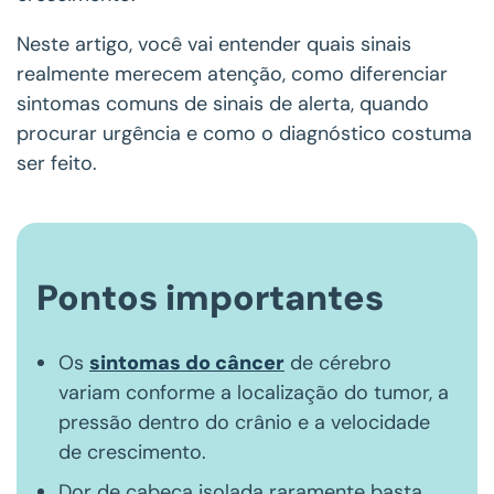
Neste artigo, você vai entender quais sinais
realmente merecem atenção, como diferenciar
sintomas comuns de sinais de alerta, quando
procurar urgência e como o diagnóstico costuma
ser feito.
Pontos importantes
Os
sintomas do câncer
de cérebro
variam conforme a localização do tumor, a
pressão dentro do crânio e a velocidade
de crescimento.
Dor de cabeça isolada raramente basta