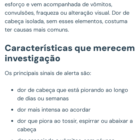
esforço e vem acompanhada de vômitos,
convulsões, fraqueza ou alteração visual. Dor de
cabeça isolada, sem esses elementos, costuma
ter causas mais comuns.
Características que merecem
investigação
Os principais sinais de alerta são:
dor de cabeça que está piorando ao longo
de dias ou semanas
dor mais intensa ao acordar
dor que piora ao tossir, espirrar ou abaixar a
cabeça