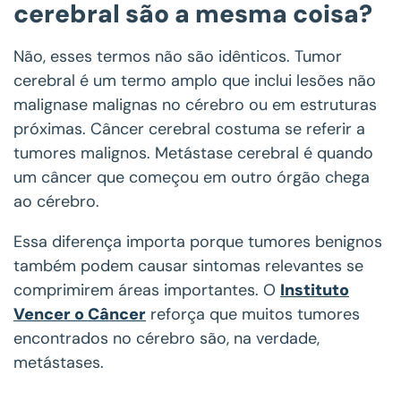
cerebral são a mesma coisa?
Não, esses termos não são idênticos. Tumor
cerebral é um termo amplo que inclui lesões não
malignase malignas no cérebro ou em estruturas
próximas. Câncer cerebral costuma se referir a
tumores malignos. Metástase cerebral é quando
um câncer que começou em outro órgão chega
ao cérebro.
Essa diferença importa porque tumores benignos
também podem causar sintomas relevantes se
comprimirem áreas importantes. O
Instituto
Vencer o Câncer
reforça que muitos tumores
encontrados no cérebro são, na verdade,
metástases.