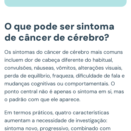
O que pode ser sintoma
de câncer de cérebro?
Os sintomas do câncer de cérebro mais comuns
incluem dor de cabeça diferente do habitual,
convulsões, náuseas, vômitos, alterações visuais,
perda de equilíbrio, fraqueza, dificuldade de fala e
mudanças cognitivas ou comportamentais. O
ponto central não é apenas o sintoma em si, mas
o padrão com que ele aparece.
Em termos práticos, quatro características
aumentam a necessidade de investigação:
sintoma novo, progressivo, combinado com