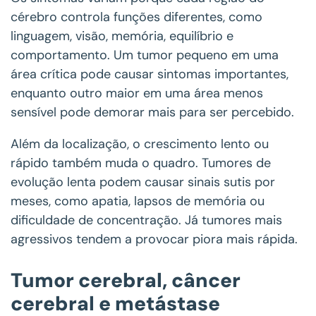
cérebro controla funções diferentes, como
linguagem, visão, memória, equilíbrio e
comportamento. Um tumor pequeno em uma
área crítica pode causar sintomas importantes,
enquanto outro maior em uma área menos
sensível pode demorar mais para ser percebido.
Além da localização, o crescimento lento ou
rápido também muda o quadro. Tumores de
evolução lenta podem causar sinais sutis por
meses, como apatia, lapsos de memória ou
dificuldade de concentração. Já tumores mais
agressivos tendem a provocar piora mais rápida.
Tumor cerebral, câncer
cerebral e metástase