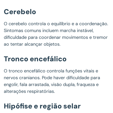
Cerebelo
O cerebelo controla o equilíbrio e a coordenação.
Sintomas comuns incluem marcha instável,
dificuldade para coordenar movimentos e tremor
ao tentar alcançar objetos.
Tronco encefálico
O tronco encefálico controla funções vitais e
nervos cranianos. Pode haver dificuldade para
engolir, fala arrastada, visão dupla, fraqueza e
alterações respiratórias.
Hipófise e região selar