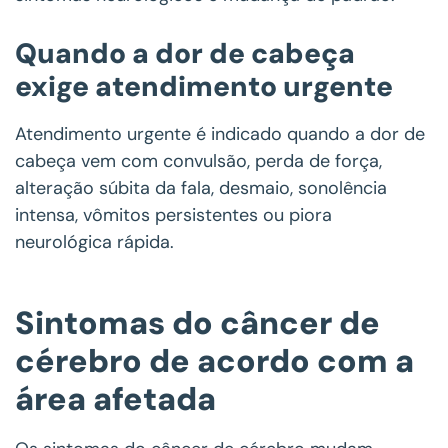
Quando a dor de cabeça
exige atendimento urgente
Atendimento urgente é indicado quando a dor de
cabeça vem com convulsão, perda de força,
alteração súbita da fala, desmaio, sonolência
intensa, vômitos persistentes ou piora
neurológica rápida.
Sintomas do câncer de
cérebro de acordo com a
área afetada