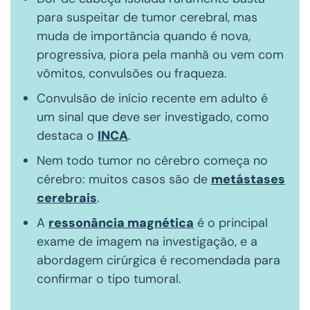
para suspeitar de tumor cerebral, mas
muda de importância quando é nova,
progressiva, piora pela manhã ou vem com
vômitos, convulsões ou fraqueza.
Convulsão de início recente em adulto é
um sinal que deve ser investigado, como
destaca o
INCA
.
Nem todo tumor no cérebro começa no
cérebro: muitos casos são de
metástases
cerebrais
.
A
ressonância magnética
é o principal
exame de imagem na investigação, e a
abordagem cirúrgica é recomendada para
confirmar o tipo tumoral.