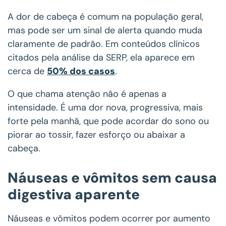
A dor de cabeça é comum na população geral,
mas pode ser um sinal de alerta quando muda
claramente de padrão. Em conteúdos clínicos
citados pela análise da SERP, ela aparece em
cerca de
50% dos casos
.
O que chama atenção não é apenas a
intensidade. É uma dor nova, progressiva, mais
forte pela manhã, que pode acordar do sono ou
piorar ao tossir, fazer esforço ou abaixar a
cabeça.
Náuseas e vômitos sem causa
digestiva aparente
Náuseas e vômitos podem ocorrer por aumento