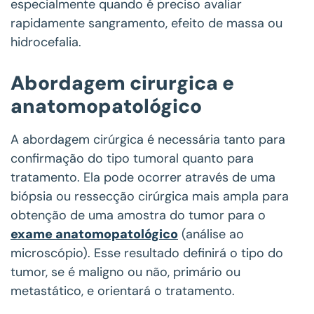
especialmente quando é preciso avaliar
rapidamente sangramento, efeito de massa ou
hidrocefalia.
Abordagem cirurgica e
anatomopatológico
A abordagem cirúrgica é necessária tanto para
confirmação do tipo tumoral quanto para
tratamento. Ela pode ocorrer através de uma
biópsia ou ressecção cirúrgica mais ampla para
obtenção de uma amostra do tumor para o
exame anatomopatológico
(análise ao
microscópio). Esse resultado definirá o tipo do
tumor, se é maligno ou não, primário ou
metastático, e orientará o tratamento.