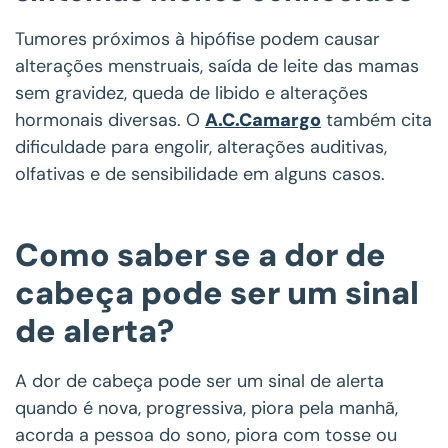
Tumores próximos à hipófise podem causar
alterações menstruais, saída de leite das mamas
sem gravidez, queda de libido e alterações
hormonais diversas. O
A.C.Camargo
também cita
dificuldade para engolir, alterações auditivas,
olfativas e de sensibilidade em alguns casos.
Como saber se a dor de
cabeça pode ser um sinal
de alerta?
A dor de cabeça pode ser um sinal de alerta
quando é nova, progressiva, piora pela manhã,
acorda a pessoa do sono, piora com tosse ou