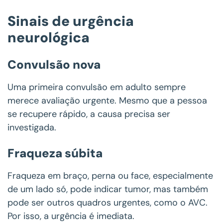
Sinais de urgência
neurológica
Convulsão nova
Uma primeira convulsão em adulto sempre
merece avaliação urgente. Mesmo que a pessoa
se recupere rápido, a causa precisa ser
investigada.
Fraqueza súbita
Fraqueza em braço, perna ou face, especialmente
de um lado só, pode indicar tumor, mas também
pode ser outros quadros urgentes, como o AVC.
Por isso, a urgência é imediata.