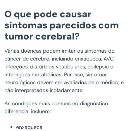
O que pode causar
sintomas parecidos com
tumor cerebral?
Várias doenças podem imitar os sintomas do
câncer de cérebro, incluindo enxaqueca, AVC,
infecções, distúrbios vestibulares, epilepsia e
alterações metabólicas. Por isso, sintomas
neurológicos devem ser avaliados pelo médico, e
não interpretados isoladamente.
As condições mais comuns no diagnóstico
diferencial incluem:
enxaqueca