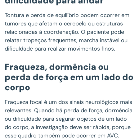
dificuldade para andar
Tontura e perda de equilíbrio podem ocorrer em
tumores que afetam o cerebelo ou estruturas
relacionadas à coordenação. O paciente pode
relatar tropeços frequentes, marcha instável ou
dificuldade para realizar movimentos finos.
Fraqueza, dormência ou
perda de força em um lado do
corpo
Fraqueza focal é um dos sinais neurológicos mais
relevantes. Quando há perda de força, dormência
ou dificuldade para segurar objetos de um lado
do corpo, a investigação deve ser rápida, porque
esse quadro também pode ocorrer em AVC.