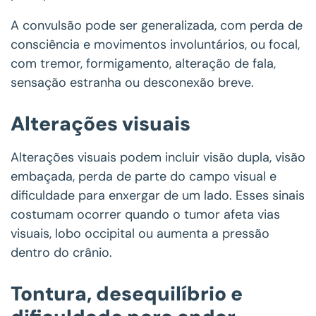
A convulsão pode ser generalizada, com perda de
consciência e movimentos involuntários, ou focal,
com tremor, formigamento, alteração de fala,
sensação estranha ou desconexão breve.
Alterações visuais
Alterações visuais podem incluir visão dupla, visão
embaçada, perda de parte do campo visual e
dificuldade para enxergar de um lado. Esses sinais
costumam ocorrer quando o tumor afeta vias
visuais, lobo occipital ou aumenta a pressão
dentro do crânio.
Tontura, desequilíbrio e