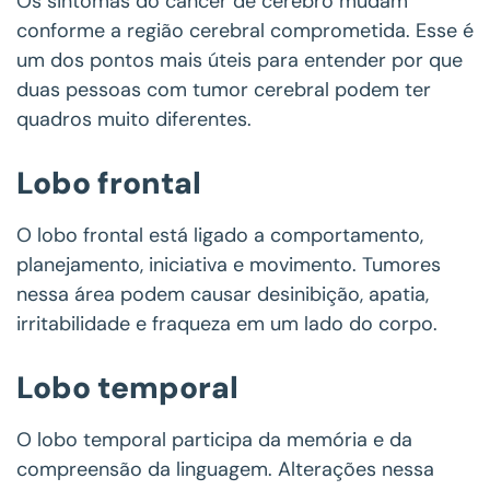
Os sintomas do câncer de cérebro mudam
conforme a região cerebral comprometida. Esse é
um dos pontos mais úteis para entender por que
duas pessoas com tumor cerebral podem ter
quadros muito diferentes.
Lobo frontal
O lobo frontal está ligado a comportamento,
planejamento, iniciativa e movimento. Tumores
nessa área podem causar desinibição, apatia,
irritabilidade e fraqueza em um lado do corpo.
Lobo temporal
O lobo temporal participa da memória e da
compreensão da linguagem. Alterações nessa