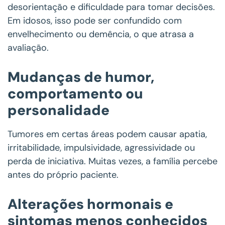
desorientação e dificuldade para tomar decisões.
Em idosos, isso pode ser confundido com
envelhecimento ou demência, o que atrasa a
avaliação.
Mudanças de humor,
comportamento ou
personalidade
Tumores em certas áreas podem causar apatia,
irritabilidade, impulsividade, agressividade ou
perda de iniciativa. Muitas vezes, a família percebe
antes do próprio paciente.
Alterações hormonais e
sintomas menos conhecidos