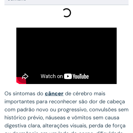
Os sintomas do
câncer
de cérebro mais
importantes para reconhecer são dor de cabeça
com padrão novo ou progressivo, convulsões sem
histórico prévio, náuseas e vômitos sem causa
digestiva clara, alterações visuais, perda de força