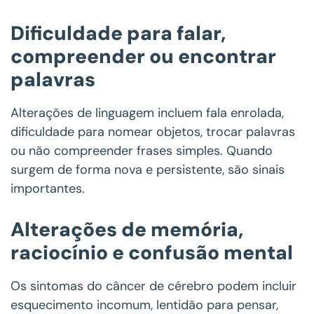
Dificuldade para falar,
compreender ou encontrar
palavras
Alterações de linguagem incluem fala enrolada,
dificuldade para nomear objetos, trocar palavras
ou não compreender frases simples. Quando
surgem de forma nova e persistente, são sinais
importantes.
Alterações de memória,
raciocínio e confusão mental
Os sintomas do câncer de cérebro podem incluir
esquecimento incomum, lentidão para pensar,