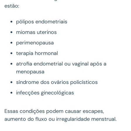
estão:
pólipos endometriais
miomas uterinos
perimenopausa
terapia hormonal
atrofia endometrial ou vaginal após a
menopausa
síndrome dos ovários policísticos
infecções ginecológicas
Essas condições podem causar escapes,
aumento do fluxo ou irregularidade menstrual.