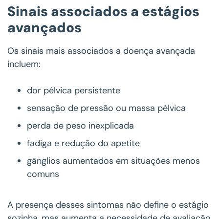
Sinais associados a estágios
avançados
Os sinais mais associados a doença avançada
incluem:
dor pélvica persistente
sensação de pressão ou massa pélvica
perda de peso inexplicada
fadiga e redução do apetite
gânglios aumentados em situações menos
comuns
A presença desses sintomas não define o estágio
sozinha, mas aumenta a necessidade de avaliação