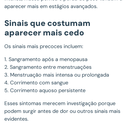
aparecer mais em estágios avançados.
Sinais que costumam
aparecer mais cedo
Os sinais mais precoces incluem:
1. Sangramento após a menopausa
2. Sangramento entre menstruações
3. Menstruação mais intensa ou prolongada
4. Corrimento com sangue
5. Corrimento aquoso persistente
Esses sintomas merecem investigação porque
podem surgir antes de dor ou outros sinais mais
evidentes.