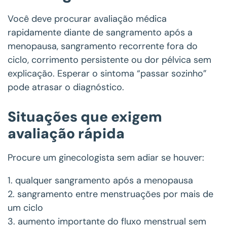
Você deve procurar avaliação médica
rapidamente diante de sangramento após a
menopausa, sangramento recorrente fora do
ciclo, corrimento persistente ou dor pélvica sem
explicação. Esperar o sintoma “passar sozinho”
pode atrasar o diagnóstico.
Situações que exigem
avaliação rápida
Procure um ginecologista sem adiar se houver:
1. qualquer sangramento após a menopausa
2. sangramento entre menstruações por mais de
um ciclo
3. aumento importante do fluxo menstrual sem