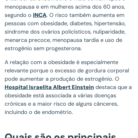
menopausa e em mulheres acima dos 60 anos,
segundo o
INCA
. O risco também aumenta em
pessoas com obesidade, diabetes, hipertensão,
síndrome dos ovários policísticos, nuliparidade,
menarca precoce, menopausa tardia e uso de
estrogênio sem progesterona.
A relação com a obesidade é especialmente
relevante porque o excesso de gordura corporal
pode aumentar a produção de estrogênio. O
Hospital Israelita Albert Einstein
destaca que a
obesidade está associada a várias doenças
crônicas e a maior risco de alguns cânceres,
incluindo o de endométrio.
Quais são os principais