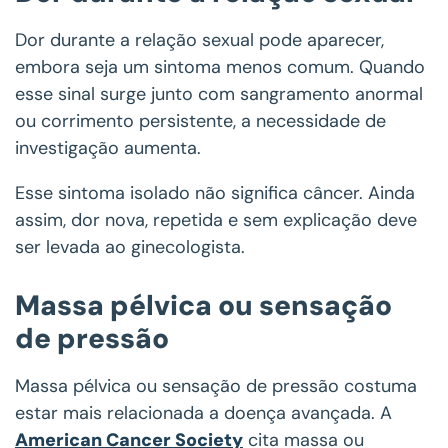
Dor durante a relação sexual pode aparecer,
embora seja um sintoma menos comum. Quando
esse sinal surge junto com sangramento anormal
ou corrimento persistente, a necessidade de
investigação aumenta.
Esse sintoma isolado não significa câncer. Ainda
assim, dor nova, repetida e sem explicação deve
ser levada ao ginecologista.
Massa pélvica ou sensação
de pressão
Massa pélvica ou sensação de pressão costuma
estar mais relacionada a doença avançada. A
American Cancer Society
cita massa ou