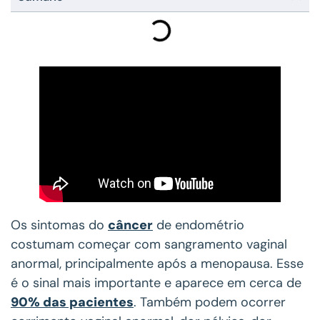
Os sintomas do
câncer
de endométrio
costumam começar com sangramento vaginal
anormal, principalmente após a menopausa. Esse
é o sinal mais importante e aparece em cerca de
90% das pacientes
. Também podem ocorrer