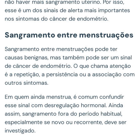
não haver mais sangramento uterino. Por isso,
esse é um dos sinais de alerta mais importantes
nos sintomas do câncer de endométrio.
Sangramento entre menstruações
Sangramento entre menstruações pode ter
causas benignas, mas também pode ser um sinal
de câncer de endométrio. O que chama atenção
é a repetição, a persistência ou a associação com
outros sintomas.
Em quem ainda menstrua, é comum confundir
esse sinal com desregulação hormonal. Ainda
assim, sangramento fora do período habitual,
especialmente se novo ou recorrente, deve ser
investigado.