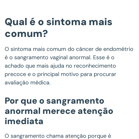
Qual é o sintoma mais
comum?
O sintoma mais comum do câncer de endométrio
é o sangramento vaginal anormal. Esse é o
achado que mais ajuda no reconhecimento
precoce e o principal motivo para procurar
avaliação médica.
Por que o sangramento
anormal merece atenção
imediata
O sangramento chama atenção porque é