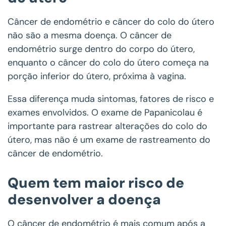
Câncer de endométrio e câncer do colo do útero
não são a mesma doença. O câncer de
endométrio surge dentro do corpo do útero,
enquanto o câncer do colo do útero começa na
porção inferior do útero, próxima à vagina.
Essa diferença muda sintomas, fatores de risco e
exames envolvidos. O exame de Papanicolau é
importante para rastrear alterações do colo do
útero, mas não é um exame de rastreamento do
câncer de endométrio.
Quem tem maior risco de
desenvolver a doença
O câncer de endométrio é mais comum após a