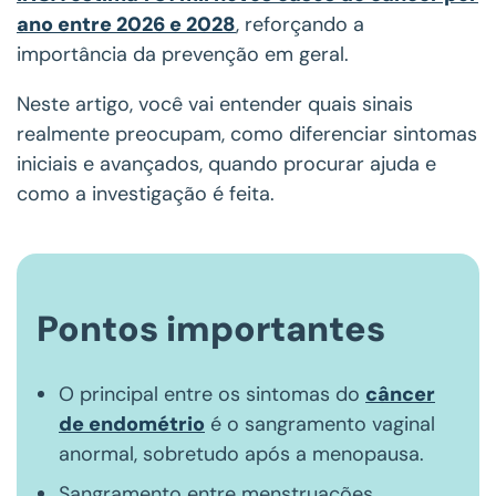
ano entre 2026 e 2028
, reforçando a
importância da prevenção em geral.
Neste artigo, você vai entender quais sinais
realmente preocupam, como diferenciar sintomas
iniciais e avançados, quando procurar ajuda e
como a investigação é feita.
Pontos importantes
O principal entre os sintomas do
câncer
de endométrio
é o sangramento vaginal
anormal, sobretudo após a menopausa.
Sangramento entre menstruações,