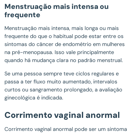
Menstruação mais intensa ou
frequente
Menstruação mais intensa, mais longa ou mais
frequente do que o habitual pode estar entre os
sintomas do câncer de endométrio em mulheres
na pré-menopausa. Isso vale principalmente
quando há mudança clara no padrão menstrual.
Se uma pessoa sempre teve ciclos regulares e
passa a ter fluxo muito aumentado, intervalos
curtos ou sangramento prolongado, a avaliação
ginecológica é indicada.
Corrimento vaginal anormal
Corrimento vaginal anormal pode ser um sintoma