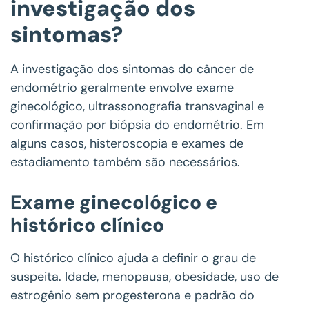
investigação dos
sintomas?
A investigação dos sintomas do câncer de
endométrio geralmente envolve exame
ginecológico, ultrassonografia transvaginal e
confirmação por biópsia do endométrio. Em
alguns casos, histeroscopia e exames de
estadiamento também são necessários.
Exame ginecológico e
histórico clínico
O histórico clínico ajuda a definir o grau de
suspeita. Idade, menopausa, obesidade, uso de
estrogênio sem progesterona e padrão do