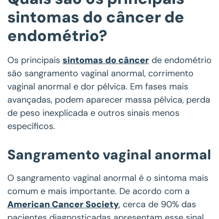
sintomas do câncer de
endométrio?
Os principais
sintomas do câncer
de endométrio
são sangramento vaginal anormal, corrimento
vaginal anormal e dor pélvica. Em fases mais
avançadas, podem aparecer massa pélvica, perda
de peso inexplicada e outros sinais menos
específicos.
Sangramento vaginal anormal
O sangramento vaginal anormal é o sintoma mais
comum e mais importante. De acordo com a
American Cancer Society
, cerca de 90% das
pacientes diagnosticadas apresentam esse sinal