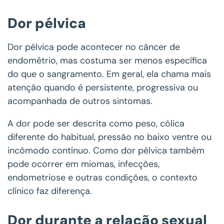
Dor pélvica
Dor pélvica pode acontecer no câncer de
endométrio, mas costuma ser menos específica
do que o sangramento. Em geral, ela chama mais
atenção quando é persistente, progressiva ou
acompanhada de outros sintomas.
A dor pode ser descrita como peso, cólica
diferente do habitual, pressão no baixo ventre ou
incômodo contínuo. Como dor pélvica também
pode ocorrer em miomas, infecções,
endometriose e outras condições, o contexto
clínico faz diferença.
Dor durante a relação sexual