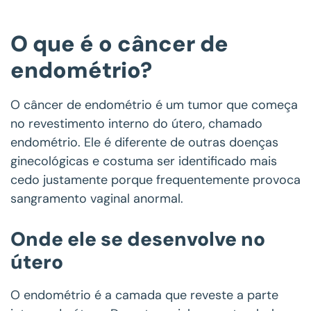
O que é o câncer de
endométrio?
O câncer de endométrio é um tumor que começa
no revestimento interno do útero, chamado
endométrio. Ele é diferente de outras doenças
ginecológicas e costuma ser identificado mais
cedo justamente porque frequentemente provoca
sangramento vaginal anormal.
Onde ele se desenvolve no
útero
O endométrio é a camada que reveste a parte