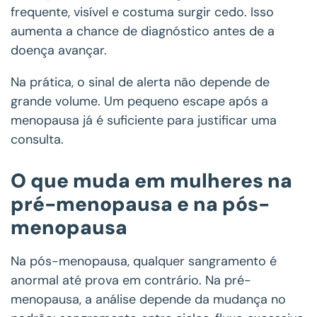
frequente, visível e costuma surgir cedo. Isso
aumenta a chance de diagnóstico antes de a
doença avançar.
Na prática, o sinal de alerta não depende de
grande volume. Um pequeno escape após a
menopausa já é suficiente para justificar uma
consulta.
O que muda em mulheres na
pré-menopausa e na pós-
menopausa
Na pós-menopausa, qualquer sangramento é
anormal até prova em contrário. Na pré-
menopausa, a análise depende da mudança no