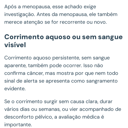
Após a menopausa, esse achado exige
investigação. Antes da menopausa, ele também
merece atenção se for recorrente ou novo.
Corrimento aquoso ou sem sangue
visível
Corrimento aquoso persistente, sem sangue
aparente, também pode ocorrer. Isso não
confirma câncer, mas mostra por que nem todo
sinal de alerta se apresenta como sangramento
evidente.
Se o corrimento surgir sem causa clara, durar
vários dias ou semanas, ou vier acompanhado de
desconforto pélvico, a avaliação médica é
importante.