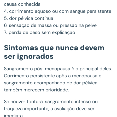
causa conhecida
4. corrimento aquoso ou com sangue persistente
5. dor pélvica contínua
6. sensação de massa ou pressão na pelve
7. perda de peso sem explicação
Sintomas que nunca devem
ser ignorados
Sangramento pós-menopausa é o principal deles.
Corrimento persistente após a menopausa e
sangramento acompanhado de dor pélvica
também merecem prioridade.
Se houver tontura, sangramento intenso ou
fraqueza importante, a avaliação deve ser
imediata.