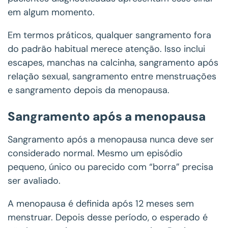
em algum momento.
Em termos práticos, qualquer sangramento fora
do padrão habitual merece atenção. Isso inclui
escapes, manchas na calcinha, sangramento após
relação sexual, sangramento entre menstruações
e sangramento depois da menopausa.
Sangramento após a menopausa
Sangramento após a menopausa nunca deve ser
considerado normal. Mesmo um episódio
pequeno, único ou parecido com “borra” precisa
ser avaliado.
A menopausa é definida após 12 meses sem
menstruar. Depois desse período, o esperado é