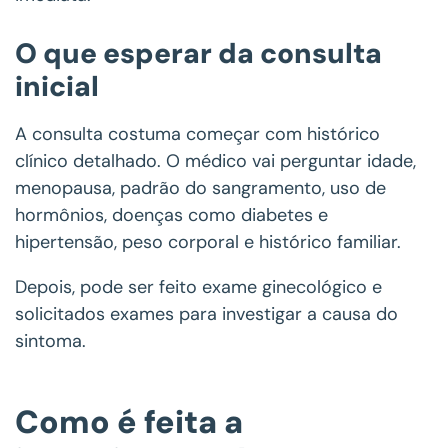
O que esperar da consulta
inicial
A consulta costuma começar com histórico
clínico detalhado. O médico vai perguntar idade,
menopausa, padrão do sangramento, uso de
hormônios, doenças como diabetes e
hipertensão, peso corporal e histórico familiar.
Depois, pode ser feito exame ginecológico e
solicitados exames para investigar a causa do
sintoma.
Como é feita a