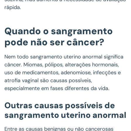
rápida.
Quando o sangramento
pode não ser câncer?
Nem todo sangramento uterino anormal significa
câncer. Miomas, pólipos, alterações hormonais,
uso de medicamentos, adenomiose, infecções e
atrofia vaginal são causas possíveis,
especialmente em fases diferentes da vida.
Outras causas possíveis de
sangramento uterino anormal
Entre as causas benignas ou não cancerosas