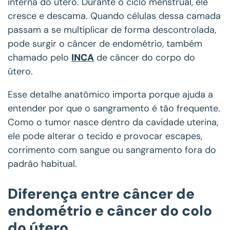
interna do útero. Durante o ciclo menstrual, ele
cresce e descama. Quando células dessa camada
passam a se multiplicar de forma descontrolada,
pode surgir o câncer de endométrio, também
chamado pelo
INCA
de câncer do corpo do
útero.
Esse detalhe anatômico importa porque ajuda a
entender por que o sangramento é tão frequente.
Como o tumor nasce dentro da cavidade uterina,
ele pode alterar o tecido e provocar escapes,
corrimento com sangue ou sangramento fora do
padrão habitual.
Diferença entre câncer de
endométrio e câncer do colo
do útero