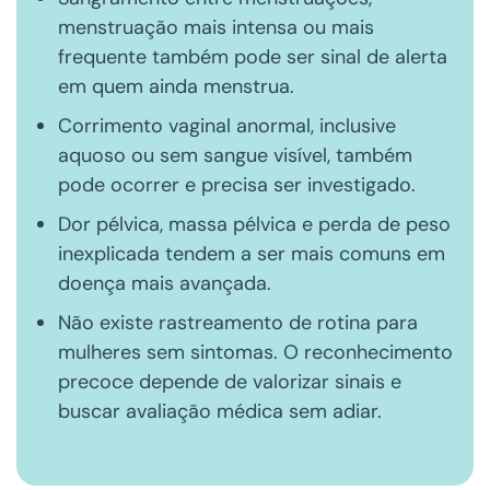
menstruação mais intensa ou mais
frequente também pode ser sinal de alerta
em quem ainda menstrua.
Corrimento vaginal anormal, inclusive
aquoso ou sem sangue visível, também
pode ocorrer e precisa ser investigado.
Dor pélvica, massa pélvica e perda de peso
inexplicada tendem a ser mais comuns em
doença mais avançada.
Não existe rastreamento de rotina para
mulheres sem sintomas. O reconhecimento
precoce depende de valorizar sinais e
buscar avaliação médica sem adiar.