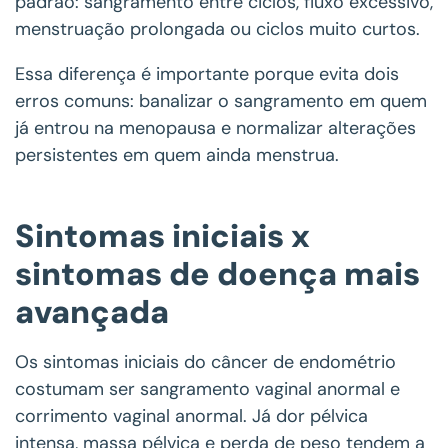
padrão: sangramento entre ciclos, fluxo excessivo,
menstruação prolongada ou ciclos muito curtos.
Essa diferença é importante porque evita dois
erros comuns: banalizar o sangramento em quem
já entrou na menopausa e normalizar alterações
persistentes em quem ainda menstrua.
Sintomas iniciais x
sintomas de doença mais
avançada
Os sintomas iniciais do câncer de endométrio
costumam ser sangramento vaginal anormal e
corrimento vaginal anormal. Já dor pélvica
intensa, massa pélvica e perda de peso tendem a