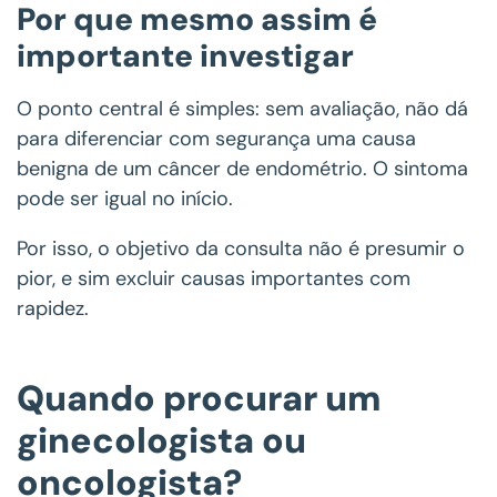
Por que mesmo assim é
importante investigar
O ponto central é simples: sem avaliação, não dá
para diferenciar com segurança uma causa
benigna de um câncer de endométrio. O sintoma
pode ser igual no início.
Por isso, o objetivo da consulta não é presumir o
pior, e sim excluir causas importantes com
rapidez.
Quando procurar um
ginecologista ou
oncologista?