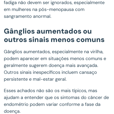
fadiga não devem ser ignorados, especialmente
em mulheres na pós-menopausa com
sangramento anormal.
Gânglios aumentados ou
outros sinais menos comuns
Gânglios aumentados, especialmente na virilha,
podem aparecer em situações menos comuns e
geralmente sugerem doença mais avançada.
Outros sinais inespecíficos incluem cansaço
persistente e mal-estar geral.
Esses achados não são os mais típicos, mas
ajudam a entender que os sintomas do câncer de
endométrio podem variar conforme a fase da
doença.