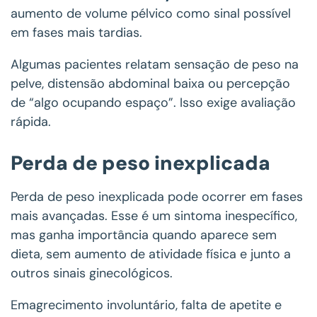
aumento de volume pélvico como sinal possível
em fases mais tardias.
Algumas pacientes relatam sensação de peso na
pelve, distensão abdominal baixa ou percepção
de “algo ocupando espaço”. Isso exige avaliação
rápida.
Perda de peso inexplicada
Perda de peso inexplicada pode ocorrer em fases
mais avançadas. Esse é um sintoma inespecífico,
mas ganha importância quando aparece sem
dieta, sem aumento de atividade física e junto a
outros sinais ginecológicos.
Emagrecimento involuntário, falta de apetite e