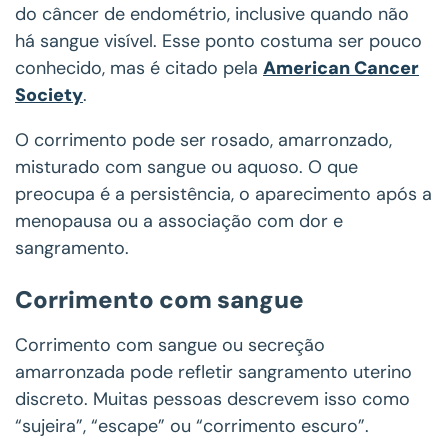
do câncer de endométrio, inclusive quando não
há sangue visível. Esse ponto costuma ser pouco
conhecido, mas é citado pela
American Cancer
Society
.
O corrimento pode ser rosado, amarronzado,
misturado com sangue ou aquoso. O que
preocupa é a persistência, o aparecimento após a
menopausa ou a associação com dor e
sangramento.
Corrimento com sangue
Corrimento com sangue ou secreção
amarronzada pode refletir sangramento uterino
discreto. Muitas pessoas descrevem isso como
“sujeira”, “escape” ou “corrimento escuro”.