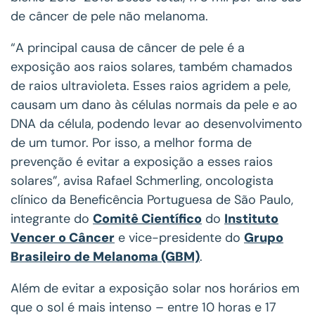
de câncer de pele não melanoma.
“A principal causa de câncer de pele é a
exposição aos raios solares, também chamados
de raios ultravioleta. Esses raios agridem a pele,
causam um dano às células normais da pele e ao
DNA da célula, podendo levar ao desenvolvimento
de um tumor. Por isso, a melhor forma de
prevenção é evitar a exposição a esses raios
solares”, avisa Rafael Schmerling, oncologista
clínico da Beneficência Portuguesa de São Paulo,
integrante do
Comitê Científico
do
Instituto
Vencer o Câncer
e vice-presidente do
Grupo
Brasileiro de Melanoma (GBM)
.
Além de evitar a exposição solar nos horários em
que o sol é mais intenso – entre 10 horas e 17