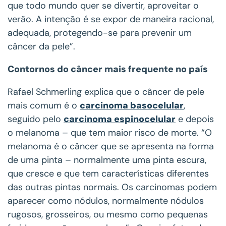
que todo mundo quer se divertir, aproveitar o
verão. A intenção é se expor de maneira racional,
adequada, protegendo-se para prevenir um
câncer da pele”.
Contornos do câncer mais frequente no país
Rafael Schmerling explica que o câncer de pele
mais comum é o
carcinoma basocelular
,
seguido pelo
carcinoma espinocelular
e depois
o melanoma – que tem maior risco de morte. “O
melanoma é o câncer que se apresenta na forma
de uma pinta – normalmente uma pinta escura,
que cresce e que tem características diferentes
das outras pintas normais. Os carcinomas podem
aparecer como nódulos, normalmente nódulos
rugosos, grosseiros, ou mesmo como pequenas