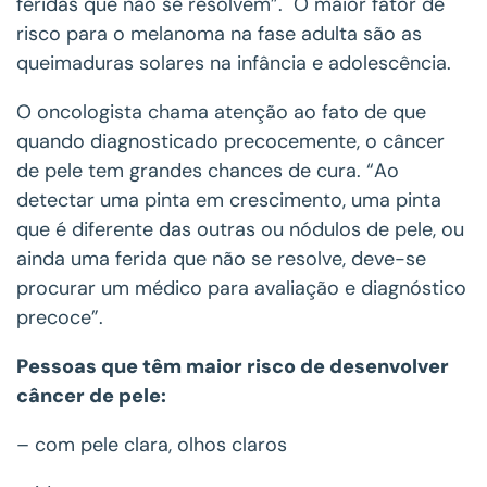
feridas que não se resolvem”. O maior fator de
risco para o melanoma na fase adulta são as
queimaduras solares na infância e adolescência.
O oncologista chama atenção ao fato de que
quando diagnosticado precocemente, o câncer
de pele tem grandes chances de cura. “Ao
detectar uma pinta em crescimento, uma pinta
que é diferente das outras ou nódulos de pele, ou
ainda uma ferida que não se resolve, deve-se
procurar um médico para avaliação e diagnóstico
precoce”.
Pessoas que têm maior risco de desenvolver
câncer de pele:
– com pele clara, olhos claros