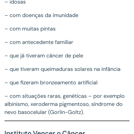
– idosas
– com doenças da imunidade
– com muitas pintas
– com antecedente familiar
– que já tiveram câncer de pele
– que tiveram queimaduras solares na infância
– que fizeram bronzeamento artificial
– com situações raras, genéticas – por exemplo
albinismo, xeroderma pigmentoso, síndrome do
nevo basocelular (Gorlin-Goltz).
Instituto Vencer o Câncer