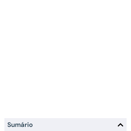
Sumário