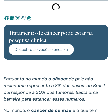
COMPARTILHE:
Tratamento de câncer pode estar na
pesquisa clínica.
Descubra se você se encaixa
Enquanto no mundo o
câncer
de pele não
melanoma representa 5,8% dos casos, no Brasil
corresponde a 30% dos tumores. Basta uma
barreira para estancar esses números.
No mundo, o
câncer de pulmão
é o que tem