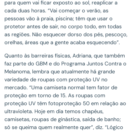
para quem vai ficar exposto ao sol, reaplicar a
cada duas horas. “Vai começar o verão, as
pessoas vão à praia, piscina; têm que usar o
protetor antes de sair, no corpo todo, em todas
as regiões. Não esquecer dorso dos pés, pescoço,
orelhas, áreas que a gente acaba esquecendo”.
Quanto às barreiras físicas, Adriana, que também
faz parte do GBM e do Programa Juntos Contra o
Melanoma, lembra que atualmente há grande
variedade de roupas com proteção UV no
mercado. “Uma camiseta normal tem fator de
proteção em torno de 15. As roupas com
proteção UV têm fotoproteção 50 em relação ao
ultravioleta. Hoje em dia temos chapéus,
camisetas, roupas de ginástica, saída de banho;
só se queima quem realmente quer”, diz. “Lógico