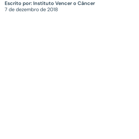
Escrito por: Instituto Vencer o Câncer
7 de dezembro de 2018