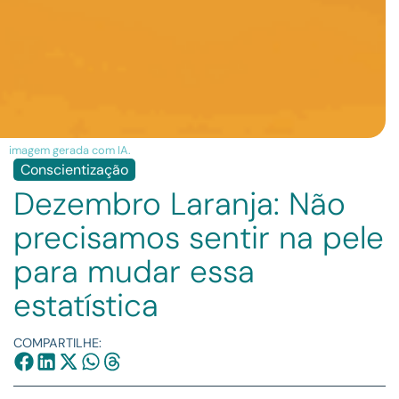
imagem gerada com IA.
Conscientização
Dezembro Laranja: Não
precisamos sentir na pele
para mudar essa
estatística
COMPARTILHE: