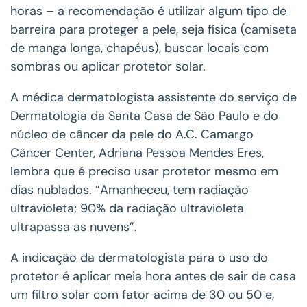
horas – a recomendação é utilizar algum tipo de
barreira para proteger a pele, seja física (camiseta
de manga longa, chapéus), buscar locais com
sombras ou aplicar protetor solar.
A médica dermatologista assistente do serviço de
Dermatologia da Santa Casa de São Paulo e do
núcleo de câncer da pele do A.C. Camargo
Câncer Center, Adriana Pessoa Mendes Eres,
lembra que é preciso usar protetor mesmo em
dias nublados. “Amanheceu, tem radiação
ultravioleta; 90% da radiação ultravioleta
ultrapassa as nuvens”.
A indicação da dermatologista para o uso do
protetor é aplicar meia hora antes de sair de casa
um filtro solar com fator acima de 30 ou 50 e,