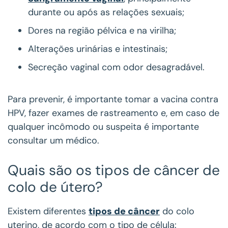
durante ou após as relações sexuais;
Dores na região pélvica e na virilha;
Alterações urinárias e intestinais;
Secreção vaginal com odor desagradável.
Para prevenir, é importante tomar a vacina contra
HPV, fazer exames de rastreamento e, em caso de
qualquer incômodo ou suspeita é importante
consultar um médico.
Quais são os tipos de câncer de
colo de útero?
Existem diferentes
tipos de câncer
do colo
uterino, de acordo com o tipo de célula: