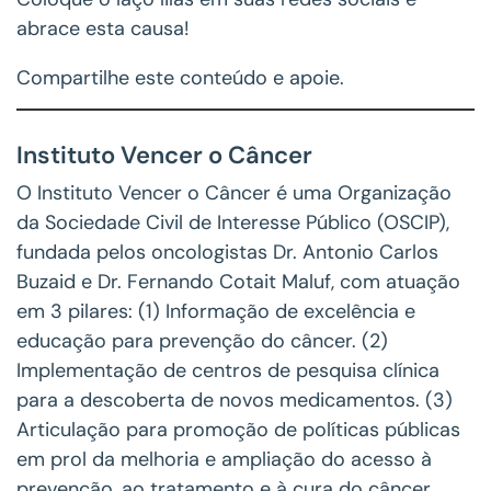
abrace esta causa!
Compartilhe este conteúdo e apoie.
Instituto Vencer o Câncer
O Instituto Vencer o Câncer é uma Organização
da Sociedade Civil de Interesse Público (OSCIP),
fundada pelos oncologistas Dr. Antonio Carlos
Buzaid e Dr. Fernando Cotait Maluf, com atuação
em 3 pilares: (1) Informação de excelência e
educação para prevenção do câncer. (2)
Implementação de centros de pesquisa clínica
para a descoberta de novos medicamentos. (3)
Articulação para promoção de políticas públicas
em prol da melhoria e ampliação do acesso à
prevenção, ao tratamento e à cura do câncer.