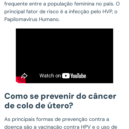
frequente entre a população feminina no país. O
principal fator de risco é a infecção pelo HVP, o
Papilomavírus Humano.
Como se prevenir do câncer
de colo de útero?
As principais formas de prevenção contra a
doença são a vacinação contra HPV e o uso de