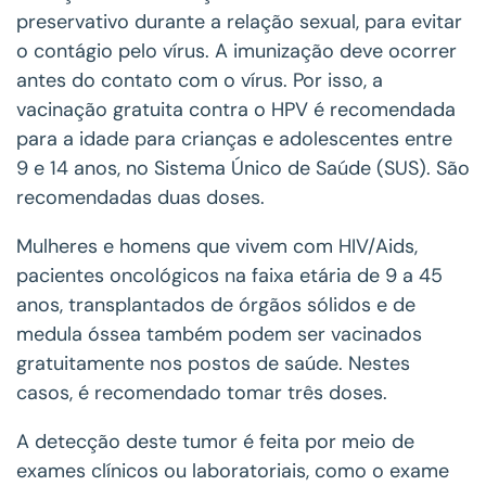
preservativo durante a relação sexual, para evitar
o contágio pelo vírus. A imunização deve ocorrer
antes do contato com o vírus. Por isso, a
vacinação gratuita contra o HPV é recomendada
para a idade para crianças e adolescentes entre
9 e 14 anos, no Sistema Único de Saúde (SUS). São
recomendadas duas doses.
Mulheres e homens que vivem com HIV/Aids,
pacientes oncológicos na faixa etária de 9 a 45
anos, transplantados de órgãos sólidos e de
medula óssea também podem ser vacinados
gratuitamente nos postos de saúde. Nestes
casos, é recomendado tomar três doses.
A detecção deste tumor é feita por meio de
exames clínicos ou laboratoriais, como o exame