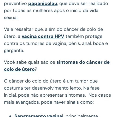
preventivo
papanicolau
, que deve ser realizado
por todas as mulheres após o início da vida
sexual.
Vale ressaltar que, além do câncer de colo de
útero, a
vacina contra HPV
também protege
contra os tumores de vagina, pênis, anal, boca e
garganta.
Você sabe quais são os
sintomas do câncer de
colo de útero
?
O câncer do colo do útero é um tumor que
costuma ter desenvolvimento lento. Na fase
inicial, pode não apresentar sintomas. Nos casos
mais avançados, pode haver sinais como:
Sangramento vaginal
, principalmente