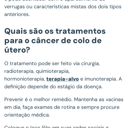
verrugas ou características mistas dos dois tipos
anteriores.
Quais são os tratamentos
para o câncer de colo de
útero?
O tratamento pode ser feito via cirurgia,
radioterapia, quimioterapia,
hormonioterapia,
terapia-alvo
e imunoterapia. A
definição depende do estágio da doença.
Prevenir é o melhor remédio. Mantenha as vacinas
em dia, faça exames de rotina e sempre procure
orientação médica.
Coloque o laço lilás em suas redes sociais e