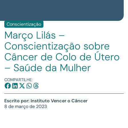
Conscientização
Março Lilás –
Conscientização sobre
Câncer de Colo de Útero
– Saúde da Mulher
COMPARTILHE:
Escrito por: Instituto Vencer o Câncer
8 de março de 2023