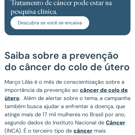
Tratamento de câncer pode estar na
pesquisa clínica.
Descubra se você se encaixa
Saiba sobre a prevenção
do câncer do colo de útero
Março Lilás é o mês de conscientização sobre a
importância da prevenção ao
câncer de colo de
útero
. Além de alertar sobre o tema, a campanha
também busca ajudar a enfrentar a doença, que
atinge mais de 17 mil mulheres no Brasil por ano,
segundo dados do Instituto Nacional de
Câncer
(INCA). É o terceiro tipo de
câncer
mais