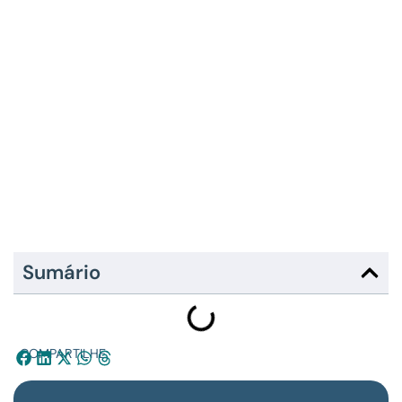
Sumário
COMPARTILHE: