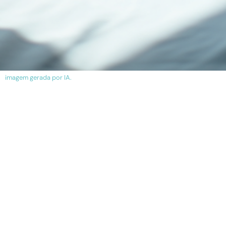
imagem gerada por IA.