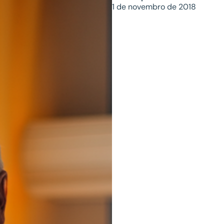
1 de novembro de 2018