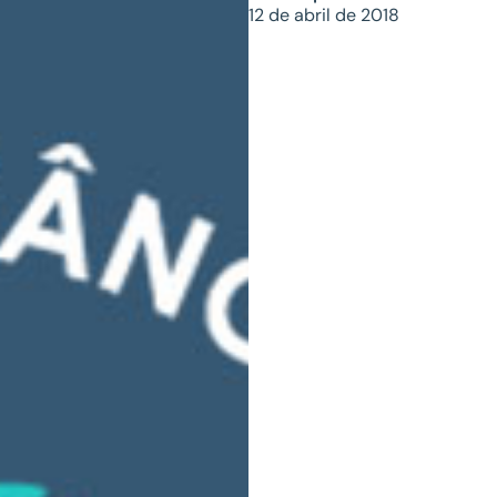
12 de abril de 2018