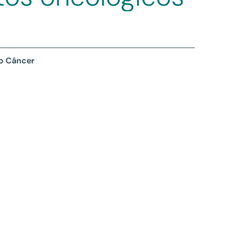
 o Câncer