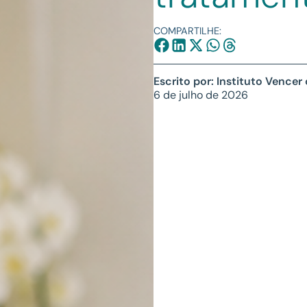
COMPARTILHE:
Escrito por: Instituto Vencer
6 de julho de 2026