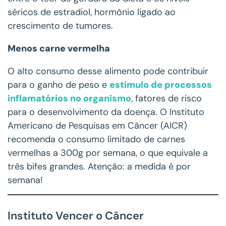
séricos de estradiol, hormônio ligado ao
crescimento de tumores.
Menos carne vermelha
O alto consumo desse alimento pode contribuir
para o ganho de peso e
estímulo de processos
inflamatórios no organismo
, fatores de risco
para o desenvolvimento da doença. O Instituto
Americano de Pesquisas em Câncer (AICR)
recomenda o consumo limitado de carnes
vermelhas a 300g por semana, o que equivale a
três bifes grandes. Atenção: a medida é por
semana!
Instituto Vencer o Câncer