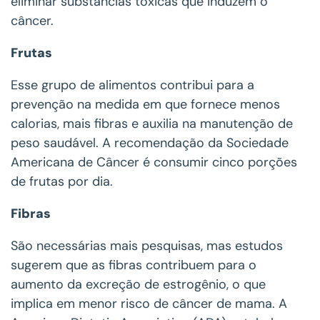
eliminar substâncias tóxicas que induzem o
câncer.
Frutas
Esse grupo de alimentos contribui para a
prevenção na medida em que fornece menos
calorias, mais fibras e auxilia na manutenção de
peso saudável. A recomendação da Sociedade
Americana de Câncer é consumir cinco porções
de frutas por dia.
Fibras
São necessárias mais pesquisas, mas estudos
sugerem que as fibras contribuem para o
aumento da excreção de estrogênio, o que
implica em menor risco de câncer de mama. A