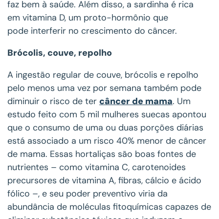
faz bem à saúde. Além disso, a sardinha é rica
em vitamina D, um proto-hormônio que
pode interferir no crescimento do câncer.
Brócolis, couve, repolho
A ingestão regular de couve, brócolis e repolho
pelo menos uma vez por semana também pode
diminuir o risco de ter
câncer de mama
. Um
estudo feito com 5 mil mulheres suecas apontou
que o consumo de uma ou duas porções diárias
está associado a um risco 40% menor de câncer
de mama. Essas hortaliças são boas fontes de
nutrientes – como vitamina C, carotenoides
precursores de vitamina A, fibras, cálcio e ácido
fólico –, e seu poder preventivo viria da
abundância de moléculas fitoquímicas capazes de