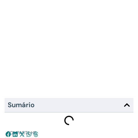
Sumário
COMPARTILHE: