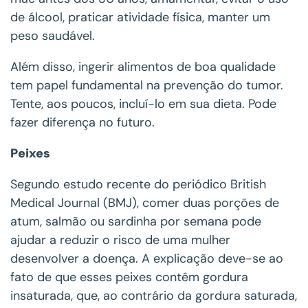
de álcool, praticar atividade física, manter um
peso saudável.
Além disso, ingerir alimentos de boa qualidade
tem papel fundamental na prevenção do tumor.
Tente, aos poucos, incluí-lo em sua dieta. Pode
fazer diferença no futuro.
Peixes
Segundo estudo recente do periódico British
Medical Journal (BMJ), comer duas porções de
atum, salmão ou sardinha por semana pode
ajudar a reduzir o risco de uma mulher
desenvolver a doença. A explicação deve-se ao
fato de que esses peixes contêm gordura
insaturada, que, ao contrário da gordura saturada,