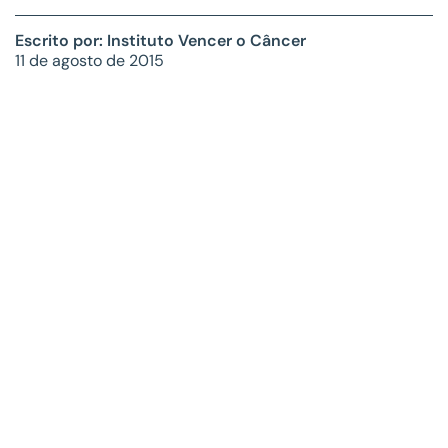
Escrito por: Instituto Vencer o Câncer
11 de agosto de 2015