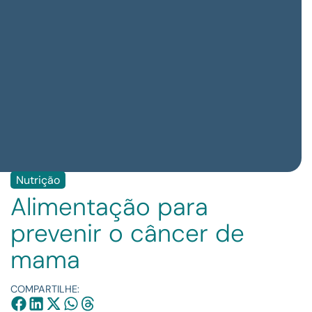
Nutrição
Alimentação para
prevenir o câncer de
mama
COMPARTILHE: