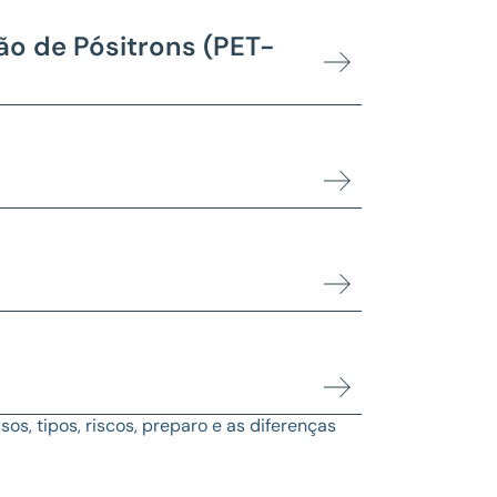
o de Pósitrons (PET-
sos, tipos, riscos, preparo e as diferenças