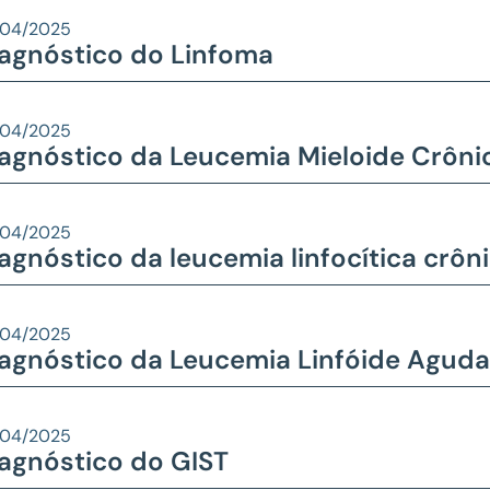
/04/2025
agnóstico do Linfoma
/04/2025
agnóstico da Leucemia Mieloide Crôni
/04/2025
agnóstico da leucemia linfocítica crôn
/04/2025
agnóstico da Leucemia Linfóide Aguda
/04/2025
agnóstico do GIST