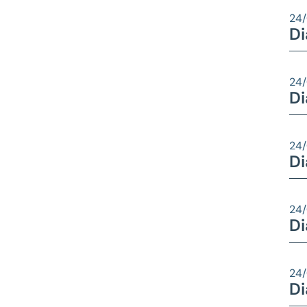
24
Di
24
Di
24
Di
24
Di
24
Di