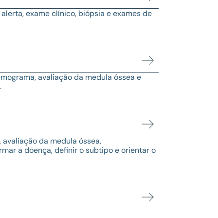
 alerta, exame clínico, biópsia e exames de
 hemograma, avaliação da medula óssea e
.
 avaliação da medula óssea,
mar a doença, definir o subtipo e orientar o