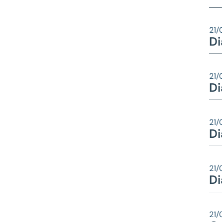
21/
Di
21/
Di
21/
Di
21/
Di
21/