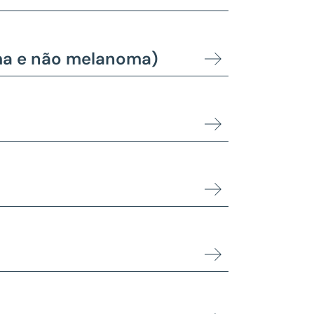
ma e não melanoma)