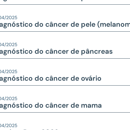
04/2025
agnóstico do câncer de pele (melano
04/2025
agnóstico do câncer de pâncreas
04/2025
agnóstico do câncer de ovário
04/2025
agnóstico do câncer de mama
04/2025