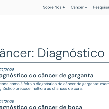
Sobre Nós
Câncer
Pesquisa
âncer: Diagnóstico
07/2026
agnóstico do câncer de garganta
enda como é feito o diagnóstico do câncer de garganta: exame
gnóstico precoce melhora as chances de cura.
07/2026
agnóstico do câncer de boca