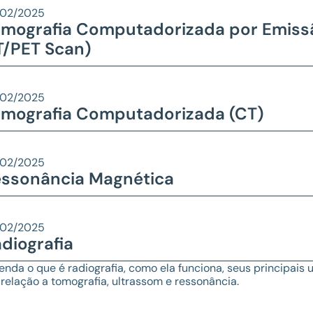
/02/2025
mografia Computadorizada por Emissã
/PET Scan)
/02/2025
mografia Computadorizada (CT)
/02/2025
essonância Magnética
/02/2025
diografia
enda o que é radiografia, como ela funciona, seus principais u
relação a tomografia, ultrassom e ressonância.