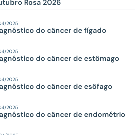
utubro Rosa 2026
04/2025
agnóstico do câncer de fígado
04/2025
agnóstico do câncer de estômago
04/2025
agnóstico do câncer de esôfago
04/2025
agnóstico do câncer de endométrio