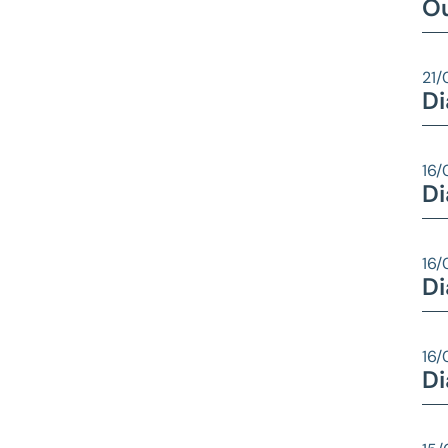
O
21/
Di
16/
Di
16/
Di
16/
Di