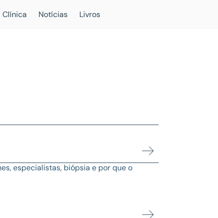
 Clínica
Notícias
Livros
s, especialistas, biópsia e por que o