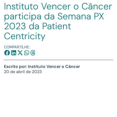
Instituto Vencer o Câncer
participa da Semana PX
2023 da Patient
Centricity
COMPARTILHE:
Escrito por: Instituto Vencer o Câncer
20 de abril de 2023