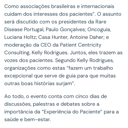
Como associações brasileiras e internacionais
cuidam dos interesses dos pacientes”. O assunto
será discutido com os presidentes da Rare
Disease Portugal, Paulo Gonçalves; Oncoguia,
Luciana Holtz; Casa Hunter, Antoine Daher; e
moderação da CEO da Patient Centricity
Consulting, Kelly Rodrigues. Juntos, eles trazem as
vozes dos pacientes. Segundo Kelly Rodrigues,
organizações como estas “fazem um trabalho
excepcional que serve de guia para que muitas
outras boas histórias surjam”.
Ao todo, o evento conta com cinco dias de
discussões, palestras e debates sobre a
importância da “Experiência do Paciente” para a
saúde e bem-estar.