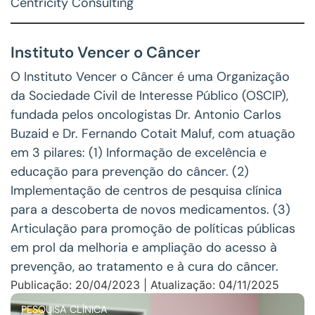
Centricity Consulting
Instituto Vencer o Câncer
O Instituto Vencer o Câncer é uma Organização
da Sociedade Civil de Interesse Público (OSCIP),
fundada pelos oncologistas Dr. Antonio Carlos
Buzaid e Dr. Fernando Cotait Maluf, com atuação
em 3 pilares: (1) Informação de excelência e
educação para prevenção do câncer. (2)
Implementação de centros de pesquisa clínica
para a descoberta de novos medicamentos. (3)
Articulação para promoção de políticas públicas
em prol da melhoria e ampliação do acesso à
prevenção, ao tratamento e à cura do câncer.
Publicação: 20/04/2023 | Atualização: 04/11/2025
PESQUISA CLÍNICA