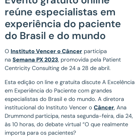
reúne especialistas em
experiência do paciente
do Brasil e do mundo
O
Instituto Vencer o Câncer
participa
na
Semana PX 2023
, promovida pela Patient
Centricity Consulting de 24 a 28 de abril.
Esta edição on line e gratuita discute A Excelência
em Experiência do Paciente com grandes
especialistas do Brasil e do mundo. A diretora
institucional do Instituto Vencer o
Câncer
, Ana
Drummond participa, nesta segunda-feira, dia 24,
às 10 horas, do debate virtual “O que realmente
importa para os pacientes?