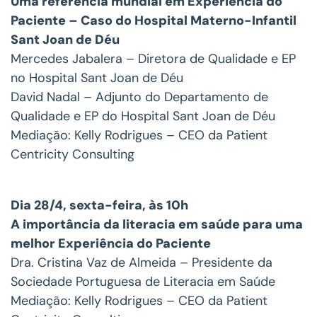
Uma referência mundial em Experiência do
Paciente – Caso do Hospital Materno-Infantil
Sant Joan de Déu
Mercedes Jabalera – Diretora de Qualidade e EP
no Hospital Sant Joan de Déu
David Nadal – Adjunto do Departamento de
Qualidade e EP do Hospital Sant Joan de Déu
Mediação: Kelly Rodrigues – CEO da Patient
Centricity Consulting
Dia 28/4, sexta-feira, às 10h
A importância da literacia em saúde para uma
melhor Experiência do Paciente
Dra. Cristina Vaz de Almeida – Presidente da
Sociedade Portuguesa de Literacia em Saúde
Mediação: Kelly Rodrigues – CEO da Patient