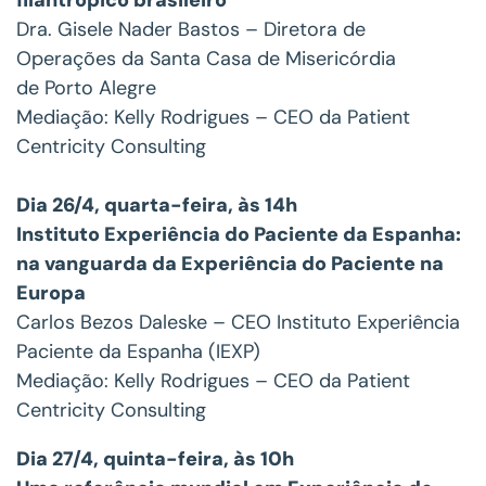
Dra. Gisele Nader Bastos – Diretora de
Operações da Santa Casa de Misericórdia
de Porto Alegre
Mediação: Kelly Rodrigues – CEO da Patient
Centricity Consulting
Dia 26/4, quarta-feira, às 14h
Instituto Experiência do Paciente da Espanha:
na vanguarda da Experiência do Paciente na
Europa
Carlos Bezos Daleske – CEO Instituto Experiência
Paciente da Espanha (IEXP)
Mediação: Kelly Rodrigues – CEO da Patient
Centricity Consulting
Dia 27/4, quinta-feira, às 10h