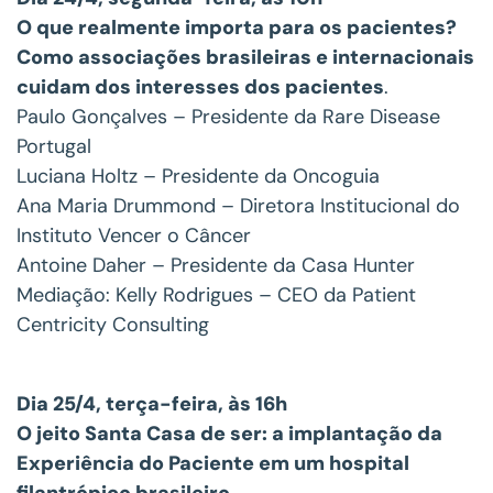
O que realmente importa para os pacientes?
Como associações brasileiras e internacionais
cuidam dos interesses dos pacientes
.
Paulo Gonçalves – Presidente da Rare Disease
Portugal
Luciana Holtz – Presidente da Oncoguia
Ana Maria Drummond – Diretora Institucional do
Instituto Vencer o Câncer
Antoine Daher – Presidente da Casa Hunter
Mediação: Kelly Rodrigues – CEO da Patient
Centricity Consulting
Dia 25/4, terça-feira, às 16h
O jeito Santa Casa de ser: a implantação da
Experiência do Paciente em um hospital
filantrópico brasileiro