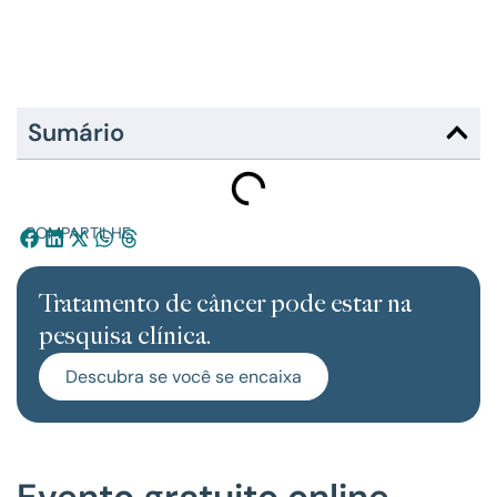
Sumário
COMPARTILHE:
Tratamento de câncer pode estar na
pesquisa clínica.
Descubra se você se encaixa
Evento gratuito online