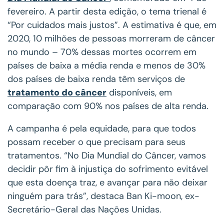
fevereiro. A partir desta edição, o tema trienal é
“Por cuidados mais justos”. A estimativa é que, em
2020, 10 milhões de pessoas morreram de câncer
no mundo – 70% dessas mortes ocorrem em
países de baixa a média renda e menos de 30%
dos países de baixa renda têm serviços de
tratamento do câncer
disponíveis, em
comparação com 90% nos países de alta renda.
A campanha é pela equidade, para que todos
possam receber o que precisam para seus
tratamentos. “No Dia Mundial do Câncer, vamos
decidir pôr fim à injustiça do sofrimento evitável
que esta doença traz, e avançar para não deixar
ninguém para trás”, destaca Ban Ki-moon, ex-
Secretário-Geral das Nações Unidas.