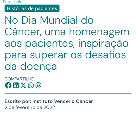
Foto cedida.
Histórias de pacientes
No Dia Mundial do
Câncer, uma homenagem
aos pacientes, inspiração
para superar os desafios
da doença
COMPARTILHE:
Escrito por: Instituto Vencer o Câncer
2 de fevereiro de 2022