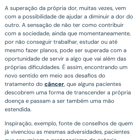
A superação da própria dor, muitas vezes, vem
com a possibilidade de ajudar a diminuir a dor do
outro. A sensação de não ter como contribuir
com a sociedade, ainda que momentaneamente,
por não conseguir trabalhar, estudar ou até
mesmo fazer planos, pode ser superada com a
oportunidade de servir a algo que vai além das
próprias dificuldades. É assim, encontrando um
novo sentido em meio aos desafios do
tratamento do
câncer
, que alguns pacientes
descobrem uma forma de transcender a própria
doença e passam a ser também uma mão
estendida.
Inspiração, exemplo, fonte de conselhos de quem
já vivenciou as mesmas adversidades, pacientes