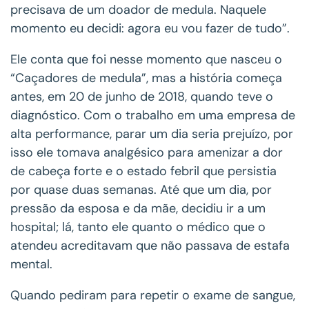
precisava de um doador de medula. Naquele
momento eu decidi: agora eu vou fazer de tudo”.
Ele conta que foi nesse momento que nasceu o
“Caçadores de medula”, mas a história começa
antes, em 20 de junho de 2018, quando teve o
diagnóstico. Com o trabalho em uma empresa de
alta performance, parar um dia seria prejuízo, por
isso ele tomava analgésico para amenizar a dor
de cabeça forte e o estado febril que persistia
por quase duas semanas. Até que um dia, por
pressão da esposa e da mãe, decidiu ir a um
hospital; lá, tanto ele quanto o médico que o
atendeu acreditavam que não passava de estafa
mental.
Quando pediram para repetir o exame de sangue,