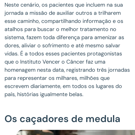
Neste cenário, os pacientes que incluem na sua
jornada a missão de auxiliar outros a trilharem
esse caminho, compartilhando informação e os
atalhos para buscar o melhor tratamento no
sistema, fazem toda diferença para amenizar as
dores, aliviar o sofrimento e até mesmo salvar
vidas. É a todos esses pacientes protagonistas
que o Instituto Vencer o Câncer faz uma
homenagem nesta data, registrando três jornadas
para representar os milhares, milhões que
escrevem diariamente, em todos os lugares do
país, histórias igualmente belas.
Os caçadores de medula