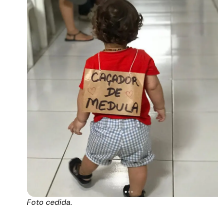
Foto cedida.