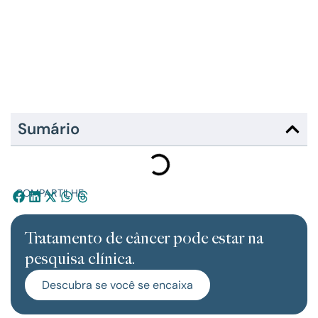
Sumário
COMPARTILHE:
Tratamento de câncer pode estar na
pesquisa clínica.
Descubra se você se encaixa