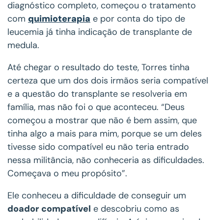
diagnóstico completo, começou o tratamento
com
quimioterapia
e por conta do tipo de
leucemia já tinha indicação de transplante de
medula.
Até chegar o resultado do teste, Torres tinha
certeza que um dos dois irmãos seria compatível
e a questão do transplante se resolveria em
família, mas não foi o que aconteceu. “Deus
começou a mostrar que não é bem assim, que
tinha algo a mais para mim, porque se um deles
tivesse sido compatível eu não teria entrado
nessa militância, não conheceria as dificuldades.
Começava o meu propósito”.
Ele conheceu a dificuldade de conseguir um
doador compatível
e descobriu como as