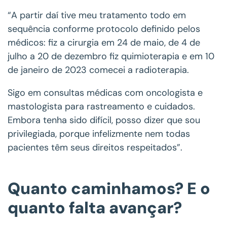
“A partir daí tive meu tratamento todo em
sequência conforme protocolo definido pelos
médicos: fiz a cirurgia em 24 de maio, de 4 de
julho a 20 de dezembro fiz quimioterapia e em 10
de janeiro de 2023 comecei a radioterapia.
Sigo em consultas médicas com oncologista e
mastologista para rastreamento e cuidados.
Embora tenha sido difícil, posso dizer que sou
privilegiada, porque infelizmente nem todas
pacientes têm seus direitos respeitados”.
Quanto caminhamos? E o
quanto falta avançar?