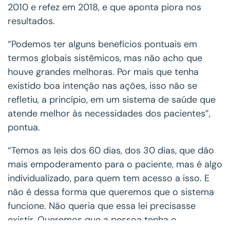
2010 e refez em 2018, e que aponta piora nos
resultados.
“Podemos ter alguns benefícios pontuais em
termos globais sistêmicos, mas não acho que
houve grandes melhoras. Por mais que tenha
existido boa intenção nas ações, isso não se
refletiu, a princípio, em um sistema de saúde que
atende melhor às necessidades dos pacientes”,
pontua.
“Temos as leis dos 60 dias, dos 30 dias, que dão
mais empoderamento para o paciente, mas é algo
individualizado, para quem tem acesso a isso. E
não é dessa forma que queremos que o sistema
funcione. Não queria que essa lei precisasse
existir. Queremos que a pessoa tenha o