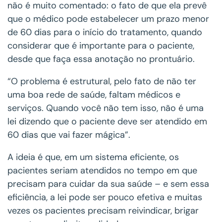
não é muito comentado: o fato de que ela prevê
que o médico pode estabelecer um prazo menor
de 60 dias para o início do tratamento, quando
considerar que é importante para o paciente,
desde que faça essa anotação no prontuário.
“O problema é estrutural, pelo fato de não ter
uma boa rede de saúde, faltam médicos e
serviços. Quando você não tem isso, não é uma
lei dizendo que o paciente deve ser atendido em
60 dias que vai fazer mágica”.
A ideia é que, em um sistema eficiente, os
pacientes seriam atendidos no tempo em que
precisam para cuidar da sua saúde – e sem essa
eficiência, a lei pode ser pouco efetiva e muitas
vezes os pacientes precisam reivindicar, brigar