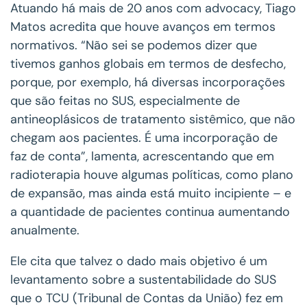
Atuando há mais de 20 anos com advocacy, Tiago
Matos acredita que houve avanços em termos
normativos. “Não sei se podemos dizer que
tivemos ganhos globais em termos de desfecho,
porque, por exemplo, há diversas incorporações
que são feitas no SUS, especialmente de
antineoplásicos de tratamento sistêmico, que não
chegam aos pacientes. É uma incorporação de
faz de conta”, lamenta, acrescentando que em
radioterapia houve algumas políticas, como plano
de expansão, mas ainda está muito incipiente – e
a quantidade de pacientes continua aumentando
anualmente.
Ele cita que talvez o dado mais objetivo é um
levantamento sobre a sustentabilidade do SUS
que o TCU (Tribunal de Contas da União) fez em