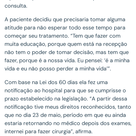
consulta.
A paciente decidiu que precisaria tomar alguma
atitude para não esperar todo esse tempo para
começar seu tratamento. “Tem que fazer com
muita educação, porque quem está na recepção
não tem o poder de tomar decisão, mas tem que
fazer, porque é a nossa vida. Eu pensei: ‘é a minha
vida e eu não posso perder a minha vida’”.
Com base na Lei dos 60 dias ela fez uma
notificação ao hospital para que se cumprisse o
prazo estabelecido na legislação. “A partir dessa
notificação tive meus direitos reconhecidos, tanto
que no dia 23 de maio, período em que eu ainda
estaria retornando no médico depois dos exames,
internei para fazer cirurgia”, afirma.