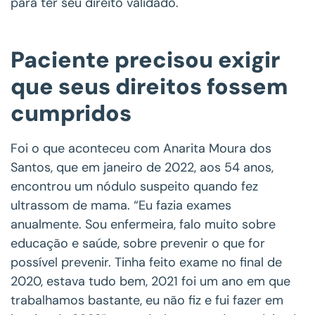
para ter seu direito validado.
Paciente precisou exigir
que seus direitos fossem
cumpridos
Foi o que aconteceu com Anarita Moura dos
Santos, que em janeiro de 2022, aos 54 anos,
encontrou um nódulo suspeito quando fez
ultrassom de mama. “Eu fazia exames
anualmente. Sou enfermeira, falo muito sobre
educação e saúde, sobre prevenir o que for
possível prevenir. Tinha feito exame no final de
2020, estava tudo bem, 2021 foi um ano em que
trabalhamos bastante, eu não fiz e fui fazer em