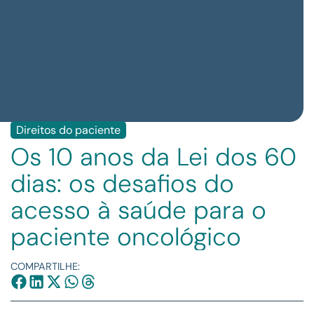
Direitos do paciente
Os 10 anos da Lei dos 60
dias: os desafios do
acesso à saúde para o
paciente oncológico
COMPARTILHE: