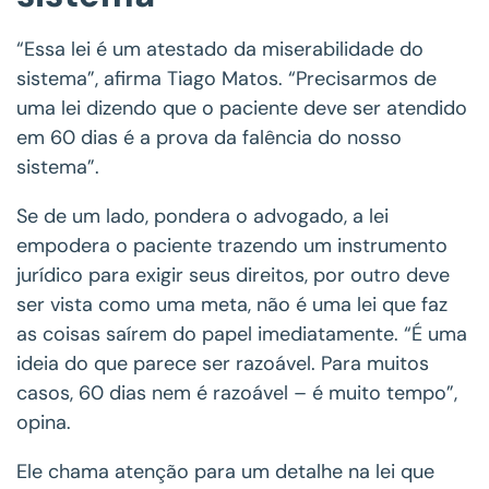
“Essa lei é um atestado da miserabilidade do
sistema”, afirma Tiago Matos. “Precisarmos de
uma lei dizendo que o paciente deve ser atendido
em 60 dias é a prova da falência do nosso
sistema”.
Se de um lado, pondera o advogado, a lei
empodera o paciente trazendo um instrumento
jurídico para exigir seus direitos, por outro deve
ser vista como uma meta, não é uma lei que faz
as coisas saírem do papel imediatamente. “É uma
ideia do que parece ser razoável. Para muitos
casos, 60 dias nem é razoável – é muito tempo”,
opina.
Ele chama atenção para um detalhe na lei que