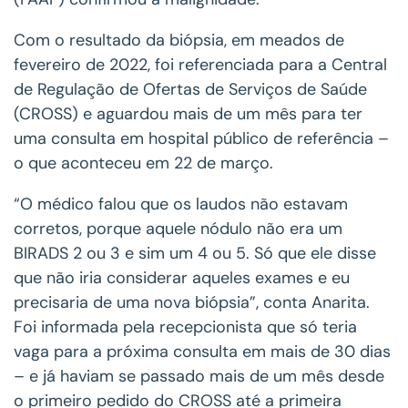
Com o resultado da biópsia, em meados de
fevereiro de 2022, foi referenciada para a Central
de Regulação de Ofertas de Serviços de Saúde
(CROSS) e aguardou mais de um mês para ter
uma consulta em hospital público de referência –
o que aconteceu em 22 de março.
“O médico falou que os laudos não estavam
corretos, porque aquele nódulo não era um
BIRADS 2 ou 3 e sim um 4 ou 5. Só que ele disse
que não iria considerar aqueles exames e eu
precisaria de uma nova biópsia”, conta Anarita.
Foi informada pela recepcionista que só teria
vaga para a próxima consulta em mais de 30 dias
– e já haviam se passado mais de um mês desde
o primeiro pedido do CROSS até a primeira