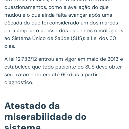
questionamentos, como a avaliação do que
mudou e o que ainda falta avançar após uma
década do que foi considerado um dos marcos
para ampliar o acesso dos pacientes oncológicos
ao Sistema Único de Saúde (SUS): a Lei dos 60
dias.
A lei 12.732/12 entrou em vigor em maio de 2013 e
estabelece que todo paciente do SUS deve obter
seu tratamento em até 60 dias a partir do
diagnóstico.
Atestado da
miserabilidade do
sistema