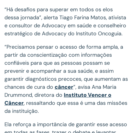
“Há desafios para superar em todos os elos
dessa jornada”, alerta Tiago Farina Matos, ativista
e consultor de Advocacy em saúde e conselheiro
estratégico de Advocacy do Instituto Oncoguia.
“Precisamos pensar o acesso de forma ampla, a
partir da conscientização com informações
confiáveis para que as pessoas possam se
prevenir e acompanhar a sua saúde, e assim
garantir diagnósticos precoces, que aumentam as
chances de cura do
câncer
”, avisa Ana Maria
Drummond, diretora do
Instituto Vencer o
Câncer
, ressaltando que essa é uma das missões
da instituição.
Ela reforça a importância de garantir esse acesso
em todas as fases, trazer o debate e levantar