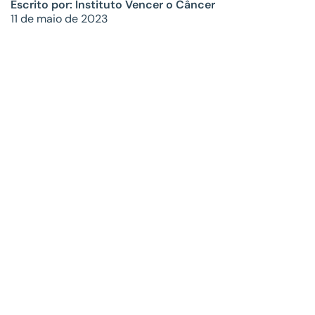
Escrito por: Instituto Vencer o Câncer
11 de maio de 2023