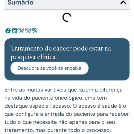
Sumário
COMPARTILHE:
Tratamento de câncer pode estar na
pesquisa clínica.
Descubra se você se encaixa
Entre as muitas variáveis que fazem a diferença
na vida do paciente oncológico, uma tem
destaque especial: acesso. O acesso à saúde é o
que configura a entrada do paciente para receber
tudo o que necessita não apenas para o seu
tratamento, mas durante todo o processo.