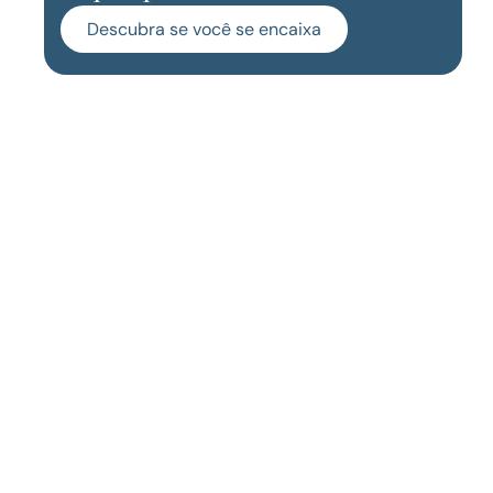
Descubra se você se encaixa