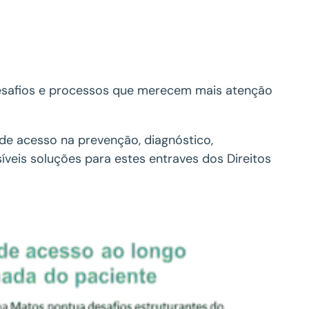
desafios e processos que merecem mais atenção
 de acesso na prevenção, diagnóstico,
eis soluções para estes entraves dos Direitos