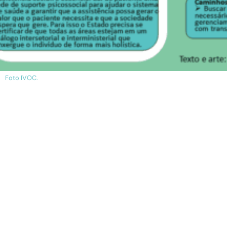
Foto IVOC.